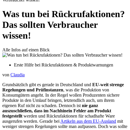
Was tun bei Rückrufaktionen?
Das sollten Verbraucher
wissen!
Alle Infos auf einen Blick
Erste Hilfe bei Rückrufaktionen & Produktwarnungen
von
Claudia
Grundsätzlich gibt es gerade in Deutschland und
EU-weit strenge
Regelungen und Prüfinstanzen
, was die Produktion von
Konsumgütern angeht. In der Regel wollen Produzenten sichere
Produkte in den Umlauf bringen, letztendlich auch, um ihrem
eigenen Ruf nicht zu schaden. Dennoch ist
nie ganz
auszuschließen, dass im Nachhinein Fehler am Produkt
festgestellt
werden und Rückrufaktionen für schadhafte Ware
ausgerufen werden. Gerade bei
Artikeln aus dem EU-Ausland
mit
weniger strengen Regelungen sollte man aufpassen. Doch was sollte