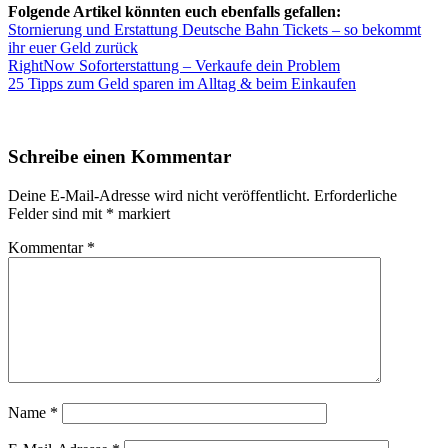
Folgende Artikel könnten euch ebenfalls gefallen:
Stornierung und Erstattung Deutsche Bahn Tickets – so bekommt
ihr euer Geld zurück
RightNow Soforterstattung – Verkaufe dein Problem
25 Tipps zum Geld sparen im Alltag & beim Einkaufen
Schreibe einen Kommentar
Deine E-Mail-Adresse wird nicht veröffentlicht.
Erforderliche
Felder sind mit
*
markiert
Kommentar
*
Name
*