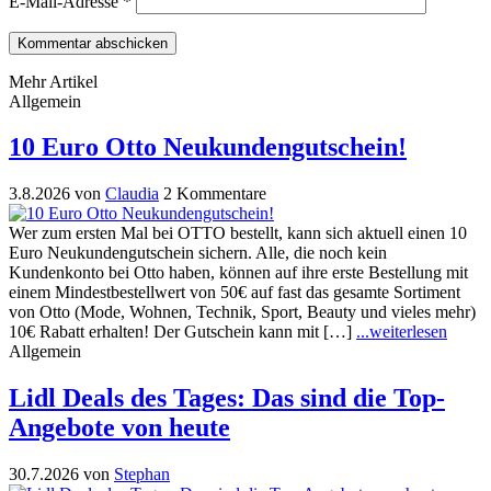
E-Mail-Adresse
*
Mehr Artikel
Allgemein
10 Euro Otto Neukundengutschein!
3.8.2026
von
Claudia
2 Kommentare
Wer zum ersten Mal bei OTTO bestellt, kann sich aktuell einen 10
Euro Neukundengutschein sichern. Alle, die noch kein
Kundenkonto bei Otto haben, können auf ihre erste Bestellung mit
einem Mindestbestellwert von 50€ auf fast das gesamte Sortiment
von Otto (Mode, Wohnen, Technik, Sport, Beauty und vieles mehr)
10€ Rabatt erhalten! Der Gutschein kann mit […]
...weiterlesen
Allgemein
Lidl Deals des Tages: Das sind die Top-
Angebote von heute
30.7.2026
von
Stephan