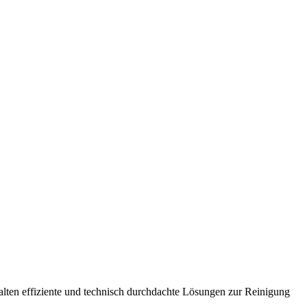
shalten effiziente und technisch durchdachte Lösungen zur Reinigung