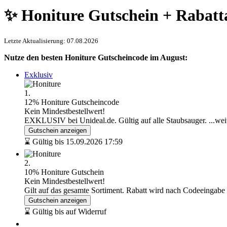
✨ Honiture Gutschein + Rabatt
Letzte Aktualisierung: 07.08.2026
Nutze den besten Honiture Gutscheincode im August:
Exklusiv
1.
12% Honiture Gutscheincode
Kein Mindestbestellwert!
EXKLUSIV bei Unideal.de. Gültig auf alle Staubsauger.
...wei
Gutschein anzeigen
⌛ Gültig bis 15.09.2026 17:59
2.
10% Honiture Gutschein
Kein Mindestbestellwert!
Gilt auf das gesamte Sortiment. Rabatt wird nach Codeeingabe
Gutschein anzeigen
⌛ Gültig bis auf Widerruf