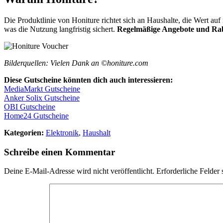
Die Produktlinie von Honiture richtet sich an Haushalte, die Wert auf
was die Nutzung langfristig sichert.
Regelmäßige Angebote und Ra
Bilderquellen: Vielen Dank an ©honiture.com
Diese Gutscheine könnten dich auch interessieren:
MediaMarkt Gutscheine
Anker Solix Gutscheine
OBI Gutscheine
Home24 Gutscheine
Kategorien:
Elektronik
,
Haushalt
Schreibe einen Kommentar
Deine E-Mail-Adresse wird nicht veröffentlicht.
Erforderliche Felder 