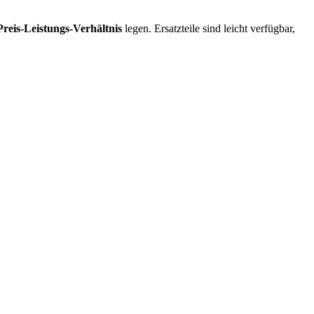
reis-Leistungs-Verhältnis
legen. Ersatzteile sind leicht verfügbar,