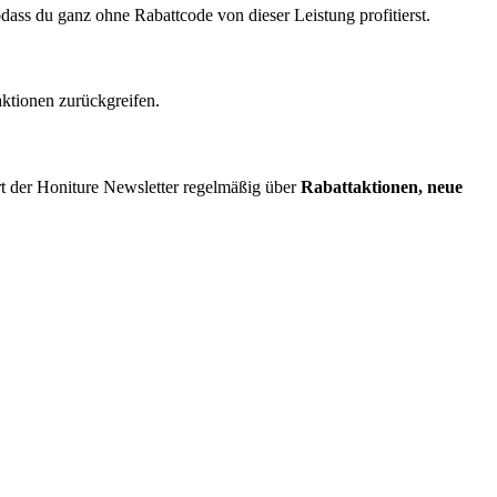
dass du ganz ohne Rabattcode von dieser Leistung profitierst.
aktionen zurückgreifen.
rt der Honiture Newsletter regelmäßig über
Rabattaktionen, neue