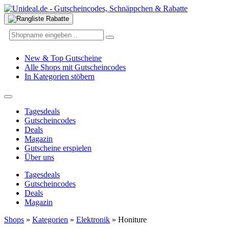
New & Top Gutscheine
Alle Shops mit Gutscheincodes
In Kategorien stöbern
Tagesdeals
Gutscheincodes
Deals
Magazin
Gutscheine erspielen
Über uns
Tagesdeals
Gutscheincodes
Deals
Magazin
Shops
»
Kategorien
»
Elektronik
»
Honiture