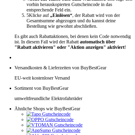
vorhin herauskopierten Gutscheincode in das
entsprechende Feld ein.
5
Klicke auf
„Einlösen“
, der Rabatt wird von der
Gesamtsumme abgezogen und du kannst deine
Bestellung wie gewohnt abschließen.
Es gibt auch Rabattaktionen, bei denen kein Code notwendig
ist. In diesem Fall wird der Rabatt
automatisch über
"Rabatt aktivieren" oder "Aktion anzeigen" aktiviert
!
Versandkosten & Lieferzeiten von BuyBestGear
EU-weit kostenloser Versand
Sortiment von BuyBestGear
umweltfreundliche Elektrofahrräder
Ähnliche Shops wie BuyBestGear