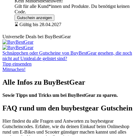
Kein Mindestbestellwert!
Gilt für alle Kund*innen und Produkte. Du benötigst keinen
Code.
Gutschein anzeigen
⌛ Gültig bis 28.04.2027
Universelle Deals bei BuyBestGear
Schnäppchen oder Gutscheine von BuyBestGear gesehen, die noch
nicht auf Unideal.de gelistet sind?
Tipp einsenden
Mitmachen!
Alle Infos zu BuyBestGear
Sowie Tipps und Tricks um bei BuyBestGear zu sparen.
FAQ rund um den buybestgear Gutschein
Hier findest du alle Fragen und Antworten zu buybestgear
Gutscheincodes. Erfahre, wie du deinen Einkauf beim Onlineshop
rund um E-Bikes und Scooter günstiger machen kannst und alles