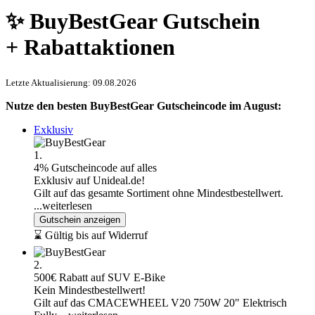
✨ BuyBestGear Gutschein
+ Rabattaktionen
Letzte Aktualisierung: 09.08.2026
Nutze den besten BuyBestGear Gutscheincode im August:
Exklusiv
1.
4% Gutscheincode auf alles
Exklusiv auf Unideal.de!
Gilt auf das gesamte Sortiment ohne Mindestbestellwert.
...weiterlesen
Gutschein anzeigen
⌛ Gültig bis auf Widerruf
2.
500€ Rabatt auf SUV E-Bike
Kein Mindestbestellwert!
Gilt auf das CMACEWHEEL V20 750W 20" Elektrisch