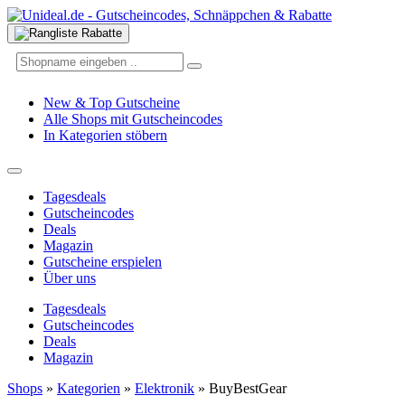
New & Top Gutscheine
Alle Shops mit Gutscheincodes
In Kategorien stöbern
Tagesdeals
Gutscheincodes
Deals
Magazin
Gutscheine erspielen
Über uns
Tagesdeals
Gutscheincodes
Deals
Magazin
Shops
»
Kategorien
»
Elektronik
»
BuyBestGear