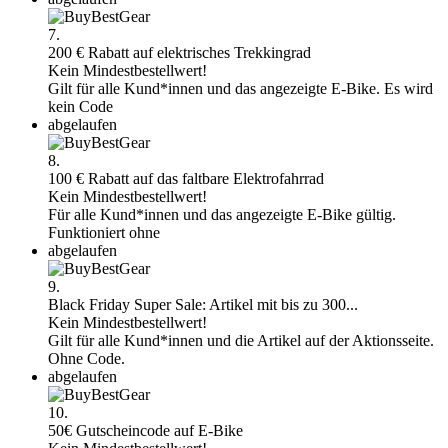
7.
200 € Rabatt auf elektrisches Trekkingrad
Kein Mindestbestellwert!
Gilt für alle Kund*innen und das angezeigte E-Bike. Es wird
kein Code
abgelaufen
8.
100 € Rabatt auf das faltbare Elektrofahrrad
Kein Mindestbestellwert!
Für alle Kund*innen und das angezeigte E-Bike gültig.
Funktioniert ohne
abgelaufen
9.
Black Friday Super Sale: Artikel mit bis zu 300...
Kein Mindestbestellwert!
Gilt für alle Kund*innen und die Artikel auf der Aktionsseite.
Ohne Code.
abgelaufen
10.
50€ Gutscheincode auf E-Bike