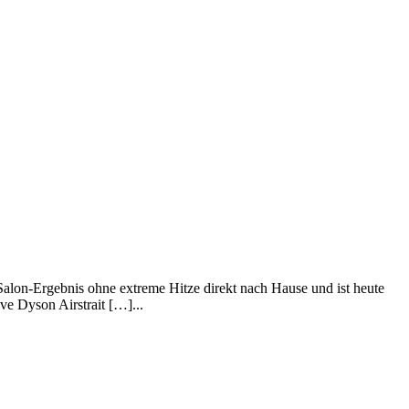
 Salon-Ergebnis ohne extreme Hitze direkt nach Hause und ist heute
ve Dyson Airstrait […]...