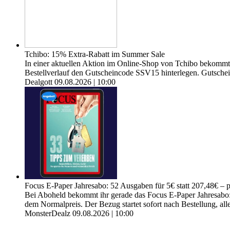
Tchibo: 15% Extra-Rabatt im Summer Sale
In einer aktuellen Aktion im Online-Shop von Tchibo bekommt
Bestellverlauf den Gutscheincode SSV15 hinterlegen. Gutschein
Dealgott
09.08.2026 | 10:00
Focus E-Paper Jahresabo: 52 Ausgaben für 5€ statt 207,48€ – 
Bei Aboheld bekommt ihr gerade das Focus E-Paper Jahresabo:
dem Normalpreis. Der Bezug startet sofort nach Bestellung, al
MonsterDealz
09.08.2026 | 10:00