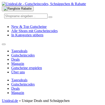
New & Top Gutscheine
Alle Shops mit Gutscheincodes
In Kategorien stöbern
Tagesdeals
Gutscheincodes
Deals
Magazin
Gutscheine erspielen
Über uns
Tagesdeals
Gutscheincodes
Deals
Magazin
Unideal.de
»
Unique Deals und Schnäppchen