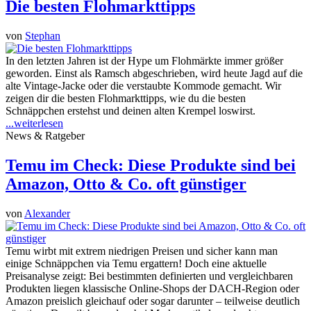
Die besten Flohmarkttipps
von
Stephan
In den letzten Jahren ist der Hype um Flohmärkte immer größer
geworden. Einst als Ramsch abgeschrieben, wird heute Jagd auf die
alte Vintage-Jacke oder die verstaubte Kommode gemacht. Wir
zeigen dir die besten Flohmarkttipps, wie du die besten
Schnäppchen erstehst und deinen alten Krempel loswirst.
...weiterlesen
News & Ratgeber
Temu im Check: Diese Produkte sind bei
Amazon, Otto & Co. oft günstiger
von
Alexander
Temu wirbt mit extrem niedrigen Preisen und sicher kann man
einige Schnäppchen via Temu ergattern! Doch eine aktuelle
Preisanalyse zeigt: Bei bestimmten definierten und vergleichbaren
Produkten liegen klassische Online-Shops der DACH-Region oder
Amazon preislich gleichauf oder sogar darunter – teilweise deutlich