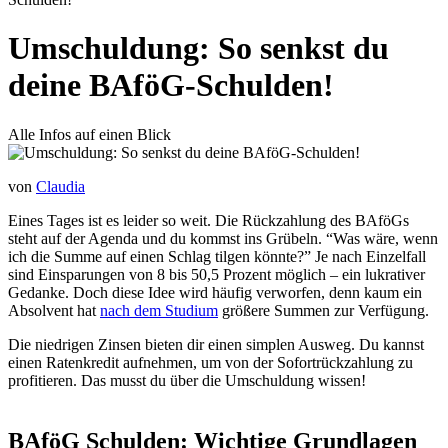
Umschuldung: So senkst du
deine BAföG-Schulden!
Alle Infos auf einen Blick
von
Claudia
Eines Tages ist es leider so weit. Die Rückzahlung des BAföGs
steht auf der Agenda und du kommst ins Grübeln. “Was wäre, wenn
ich die Summe auf einen Schlag tilgen könnte?” Je nach Einzelfall
sind Einsparungen von 8 bis 50,5 Prozent möglich – ein lukrativer
Gedanke. Doch diese Idee wird häufig verworfen, denn kaum ein
Absolvent hat
nach dem Studium
größere Summen zur Verfügung.
Die niedrigen Zinsen bieten dir einen simplen Ausweg. Du kannst
einen Ratenkredit aufnehmen, um von der Sofortrückzahlung zu
profitieren. Das musst du über die Umschuldung wissen!
BAföG Schulden: Wichtige Grundlagen