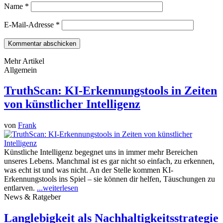
Name
*
E-Mail-Adresse
*
Mehr Artikel
Allgemein
TruthScan: KI-Erkennungstools in Zeiten
von künstlicher Intelligenz
von
Frank
Künstliche Intelligenz begegnet uns in immer mehr Bereichen
unseres Lebens. Manchmal ist es gar nicht so einfach, zu erkennen,
was echt ist und was nicht. An der Stelle kommen KI-
Erkennungstools ins Spiel – sie können dir helfen, Täuschungen zu
entlarven.
...weiterlesen
News & Ratgeber
Langlebigkeit als Nachhaltigkeitsstrategie