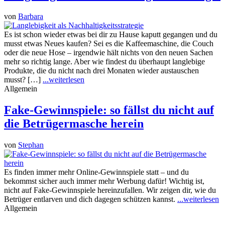
von
Barbara
Es ist schon wieder etwas bei dir zu Hause kaputt gegangen und du
musst etwas Neues kaufen? Sei es die Kaffeemaschine, die Couch
oder die neue Hose – irgendwie hält nichts von den neuen Sachen
mehr so richtig lange. Aber wie findest du überhaupt langlebige
Produkte, die du nicht nach drei Monaten wieder austauschen
musst? […]
...weiterlesen
Allgemein
Fake-Gewinnspiele: so fällst du nicht auf
die Betrügermasche herein
von
Stephan
Es finden immer mehr Online-Gewinnspiele statt – und du
bekommst sicher auch immer mehr Werbung dafür! Wichtig ist,
nicht auf Fake-Gewinnspiele hereinzufallen. Wir zeigen dir, wie du
Betrüger entlarven und dich dagegen schützen kannst.
...weiterlesen
Allgemein