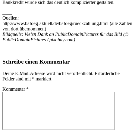
Bankkredit würde sich das deutlich komplizierter gestalten.
____
Quellen:
http://www.bafoeg-aktuell.de/bafoeg/rueckzahlung.html (alle Zahlen
von dort übernommen)
Bildquelle: Vielen Dank an PublicDomainPictures für das Bild (©
PublicDomainPictures / pixabay.com).
Schreibe einen Kommentar
Deine E-Mail-Adresse wird nicht veröffentlicht.
Erforderliche
Felder sind mit
*
markiert
Kommentar
*