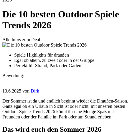
Die 10 besten Outdoor Spiele
Trends 2026
Alle Infos zum Deal
Spiele Highlights für draußen
Egal ob allein, zu zweit oder in der Gruppe
Perfekt für Strand, Park oder Garten
Bewertung:
13.6.2025
von
Dirk
Der Sommer ist da und endlich beginnt wieder die Draußen-Saison.
Ganz egal ob ein Urlaub in Sicht ist oder nicht, mit unseren besten
Outdoor Spiele Trends 2026 könnt ihr eine Menge Spaß mit
Freunden oder der Familie im Park oder am Strand erleben.
Das wird euch den Sommer 2026