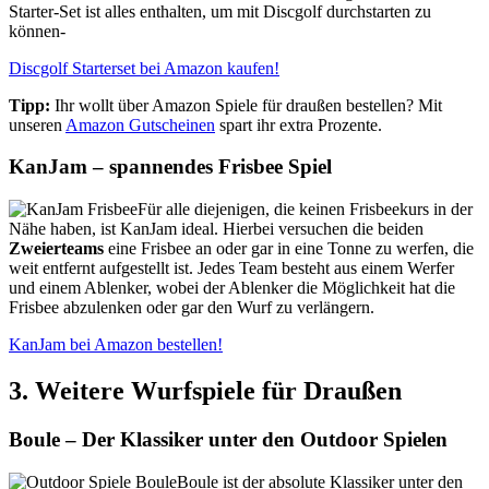
Starter-Set ist alles enthalten, um mit Discgolf durchstarten zu
können-
Discgolf Starterset bei Amazon kaufen!
Tipp:
Ihr wollt über Amazon Spiele für draußen bestellen? Mit
unseren
Amazon Gutscheinen
spart ihr extra Prozente.
KanJam – spannendes Frisbee Spiel
Für alle diejenigen, die keinen Frisbeekurs in der
Nähe haben, ist KanJam ideal. Hierbei versuchen die beiden
Zweierteams
eine Frisbee an oder gar in eine Tonne zu werfen, die
weit entfernt aufgestellt ist. Jedes Team besteht aus einem Werfer
und einem Ablenker, wobei der Ablenker die Möglichkeit hat die
Frisbee abzulenken oder gar den Wurf zu verlängern.
KanJam bei Amazon bestellen!
3. Weitere Wurfspiele für Draußen
Boule – Der Klassiker unter den Outdoor Spielen
Boule ist der absolute Klassiker unter den