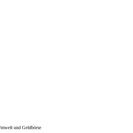
 Umwelt und Geldbörse