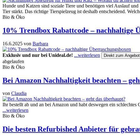
Hunde und Katzen sind soziale Tiere und benötigen viel Auslauf und
Tier stärkt. Das richtige Tierspielzeug ist deshalb entscheidend. Wel
Bio & Öko
10% Trendbox Rabattcode – nachhaltige 
16.6.2025
von
Barbara
Exklusiv und nur bei Unideal.de!
...weiterlesen
Direkt zum Angebot
abgelaufen
Bio & Öko
Bei Amazon Nachhaltigkeit beachten – geh
von
Claudia
Ihr bestellt ab und an bei Amazon und habt deswegen ein schlechtes
...weiterlesen
Bio & Öko
Die besten Refurbished Anbieter für gebra