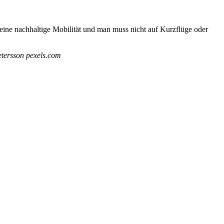
eine nachhaltige Mobilität und man muss nicht auf Kurzflüge oder
tersson pexels.com