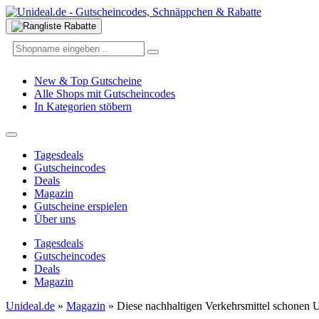
New & Top Gutscheine
Alle Shops mit Gutscheincodes
In Kategorien stöbern
Tagesdeals
Gutscheincodes
Deals
Magazin
Gutscheine erspielen
Über uns
Tagesdeals
Gutscheincodes
Deals
Magazin
Unideal.de
»
Magazin
»
Diese nachhaltigen Verkehrsmittel schonen