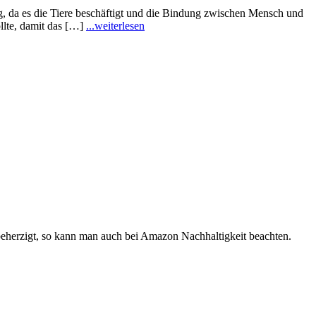
g, da es die Tiere beschäftigt und die Bindung zwischen Mensch und
ollte, damit das […]
...weiterlesen
beherzigt, so kann man auch bei Amazon Nachhaltigkeit beachten.