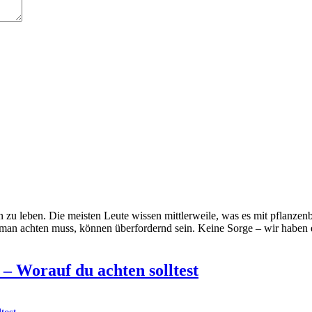
zu leben. Die meisten Leute wissen mittlerweile, was es mit pflanzenb
e man achten muss, können überfordernd sein. Keine Sorge – wir haben
– Worauf du achten solltest