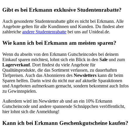
Gibt es bei Erkmann exklusive Studentenrabatte?
Auch gesonderte Studentenrabatte gibt es nicht bei Erkmann. Alle
Angebote gelten für alle Kundinnen und Kunden. Du findest aber
zahlreiche
andere Studentenrabatte
bei uns auf Unideal.de.
Wie kann ich bei Erkmann am meisten sparen?
Wenn du abseits von den Erkmann Gutscheincodes bei deinem
Einkauf sparen möchtest, lohnt sich ein Blick in den
Sale
und zum
Lagerverkauf
. Dort findest du viele Angebote für
Qualitätsprodukte, die das Sortiment verlassen, zu dauerhaften
Tiefpreisen. Auch das Abonnieren des
Newsletters
kann dir beim
Sparen helfen. Darin wirst du nicht nur auf aktuelle Sparaktionen
und Angeboten aufmerksam gemacht, sondern bekommst auch Infos
zu Gewinnspielen.
Außerdem wird im Newsletter ab und an ein 10% Erkmann
Gutscheincode und andere spannende Schnäppchen veröffentlicht,
hier lohnt sich die Anmeldung!
Kann ich bei Erkmann Geschenkgutscheine kaufen?