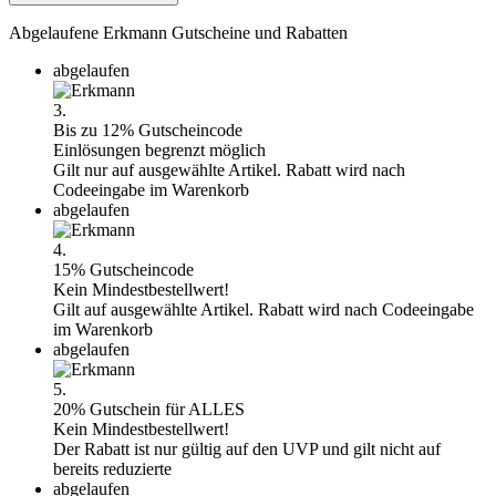
Abgelaufene Erkmann Gutscheine und Rabatten
abgelaufen
3.
Bis zu 12% Gutscheincode
Einlösungen begrenzt möglich
Gilt nur auf ausgewählte Artikel. Rabatt wird nach
Codeeingabe im Warenkorb
abgelaufen
4.
15% Gutscheincode
Kein Mindestbestellwert!
Gilt auf ausgewählte Artikel. Rabatt wird nach Codeeingabe
im Warenkorb
abgelaufen
5.
20% Gutschein für ALLES
Kein Mindestbestellwert!
Der Rabatt ist nur gültig auf den UVP und gilt nicht auf
bereits reduzierte
abgelaufen