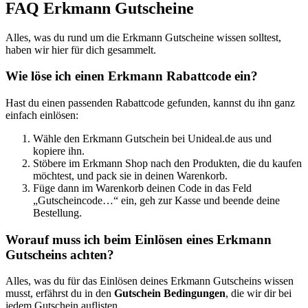
FAQ Erkmann Gutscheine
Alles, was du rund um die Erkmann Gutscheine wissen solltest,
haben wir hier für dich gesammelt.
Wie löse ich einen Erkmann Rabattcode ein?
Hast du einen passenden Rabattcode gefunden, kannst du ihn ganz
einfach einlösen:
Wähle den Erkmann Gutschein bei Unideal.de aus und
kopiere ihn.
Stöbere im Erkmann Shop nach den Produkten, die du kaufen
möchtest, und pack sie in deinen Warenkorb.
Füge dann im Warenkorb deinen Code in das Feld
„Gutscheincode…“ ein, geh zur Kasse und beende deine
Bestellung.
Worauf muss ich beim Einlösen eines Erkmann
Gutscheins achten?
Alles, was du für das Einlösen deines Erkmann Gutscheins wissen
musst, erfährst du in den
Gutschein Bedingungen
, die wir dir bei
jedem Gutschein auflisten.