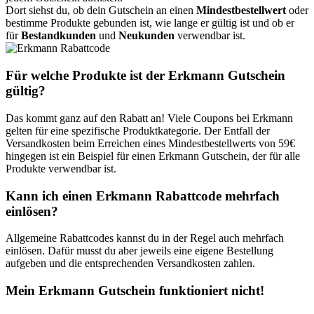
Dort siehst du, ob dein Gutschein an einen
Mindestbestellwert
oder
bestimme Produkte gebunden ist, wie lange er gültig ist und ob er
für
Bestandkunden
und
Neukunden
verwendbar ist.
Für welche Produkte ist der Erkmann Gutschein
gültig?
Das kommt ganz auf den Rabatt an! Viele Coupons bei Erkmann
gelten für eine spezifische Produktkategorie. Der Entfall der
Versandkosten beim Erreichen eines Mindestbestellwerts von 59€
hingegen ist ein Beispiel für einen Erkmann Gutschein, der für alle
Produkte verwendbar ist.
Kann ich einen Erkmann Rabattcode mehrfach
einlösen?
Allgemeine Rabattcodes kannst du in der Regel auch mehrfach
einlösen. Dafür musst du aber jeweils eine eigene Bestellung
aufgeben und die entsprechenden Versandkosten zahlen.
Mein Erkmann Gutschein funktioniert nicht!