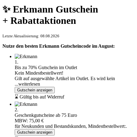
✨ Erkmann Gutschein
+ Rabattaktionen
Letzte Aktualisierung: 08.08.2026
Nutze den besten Erkmann Gutscheincode im August:
1.
Bis zu 70% Gutschein im Outlet
Kein Mindestbestellwert!
Gilt auf ausgewählte Artikel im Outlet. Es wird kein
...weiterlesen
Gutschein anzeigen
⌛ Gültig bis auf Widerruf
2.
Geschenkgutscheine ab 75 Euro
MBW: 75,00 €
für Neukunden und Bestandskunden, Mindestbestellwert:.
Gutschein anzeigen