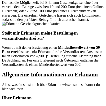
Du hast die Möglichkeit, bei Erkmann Geschenkgutscheine über
verschiedene Beträge zwischen 10 und 200 Euro (bei einem Online-
Gutschein) oder 25 und 100 Euro (bei einer Gutscheinkarte) zu
erwerben. Die einzelnen Gutscheine lassen sich auch kombinieren,
sodass du den perfekten Betrag für dich aussuchen kannst.
Stellt mir Erkmann meine Bestellungen
versandkostenfrei zu?
Wenn du mit deiner Bestellung einen
Mindestbestellwert von 59
Euro
erreichst, schenkt Erkmann dir die Versandkosten. Ansonsten
fallen Portokosten von 4,90€ je Bestellung für eine Lieferung nach
Deutschland an. Für eine Lieferung nach Österreich entfallen die
Versandkosten ab einem Mindestbestellwert von 60€.
Allgemeine Informationen zu Erkmann
Alles, was du sonst noch über Erkmann wissen solltest, kannst du
hier nachlesen.
Über Erkmann