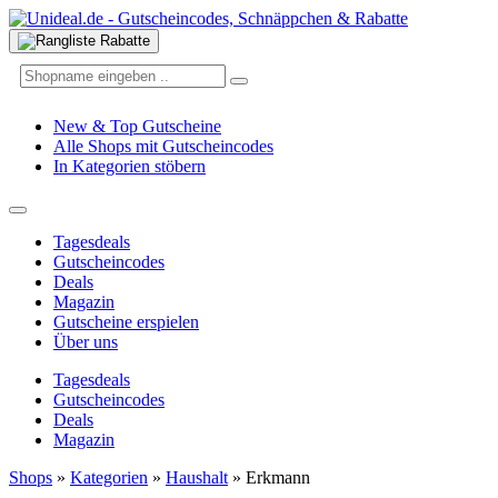
New & Top Gutscheine
Alle Shops mit Gutscheincodes
In Kategorien stöbern
Tagesdeals
Gutscheincodes
Deals
Magazin
Gutscheine erspielen
Über uns
Tagesdeals
Gutscheincodes
Deals
Magazin
Shops
»
Kategorien
»
Haushalt
»
Erkmann