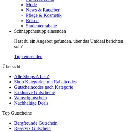
Mode
News & Ratgeber
Pflege & Kosmetik
Reisen
Studentenrabatte
Schnäppchentipp einsenden
Hast du ein Angebot gefunden, über das Unideal berichten
soll?
Tipp einsenden
Übersicht
Alle Shops A bis Z
Shop Kategorien mit Rabattcodes
Gutscheincodes nach Kategorie
Exklusive Gutscheine
Wunschgutschein
Nachhaltige Deals
Top Gutscheine
Bergfreunde Gutschein
Reservix Gutschein