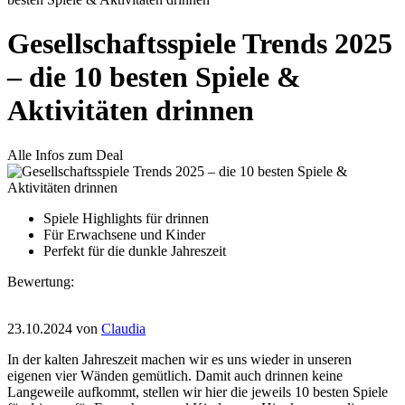
Gesellschaftsspiele Trends 2025
– die 10 besten Spiele &
Aktivitäten drinnen
Alle Infos zum Deal
Spiele Highlights für drinnen
Für Erwachsene und Kinder
Perfekt für die dunkle Jahreszeit
Bewertung:
23.10.2024
von
Claudia
In der kalten Jahreszeit machen wir es uns wieder in unseren
eigenen vier Wänden gemütlich. Damit auch drinnen keine
Langeweile aufkommt, stellen wir hier die jeweils 10 besten Spiele