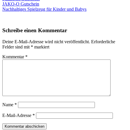
JAKO-O Gutschein
Nachhaltiges Spielzeug für Kinder und Babys
Schreibe einen Kommentar
Deine E-Mail-Adresse wird nicht veröffentlicht.
Erforderliche
Felder sind mit
*
markiert
Kommentar
*
Name
*
E-Mail-Adresse
*