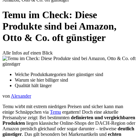
Temu im Check: Diese
Produkte sind bei Amazon,
Otto & Co. oft günstiger
Alle Infos auf einen Blick
Welche Produktkategorien hier günstiger sind
Warum sie hier billiger sind
Qualität hält länger
von
Alexander
Temu wirbt mit extrem niedrigen Preisen und sicher kann man
einige Schnäppchen via
Temu
ergattern! Doch eine aktuelle
Preisanalyse zeigt: Bei bestimmten
definierten und vergleichbaren
Produkten
liegen klassische Online-Shops der DACH-Region oder
Amazon preislich gleichauf oder sogar darunter – teilweise
deutlich
günstiger
. Das gilt besonders bei Markenartikeln und
echten