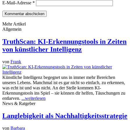
E-Mail-Adresse
*
Mehr Artikel
Allgemein
TruthScan: KI-Erkennungstools in Zeiten
von künstlicher Intelligenz
von
Frank
Künstliche Intelligenz begegnet uns in immer mehr Bereichen
unseres Lebens. Manchmal ist es gar nicht so einfach, zu erkennen,
was echt ist und was nicht. An der Stelle kommen KI-
Erkennungstools ins Spiel – sie können dir helfen, Täuschungen zu
entlarven.
...weiterlesen
News & Ratgeber
Langlebigkeit als Nachhaltigkeitsstrategie
von
Barbara