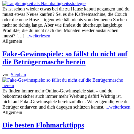
Es ist schon wieder etwas bei dir zu Hause kaputt gegangen und du
musst etwas Neues kaufen? Sei es die Kaffeemaschine, die Couch
oder die neue Hose – irgendwie hält nichts von den neuen Sachen
mehr so richtig lange. Aber wie findest du überhaupt langlebige
Produkte, die du nicht nach drei Monaten wieder austauschen
musst? […]
...weiterlesen
Allgemein
Fake-Gewinnspiele: so fällst du nicht auf
die Betrügermasche herein
von
Stephan
Es finden immer mehr Online-Gewinnspiele statt – und du
bekommst sicher auch immer mehr Werbung dafür! Wichtig ist,
nicht auf Fake-Gewinnspiele hereinzufallen. Wir zeigen dir, wie du
Betrüger entlarven und dich dagegen schützen kannst.
...weiterlesen
Allgemein
Die besten Flohmarkttipps