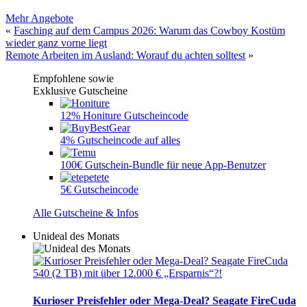
Mehr Angebote
«
Fasching auf dem Campus 2026: Warum das Cowboy Kostüm
wieder ganz vorne liegt
Remote Arbeiten im Ausland: Worauf du achten solltest
»
Empfohlene sowie
Exklusive Gutscheine
12% Honiture Gutscheincode
4% Gutscheincode auf alles
100€ Gutschein-Bundle für neue App-Benutzer
5€ Gutscheincode
Alle Gutscheine & Infos
Unideal des Monats
Kurioser Preisfehler oder Mega-Deal? Seagate FireCuda