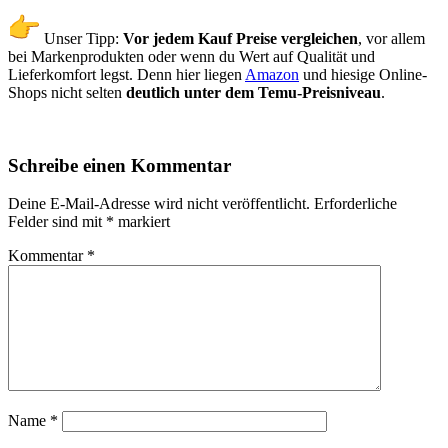
Unser Tipp:
Vor jedem Kauf Preise vergleichen
, vor allem
bei Markenprodukten oder wenn du Wert auf Qualität und
Lieferkomfort legst. Denn hier liegen
Amazon
und hiesige Online-
Shops nicht selten
deutlich unter dem Temu-Preisniveau
.
Schreibe einen Kommentar
Deine E-Mail-Adresse wird nicht veröffentlicht.
Erforderliche
Felder sind mit
*
markiert
Kommentar
*
Name
*