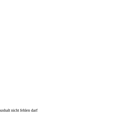
shalt nicht fehlen darf