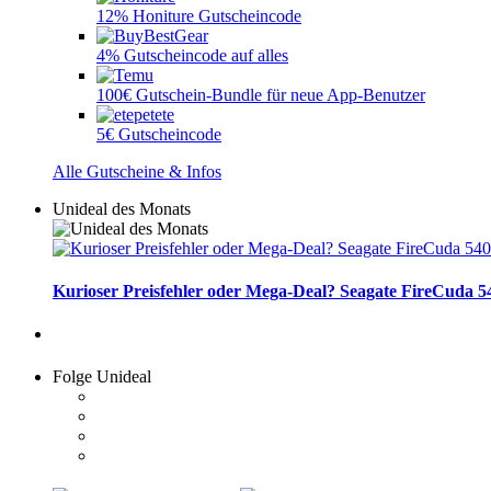
12% Honiture Gutscheincode
4% Gutscheincode auf alles
100€ Gutschein-Bundle für neue App-Benutzer
5€ Gutscheincode
Alle Gutscheine & Infos
Unideal des Monats
Kurioser Preisfehler oder Mega-Deal? Seagate FireCuda 54
Folge Unideal