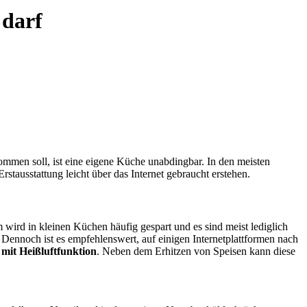
 darf
ommen soll, ist eine eigene Küche unabdingbar. In den meisten
rstausstattung leicht über das Internet gebraucht erstehen.
wird in kleinen Küchen häufig gespart und es sind meist lediglich
Dennoch ist es empfehlenswert, auf einigen Internetplattformen nach
mit Heißluftfunktion
. Neben dem Erhitzen von Speisen kann diese