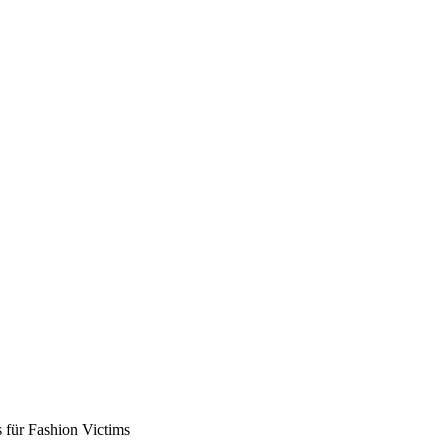
 für Fashion Victims