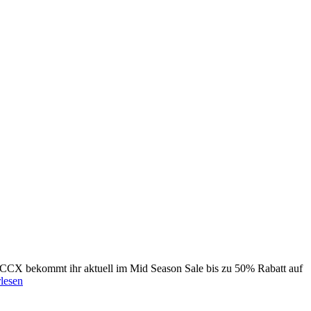
SOCCX bekommt ihr aktuell im Mid Season Sale bis zu 50% Rabatt auf
rlesen