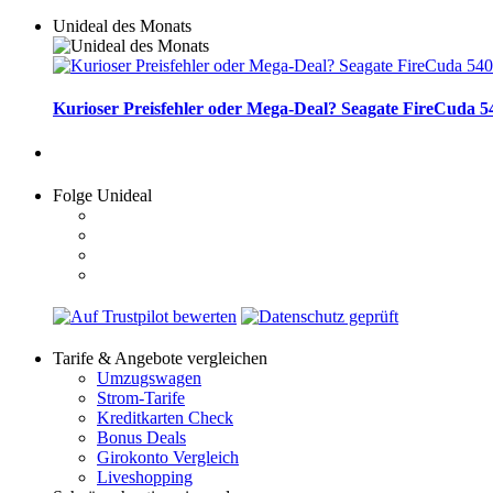
Unideal des Monats
Kurioser Preisfehler oder Mega-Deal? Seagate FireCuda 54
Folge Unideal
Tarife & Angebote vergleichen
Umzugswagen
Strom-Tarife
Kreditkarten Check
Bonus Deals
Girokonto Vergleich
Liveshopping