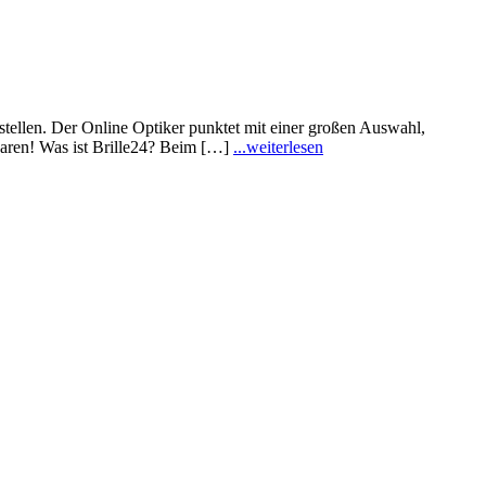
stellen. Der Online Optiker punktet mit einer großen Auswahl,
paren! Was ist Brille24? Beim […]
...weiterlesen