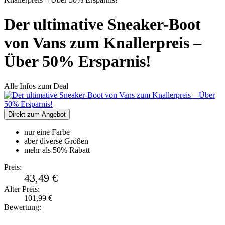
Der ultimative Sneaker-Boot
von Vans zum Knallerpreis –
Über 50% Ersparnis!
Alle Infos zum Deal
Direkt zum Angebot
nur eine Farbe
aber diverse Größen
mehr als 50% Rabatt
Preis:
43,49 €
Alter Preis:
101,99 €
Bewertung: