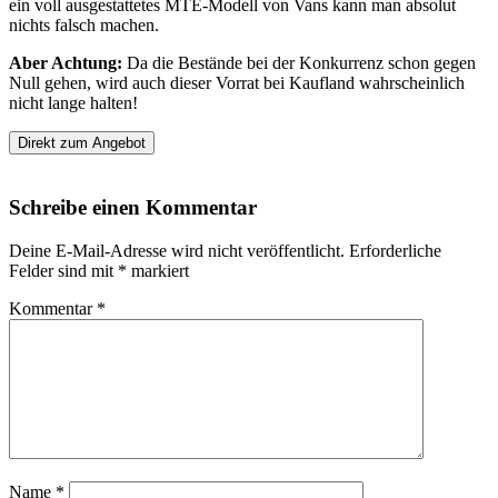
ein voll ausgestattetes MTE-Modell von Vans kann man absolut
nichts falsch machen.
Aber Achtung:
Da die Bestände bei der Konkurrenz schon gegen
Null gehen, wird auch dieser Vorrat bei Kaufland wahrscheinlich
nicht lange halten!
Direkt zum Angebot
Schreibe einen Kommentar
Deine E-Mail-Adresse wird nicht veröffentlicht.
Erforderliche
Felder sind mit
*
markiert
Kommentar
*
Name
*