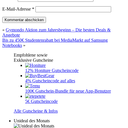
E-Mail-Adresse
*
«
Gymondo Aktion zum Jahresbeginn – Die besten Deals &
Angebote
Bis zu 450€ Studentenrabatt bei MediaMarkt auf Samsung
Notebooks
»
Empfohlene sowie
Exklusive Gutscheine
12% Honiture Gutscheincode
4% Gutscheincode auf alles
100€ Gutschein-Bundle für neue App-Benutzer
5€ Gutscheincode
Alle Gutscheine & Infos
Unideal des Monats