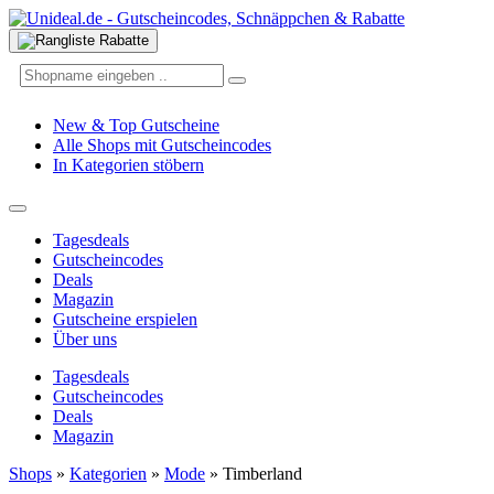
New & Top Gutscheine
Alle Shops mit Gutscheincodes
In Kategorien stöbern
Tagesdeals
Gutscheincodes
Deals
Magazin
Gutscheine erspielen
Über uns
Tagesdeals
Gutscheincodes
Deals
Magazin
Shops
»
Kategorien
»
Mode
»
Timberland