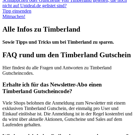
Schnäppchen oder Gutscheine von Timberland gesehen, die noch
nicht auf Unideal.de gelistet sind?
Tipp einsenden
Mitmachen!
Alle Infos zu Timberland
Sowie Tipps und Tricks um bei Timberland zu sparen.
FAQ rund um den Timberland Gutschein
Hier findest du alle Fragen und Antworten zu Timberland
Gutscheincodes.
Erhalte ich für das Newsletter-Abo einen
Timberland Gutscheincode?
Viele Shops belohnen die Anmeldung zum Newsletter mit einem
exklusiven Timberland Gutschein, der einmalig pro User und
Einkauf einlösbar ist. Die Anmeldung ist in der Regel kostenfrei und
du wirst über aktuelle Aktionen, Gutscheine und Sales auf dem
Laufenden gehalten.