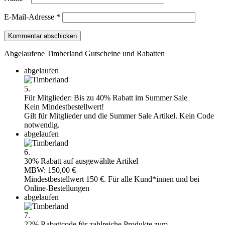
E-Mail-Adresse
*
Abgelaufene Timberland Gutscheine und Rabatten
abgelaufen
5.
Für Mitglieder: Bis zu 40% Rabatt im Summer Sale
Kein Mindestbestellwert!
Gilt für Mitglieder und die Summer Sale Artikel. Kein Code
notwendig.
abgelaufen
6.
30% Rabatt auf ausgewählte Artikel
MBW: 150,00 €
Mindestbestellwert 150 €. Für alle Kund*innen und bei
Online-Bestellungen
abgelaufen
7.
22% Rabattcode für zahlreiche Produkte zum...