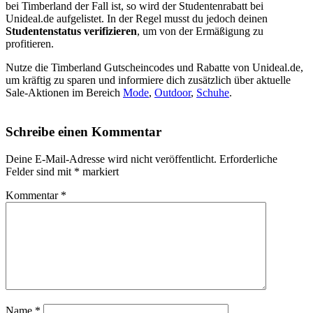
bei Timberland der Fall ist, so wird der Studentenrabatt bei
Unideal.de aufgelistet. In der Regel musst du jedoch deinen
Studentenstatus verifizieren
, um von der Ermäßigung zu
profitieren.
Nutze die Timberland Gutscheincodes und Rabatte von Unideal.de,
um kräftig zu sparen und informiere dich zusätzlich über aktuelle
Sale-Aktionen im Bereich
Mode
,
Outdoor
,
Schuhe
.
Schreibe einen Kommentar
Deine E-Mail-Adresse wird nicht veröffentlicht.
Erforderliche
Felder sind mit
*
markiert
Kommentar
*
Name
*