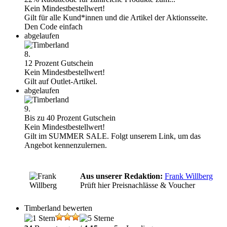
Kein Mindestbestellwert!
Gilt für alle Kund*innen und die Artikel der Aktionsseite.
Den Code einfach
abgelaufen
8.
12 Prozent Gutschein
Kein Mindestbestellwert!
Gilt auf Outlet-Artikel.
abgelaufen
9.
Bis zu 40 Prozent Gutschein
Kein Mindestbestellwert!
Gilt im SUMMER SALE. Folgt unserem Link, um das
Angebot kennenzulernen.
Aus unserer Redaktion:
Frank Willberg
Prüft hier Preisnachlässe & Voucher
Timberland bewerten