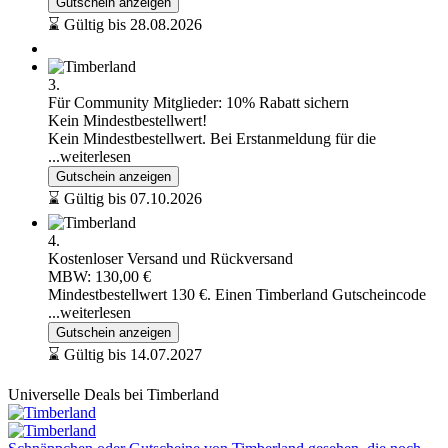
Gutschein anzeigen
⌛ Gültig bis 28.08.2026
3.
Für Community Mitglieder: 10% Rabatt sichern
Kein Mindestbestellwert!
Kein Mindestbestellwert. Bei Erstanmeldung für die
...weiterlesen
Gutschein anzeigen
⌛ Gültig bis 07.10.2026
4.
Kostenloser Versand und Rückversand
MBW: 130,00 €
Mindestbestellwert 130 €. Einen Timberland Gutscheincode
...weiterlesen
Gutschein anzeigen
⌛ Gültig bis 14.07.2027
Universelle Deals bei Timberland