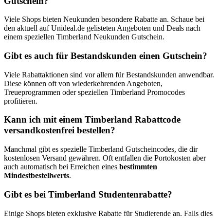
Gutschein?
Viele Shops bieten Neukunden besondere Rabatte an. Schaue bei
den aktuell auf Unideal.de gelisteten Angeboten und Deals nach
einem speziellen Timberland Neukunden Gutschein.
Gibt es auch für Bestandskunden einen Gutschein?
Viele Rabattaktionen sind vor allem für Bestandskunden anwendbar.
Diese können oft von wiederkehrenden Angeboten,
Treueprogrammen oder speziellen Timberland Promocodes
profitieren.
Kann ich mit einem Timberland Rabattcode
versandkostenfrei bestellen?
Manchmal gibt es spezielle Timberland Gutscheincodes, die dir
kostenlosen Versand gewähren. Oft entfallen die Portokosten aber
auch automatisch bei Erreichen eines
bestimmten
Mindestbestellwerts
.
Gibt es bei Timberland Studentenrabatte?
Einige Shops bieten exklusive Rabatte für Studierende an. Falls dies