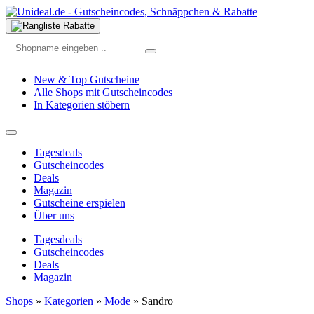
New & Top Gutscheine
Alle Shops mit Gutscheincodes
In Kategorien stöbern
Tagesdeals
Gutscheincodes
Deals
Magazin
Gutscheine erspielen
Über uns
Tagesdeals
Gutscheincodes
Deals
Magazin
Shops
»
Kategorien
»
Mode
»
Sandro