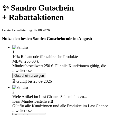
✨ Sandro Gutschein
+ Rabattaktionen
Letzte Aktualisierung: 09.08.2026
Nutze den besten Sandro Gutscheincode im August:
1.
10% Rabattcode für zahlreiche Produkte
MBW: 250,00 €
Mindestbestellwert 250 €. Für alle Kund*innen gültig, die
...weiterlesen
Gutschein anzeigen
⌛ Gültig bis 23.09.2026
2.
Viele Artikel im Last Chance Sale mit bis zu...
Kein Mindestbestellwert!
Gilt für alle Kund*innen und alle Produkte im Last Chance
...weiterlesen