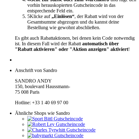
vorhin herauskopierten Gutscheincode in das
entsprechende Feld ein.
5
Klicke auf
„Einlösen“
, der Rabatt wird von der
Gesamtsumme abgezogen und du kannst deine
Bestellung wie gewohnt abschließen.
Es gibt auch Rabattaktionen, bei denen kein Code notwendig
ist. In diesem Fall wird der Rabatt
automatisch über
"Rabatt aktivieren" oder "Aktion anzeigen" aktiviert
!
Anschrift von Sandro
SANDRO ANDY
150, boulevard Haussmann-
75 008 Paris
Hotline: +33 1 40 69 97 00
Ähnliche Shops wie Sandro