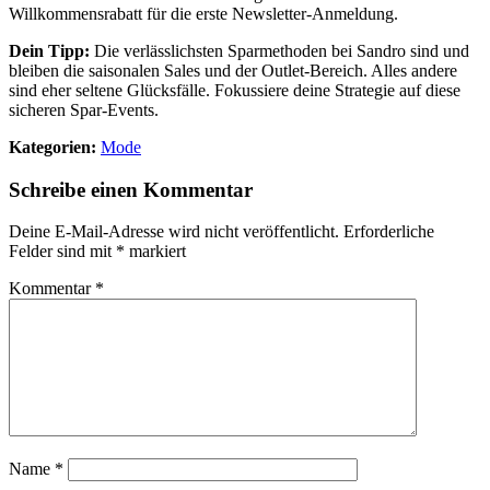
Willkommensrabatt für die erste Newsletter-Anmeldung.
Dein Tipp:
Die verlässlichsten Sparmethoden bei Sandro sind und
bleiben die saisonalen Sales und der Outlet-Bereich. Alles andere
sind eher seltene Glücksfälle. Fokussiere deine Strategie auf diese
sicheren Spar-Events.
Kategorien:
Mode
Schreibe einen Kommentar
Deine E-Mail-Adresse wird nicht veröffentlicht.
Erforderliche
Felder sind mit
*
markiert
Kommentar
*
Name
*