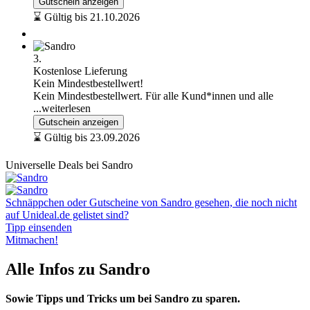
Gutschein anzeigen
⌛ Gültig bis 21.10.2026
3.
Kostenlose Lieferung
Kein Mindestbestellwert!
Kein Mindestbestellwert. Für alle Kund*innen und alle
...weiterlesen
Gutschein anzeigen
⌛ Gültig bis 23.09.2026
Universelle Deals bei Sandro
Schnäppchen oder Gutscheine von Sandro gesehen, die noch nicht
auf Unideal.de gelistet sind?
Tipp einsenden
Mitmachen!
Alle Infos zu Sandro
Sowie Tipps und Tricks um bei Sandro zu sparen.