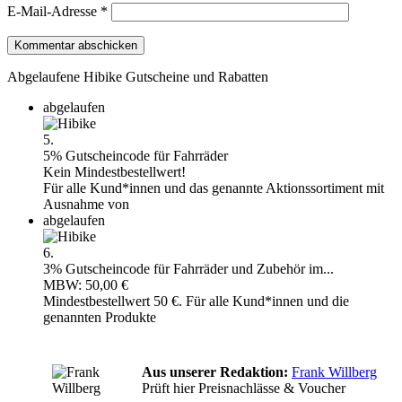
E-Mail-Adresse
*
Abgelaufene Hibike Gutscheine und Rabatten
abgelaufen
5.
5% Gutscheincode für Fahrräder
Kein Mindestbestellwert!
Für alle Kund*innen und das genannte Aktionssortiment mit
Ausnahme von
abgelaufen
6.
3% Gutscheincode für Fahrräder und Zubehör im...
MBW: 50,00 €
Mindestbestellwert 50 €. Für alle Kund*innen und die
genannten Produkte
Aus unserer Redaktion:
Frank Willberg
Prüft hier Preisnachlässe & Voucher