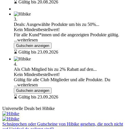
⌛ Gültig bis 20.08.2026
3.
Deals: Ausgewählte Produkte um bis zu 50%...
Kein Mindestbestellwert!
Für alle Kund*innen und die angezeigten Produkte gültig.
...weiterlesen
Gutschein anzeigen
⌛ Gültig bis 23.09.2026
4.
Als Club Mitglied bis zu 2% Rabatt auf den...
Kein Mindestbestellwert!
Gültig für alle Club Mitglieder und alle Produkte. Du
...weiterlesen
Gutschein anzeigen
⌛ Gültig bis 23.09.2026
Universelle Deals bei Hibike
Schnäppchen oder Gutscheine von Hibike gesehen, die noch nicht