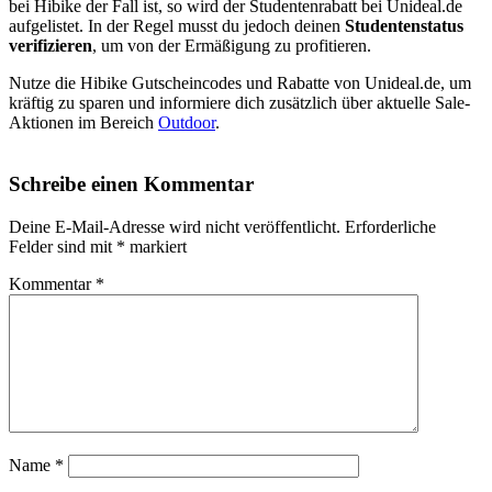
bei Hibike der Fall ist, so wird der Studentenrabatt bei Unideal.de
aufgelistet. In der Regel musst du jedoch deinen
Studentenstatus
verifizieren
, um von der Ermäßigung zu profitieren.
Nutze die Hibike Gutscheincodes und Rabatte von Unideal.de, um
kräftig zu sparen und informiere dich zusätzlich über aktuelle Sale-
Aktionen im Bereich
Outdoor
.
Schreibe einen Kommentar
Deine E-Mail-Adresse wird nicht veröffentlicht.
Erforderliche
Felder sind mit
*
markiert
Kommentar
*
Name
*