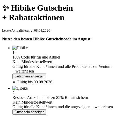
✨ Hibike Gutschein
+ Rabattaktionen
Letzte Aktualisierung: 08.08.2026
Nutze den besten Hibike Gutscheincode im August:
1.
10% Code für für alle Artikel
Kein Mindestbestellwert!
Gültig für alle Kund*innen und alle Produkte, außer Ventum.
...weiterlesen
Gutschein anzeigen
⌛ Gültig bis 09.08.2026
2.
Restock-Artikel mit bis zu 85% Rabatt sichern
Kein Mindestbestellwert!
Gültig für alle Kund*innen und die angezeigten
...weiterlesen
Gutschein anzeigen