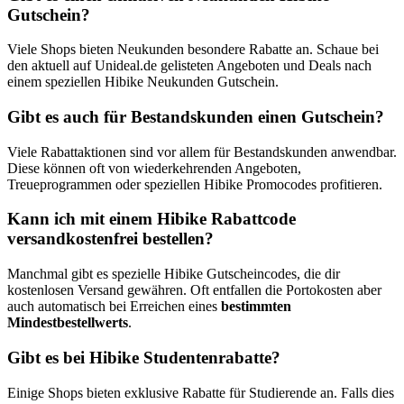
Gutschein?
Viele Shops bieten Neukunden besondere Rabatte an. Schaue bei
den aktuell auf Unideal.de gelisteten Angeboten und Deals nach
einem speziellen Hibike Neukunden Gutschein.
Gibt es auch für Bestandskunden einen Gutschein?
Viele Rabattaktionen sind vor allem für Bestandskunden anwendbar.
Diese können oft von wiederkehrenden Angeboten,
Treueprogrammen oder speziellen Hibike Promocodes profitieren.
Kann ich mit einem Hibike Rabattcode
versandkostenfrei bestellen?
Manchmal gibt es spezielle Hibike Gutscheincodes, die dir
kostenlosen Versand gewähren. Oft entfallen die Portokosten aber
auch automatisch bei Erreichen eines
bestimmten
Mindestbestellwerts
.
Gibt es bei Hibike Studentenrabatte?
Einige Shops bieten exklusive Rabatte für Studierende an. Falls dies