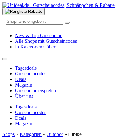
New & Top Gutscheine
Alle Shops mit Gutscheincodes
In Kategorien stöbern
Tagesdeals
Gutscheincodes
Deals
Magazin
Gutscheine erspielen
Über uns
Tagesdeals
Gutscheincodes
Deals
Magazin
Shops
»
Kategorien
»
Outdoor
»
Hibike