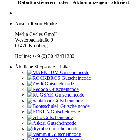
"Rabatt aktivieren" oder "Aktion anzeigen" aktiviert
!
Anschrift von Hibike
Merlin Cycles GmbH
Westerbachstraße 9
61476 Kronberg
Hotline: +49 (0) 30 42431280
Ähnliche Shops wie Hibike