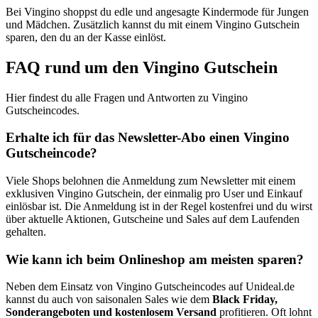
Bei Vingino shoppst du edle und angesagte Kindermode für Jungen
und Mädchen. Zusätzlich kannst du mit einem Vingino Gutschein
sparen, den du an der Kasse einlöst.
FAQ rund um den Vingino Gutschein
Hier findest du alle Fragen und Antworten zu Vingino
Gutscheincodes.
Erhalte ich für das Newsletter-Abo einen Vingino
Gutscheincode?
Viele Shops belohnen die Anmeldung zum Newsletter mit einem
exklusiven Vingino Gutschein, der einmalig pro User und Einkauf
einlösbar ist. Die Anmeldung ist in der Regel kostenfrei und du wirst
über aktuelle Aktionen, Gutscheine und Sales auf dem Laufenden
gehalten.
Wie kann ich beim Onlineshop am meisten sparen?
Neben dem Einsatz von Vingino Gutscheincodes auf Unideal.de
kannst du auch von saisonalen Sales wie dem
Black Friday,
Sonderangeboten und kostenlosem Versand
profitieren. Oft lohnt