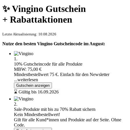
✨ Vingino Gutschein
+ Rabattaktionen
Letzte Aktualisierung: 10.08.2026
Nutze den besten Vingino Gutscheincode im August:
1.
10% Gutscheincode für alle Produkte
MBW: 75,00 €
Mindestbestellwert 75 €. Einfach für den Newsletter
...weiterlesen
Gutschein anzeigen
⌛ Gültig bis 16.09.2026
2.
Sale-Produkte mit bis zu 70% Rabatt sichern
Kein Mindestbestellwert!
Gilt für alle Kund*innen und Produkte auf der Seite. Ohne
Code.