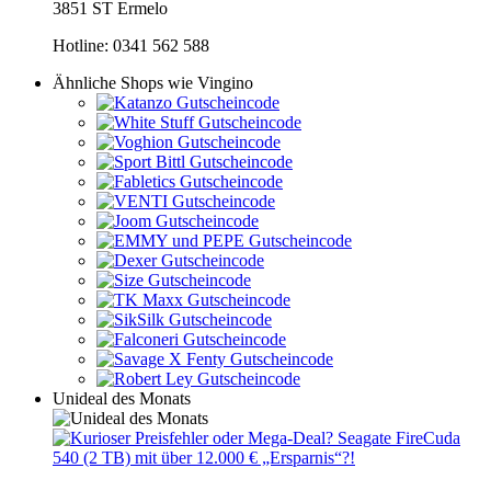
3851 ST Ermelo
Hotline: 0341 562 588
Ähnliche Shops wie Vingino
Unideal des Monats