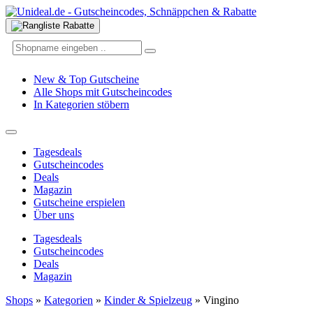
New & Top Gutscheine
Alle Shops mit Gutscheincodes
In Kategorien stöbern
Tagesdeals
Gutscheincodes
Deals
Magazin
Gutscheine erspielen
Über uns
Tagesdeals
Gutscheincodes
Deals
Magazin
Shops
»
Kategorien
»
Kinder & Spielzeug
»
Vingino