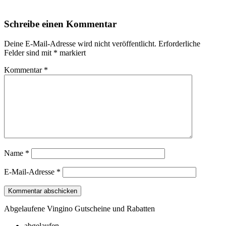
Schreibe einen Kommentar
Deine E-Mail-Adresse wird nicht veröffentlicht.
Erforderliche
Felder sind mit
*
markiert
Kommentar
*
Name
*
E-Mail-Adresse
*
Abgelaufene Vingino Gutscheine und Rabatten
abgelaufen