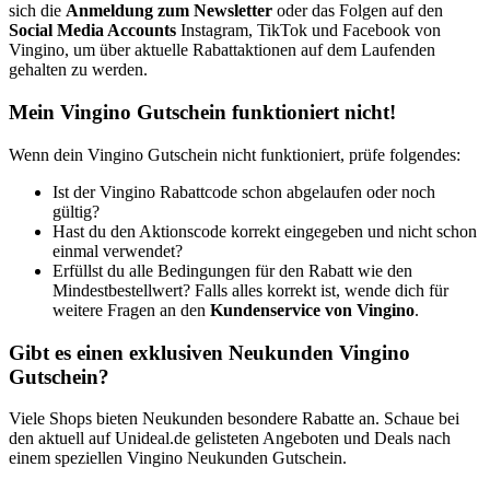
sich die
Anmeldung zum Newsletter
oder das Folgen auf den
Social Media Accounts
Instagram, TikTok und Facebook von
Vingino, um über aktuelle Rabattaktionen auf dem Laufenden
gehalten zu werden.
Mein Vingino Gutschein funktioniert nicht!
Wenn dein Vingino Gutschein nicht funktioniert, prüfe folgendes:
Ist der Vingino Rabattcode schon abgelaufen oder noch
gültig?
Hast du den Aktionscode korrekt eingegeben und nicht schon
einmal verwendet?
Erfüllst du alle Bedingungen für den Rabatt wie den
Mindestbestellwert? Falls alles korrekt ist, wende dich für
weitere Fragen an den
Kundenservice von Vingino
.
Gibt es einen exklusiven Neukunden Vingino
Gutschein?
Viele Shops bieten Neukunden besondere Rabatte an. Schaue bei
den aktuell auf Unideal.de gelisteten Angeboten und Deals nach
einem speziellen Vingino Neukunden Gutschein.