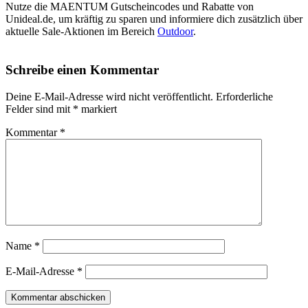
Nutze die MAENTUM Gutscheincodes und Rabatte von
Unideal.de, um kräftig zu sparen und informiere dich zusätzlich über
aktuelle Sale-Aktionen im Bereich
Outdoor
.
Schreibe einen Kommentar
Deine E-Mail-Adresse wird nicht veröffentlicht.
Erforderliche
Felder sind mit
*
markiert
Kommentar
*
Name
*
E-Mail-Adresse
*