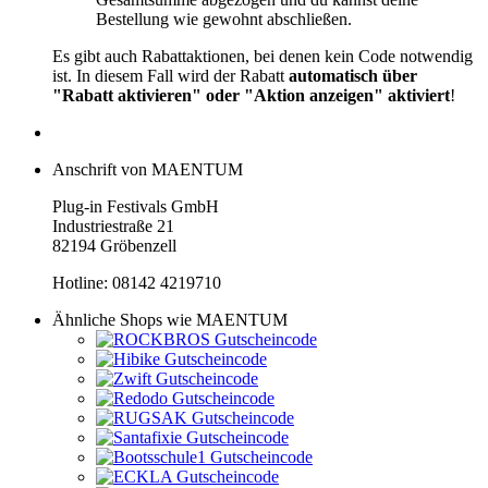
Bestellung wie gewohnt abschließen.
Es gibt auch Rabattaktionen, bei denen kein Code notwendig
ist. In diesem Fall wird der Rabatt
automatisch über
"Rabatt aktivieren" oder "Aktion anzeigen" aktiviert
!
Anschrift von MAENTUM
Plug-in Festivals GmbH
Industriestraße 21
82194 Gröbenzell
Hotline: 08142 4219710
Ähnliche Shops wie MAENTUM