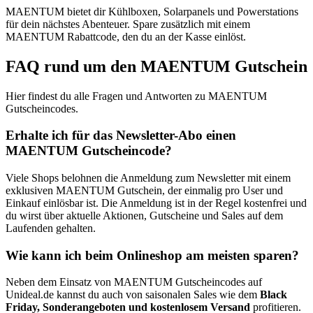
MAENTUM bietet dir Kühlboxen, Solarpanels und Powerstations
für dein nächstes Abenteuer. Spare zusätzlich mit einem
MAENTUM Rabattcode, den du an der Kasse einlöst.
FAQ rund um den MAENTUM Gutschein
Hier findest du alle Fragen und Antworten zu MAENTUM
Gutscheincodes.
Erhalte ich für das Newsletter-Abo einen
MAENTUM Gutscheincode?
Viele Shops belohnen die Anmeldung zum Newsletter mit einem
exklusiven MAENTUM Gutschein, der einmalig pro User und
Einkauf einlösbar ist. Die Anmeldung ist in der Regel kostenfrei und
du wirst über aktuelle Aktionen, Gutscheine und Sales auf dem
Laufenden gehalten.
Wie kann ich beim Onlineshop am meisten sparen?
Neben dem Einsatz von MAENTUM Gutscheincodes auf
Unideal.de kannst du auch von saisonalen Sales wie dem
Black
Friday, Sonderangeboten und kostenlosem Versand
profitieren.