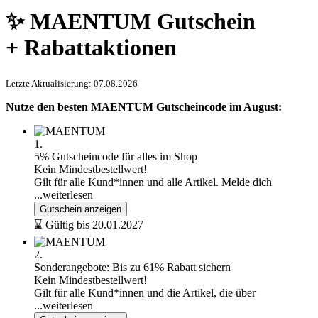
✨ MAENTUM Gutschein
+ Rabattaktionen
Letzte Aktualisierung: 07.08.2026
Nutze den besten MAENTUM Gutscheincode im August:
1.
5% Gutscheincode für alles im Shop
Kein Mindestbestellwert!
Gilt für alle Kund*innen und alle Artikel. Melde dich
...weiterlesen
Gutschein anzeigen
⌛ Gültig bis 20.01.2027
2.
Sonderangebote: Bis zu 61% Rabatt sichern
Kein Mindestbestellwert!
Gilt für alle Kund*innen und die Artikel, die über
...weiterlesen