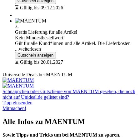
Gutschein anzeigen
⌛ Gültig bis 09.12.2026
3.
Gratis Lieferung für alle Artikel
Kein Mindestbestellwert!
Gilt für alle Kund*innen und alle Artikel. Die Lieferkosten
...weiterlesen
Gutschein anzeigen
⌛ Gültig bis 20.01.2027
Universelle Deals bei MAENTUM
Schnäppchen oder Gutscheine von MAENTUM gesehen, die noch
nicht auf Unideal.de gelistet sind?
Tipp einsenden
Mitmachen!
Alle Infos zu MAENTUM
Sowie Tipps und Tricks um bei MAENTUM zu sparen.