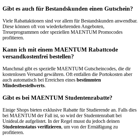
Gibt es auch für Bestandskunden einen Gutschein?
Viele Rabattaktionen sind vor allem für Bestandskunden anwendbar.
Diese können oft von wiederkehrenden Angeboten,
Treueprogrammen oder speziellen MAENTUM Promocodes
profitieren.
Kann ich mit einem MAENTUM Rabattcode
versandkostenfrei bestellen?
Manchmal gibt es spezielle MAENTUM Gutscheincodes, die dir
kostenlosen Versand gewähren. Oft entfallen die Portokosten aber
auch automatisch bei Erreichen eines
bestimmten
Mindestbestellwerts
.
Gibt es bei MAENTUM Studentenrabatte?
Einige Shops bieten exklusive Rabatte für Studierende an. Falls dies
bei MAENTUM der Fall ist, so wird der Studentenrabatt bei
Unideal.de aufgelistet. In der Regel musst du jedoch deinen
Studentenstatus verifizieren
, um von der Ermäßigung zu
profitieren.