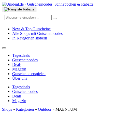
New & Top Gutscheine
Alle Shops mit Gutscheincodes
In Kategorien stöbern
Tagesdeals
Gutscheincodes
Deals
Magazin
Gutscheine erspielen
Über uns
Tagesdeals
Gutscheincodes
Deals
Magazin
Shops
»
Kategorien
»
Outdoor
»
MAENTUM