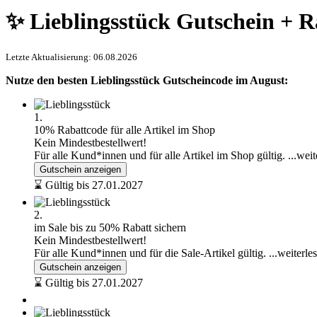
✨ Lieblingsstück Gutschein + R
Letzte Aktualisierung: 06.08.2026
Nutze den besten Lieblingsstück Gutscheincode im August:
1.
10% Rabattcode für alle Artikel im Shop
Kein Mindestbestellwert!
Für alle Kund*innen und für alle Artikel im Shop gültig.
...wei
Gutschein anzeigen
⌛ Gültig bis 27.01.2027
2.
im Sale bis zu 50% Rabatt sichern
Kein Mindestbestellwert!
Für alle Kund*innen und für die Sale-Artikel gültig.
...weiterle
Gutschein anzeigen
⌛ Gültig bis 27.01.2027