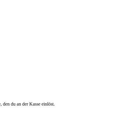
 den du an der Kasse einlöst.