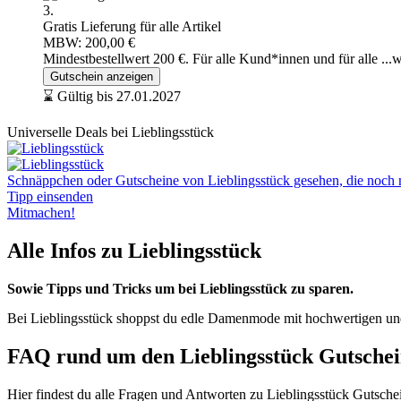
3.
Gratis Lieferung für alle Artikel
MBW: 200,00 €
Mindestbestellwert 200 €. Für alle Kund*innen und für alle
...
Gutschein anzeigen
⌛ Gültig bis 27.01.2027
Universelle Deals bei Lieblingsstück
Schnäppchen oder Gutscheine von Lieblingsstück gesehen, die noch ni
Tipp einsenden
Mitmachen!
Alle Infos zu Lieblingsstück
Sowie Tipps und Tricks um bei Lieblingsstück zu sparen.
Bei Lieblingsstück shoppst du edle Damenmode mit hochwertigen und 
FAQ rund um den Lieblingsstück Gutsche
Hier findest du alle Fragen und Antworten zu Lieblingsstück Gutsche