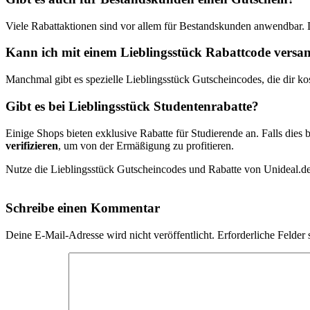
Viele Rabattaktionen sind vor allem für Bestandskunden anwendbar.
Kann ich mit einem Lieblingsstück Rabattcode versand
Manchmal gibt es spezielle Lieblingsstück Gutscheincodes, die dir ko
Gibt es bei Lieblingsstück Studentenrabatte?
Einige Shops bieten exklusive Rabatte für Studierende an. Falls dies b
verifizieren
, um von der Ermäßigung zu profitieren.
Nutze die Lieblingsstück Gutscheincodes und Rabatte von Unideal.de,
Schreibe einen Kommentar
Deine E-Mail-Adresse wird nicht veröffentlicht.
Erforderliche Felder 