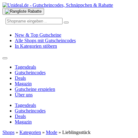
New & Top Gutscheine
Alle Shops mit Gutscheincodes
In Kategorien stöbern
Tagesdeals
Gutscheincodes
Deals
Magazin
Gutscheine erspielen
Über uns
Tagesdeals
Gutscheincodes
Deals
Magazin
Shops
»
Kategorien
»
Mode
»
Lieblingsstück