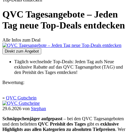
QVC Tagesangebote – Jeden
Tag neue Top-Deals entdecken
Alle Infos zum Deal
Direkt zum Angebot
Täglich wechselnde Top-Deals: Jeden Tag aufs Neue
exklusive Rabatte auf das QVC Tagesangebot (TAG) und
den Preishit des Tages entdecken!
Bewertung:
»
QVC Gutschein
29.6.2026
von
Stephan
Schnäppchenjäger aufgepasst
– bei den QVC Tagesangeboten
und dem beliebten
QVC Preishit des Tages
gibt es
exklusive
Highlights aus allen Kategorien zu absoluten Tiefpreisen
. Wer