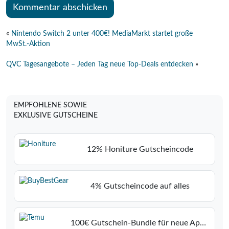
«
Nintendo Switch 2 unter 400€! MediaMarkt startet große
MwSt.-Aktion
QVC Tagesangebote – Jeden Tag neue Top-Deals entdecken
»
EMPFOHLENE SOWIE
EXKLUSIVE GUTSCHEINE
12% Honiture Gutscheincode
4% Gutscheincode auf alles
100€ Gutschein-Bundle für neue App-Benutzer