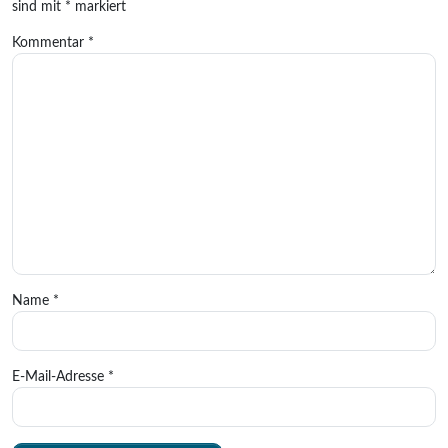
sind mit
*
markiert
Kommentar
*
Name
*
E-Mail-Adresse
*