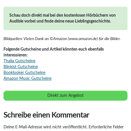
Schau doch direkt mal bei den kostenlosen Hörbüchern von
Audible vorbei und finde deine neue Lieblingsgeschichte.
Bildquellen: Vielen Dank an ©Amazon (www.amazon.de) für die Bilder.
Folgende Gutscheine und Artikel könnten euch ebenfalls
interessieren:
Thalia Gutscheine
Blinkist Gutscheine
Booklooker Gutscheine
Amazon Music Gutscheine
Direkt zum Angebot
Schreibe einen Kommentar
Deine E-Mail-Adresse wird nicht veröffentlicht.
Erforderliche Felder