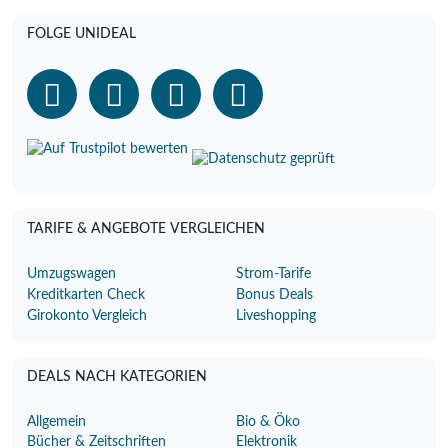
FOLGE UNIDEAL
TARIFE & ANGEBOTE VERGLEICHEN
Umzugswagen
Strom-Tarife
Kreditkarten Check
Bonus Deals
Girokonto Vergleich
Liveshopping
DEALS NACH KATEGORIEN
Allgemein
Bio & Öko
Bücher & Zeitschriften
Elektronik