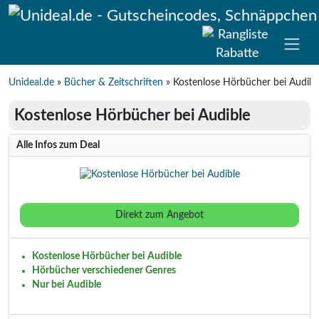
Tagesdeals
Gutscheincodes
Deals
Magazin
Unideal.de
»
Bücher & Zeitschriften
»
Kostenlose Hörbücher bei Audibl
Kostenlose Hörbücher bei Audible
Alle Infos zum Deal
Direkt zum Angebot
Kostenlose Hörbücher bei Audible
Hörbücher verschiedener Genres
Nur bei Audible