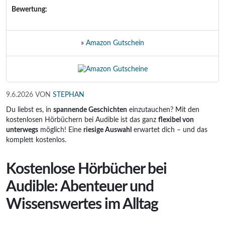
Bewertung:
»
Amazon Gutschein
9.6.2026
VON
STEPHAN
Du liebst es, in
spannende Geschichten
einzutauchen? Mit den
kostenlosen Hörbüchern bei Audible ist das ganz
flexibel von
unterwegs
möglich! Eine
riesige Auswahl
erwartet dich – und das
komplett kostenlos.
Kostenlose Hörbücher bei
Audible: Abenteuer und
Wissenswertes im Alltag