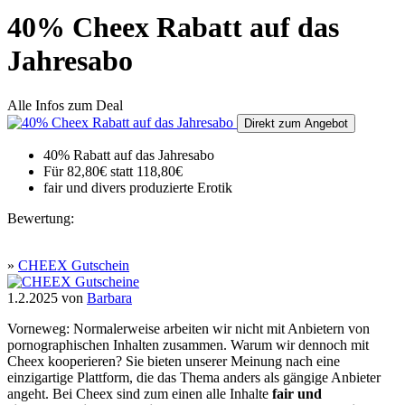
40% Cheex Rabatt auf das
Jahresabo
Alle Infos zum Deal
Direkt zum Angebot
40% Rabatt auf das Jahresabo
Für 82,80€ statt 118,80€
fair und divers produzierte Erotik
Bewertung:
»
CHEEX Gutschein
1.2.2025
von
Barbara
Vorneweg: Normalerweise arbeiten wir nicht mit Anbietern von
pornographischen Inhalten zusammen. Warum wir dennoch mit
Cheex kooperieren? Sie bieten unserer Meinung nach eine
einzigartige Plattform, die das Thema anders als gängige Anbieter
angeht. Bei Cheex sind zum einen alle Inhalte
fair und