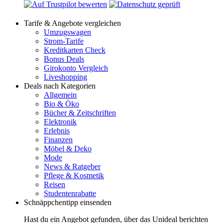
Tarife & Angebote vergleichen
Umzugswagen
Strom-Tarife
Kreditkarten Check
Bonus Deals
Girokonto Vergleich
Liveshopping
Deals nach Kategorien
Allgemein
Bio & Öko
Bücher & Zeitschriften
Elektronik
Erlebnis
Finanzen
Möbel & Deko
Mode
News & Ratgeber
Pflege & Kosmetik
Reisen
Studentenrabatte
Schnäppchentipp einsenden
Hast du ein Angebot gefunden, über das Unideal berichten