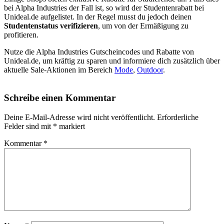
bei Alpha Industries der Fall ist, so wird der Studentenrabatt bei
Unideal.de aufgelistet. In der Regel musst du jedoch deinen
Studentenstatus verifizieren
, um von der Ermäßigung zu
profitieren.
Nutze die Alpha Industries Gutscheincodes und Rabatte von
Unideal.de, um kräftig zu sparen und informiere dich zusätzlich über
aktuelle Sale-Aktionen im Bereich
Mode
,
Outdoor
.
Schreibe einen Kommentar
Deine E-Mail-Adresse wird nicht veröffentlicht.
Erforderliche
Felder sind mit
*
markiert
Kommentar
*