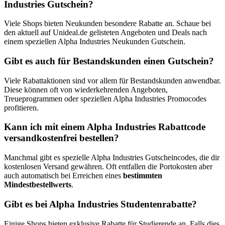
Industries Gutschein?
Viele Shops bieten Neukunden besondere Rabatte an. Schaue bei
den aktuell auf Unideal.de gelisteten Angeboten und Deals nach
einem speziellen Alpha Industries Neukunden Gutschein.
Gibt es auch für Bestandskunden einen Gutschein?
Viele Rabattaktionen sind vor allem für Bestandskunden anwendbar.
Diese können oft von wiederkehrenden Angeboten,
Treueprogrammen oder speziellen Alpha Industries Promocodes
profitieren.
Kann ich mit einem Alpha Industries Rabattcode
versandkostenfrei bestellen?
Manchmal gibt es spezielle Alpha Industries Gutscheincodes, die dir
kostenlosen Versand gewähren. Oft entfallen die Portokosten aber
auch automatisch bei Erreichen eines
bestimmten
Mindestbestellwerts
.
Gibt es bei Alpha Industries Studentenrabatte?
Einige Shops bieten exklusive Rabatte für Studierende an. Falls dies