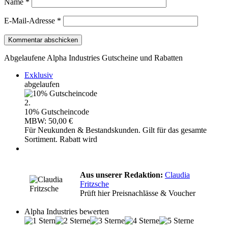
Name
*
E-Mail-Adresse
*
Abgelaufene Alpha Industries Gutscheine und Rabatten
Exklusiv
abgelaufen
2.
10% Gutscheincode
MBW: 50,00 €
Für Neukunden & Bestandskunden. Gilt für das gesamte
Sortiment. Rabatt wird
Aus unserer Redaktion:
Claudia
Fritzsche
Prüft hier Preisnachlässe & Voucher
Alpha Industries bewerten