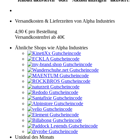
Versandkosten & Lieferzeiten von Alpha Industries
4,90 € pro Bestellung
Versandkostenfrei ab 40€
Ähnliche Shops wie Alpha Industries
Unideal des Monats