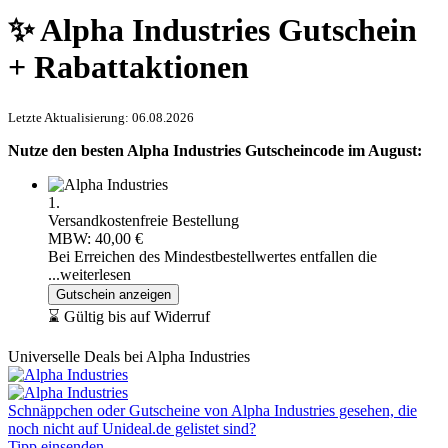
✨ Alpha Industries Gutschein
+ Rabattaktionen
Letzte Aktualisierung: 06.08.2026
Nutze den besten Alpha Industries Gutscheincode im August:
1.
Versandkostenfreie Bestellung
MBW: 40,00 €
Bei Erreichen des Mindestbestellwertes entfallen die
...weiterlesen
Gutschein anzeigen
⌛ Gültig bis auf Widerruf
Universelle Deals bei Alpha Industries
Schnäppchen oder Gutscheine von Alpha Industries gesehen, die
noch nicht auf Unideal.de gelistet sind?
Tipp einsenden