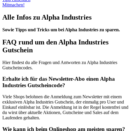
Mitmachen!
Alle Infos zu Alpha Industries
Sowie Tipps und Tricks um bei Alpha Industries zu sparen.
FAQ rund um den Alpha Industries
Gutschein
Hier findest du alle Fragen und Antworten zu Alpha Industries
Gutscheincodes.
Erhalte ich für das Newsletter-Abo einen Alpha
Industries Gutscheincode?
Viele Shops belohnen die Anmeldung zum Newsletter mit einem
exklusiven Alpha Industries Gutschein, der einmalig pro User und
Einkauf einlösbar ist. Die Anmeldung ist in der Regel kostenfrei und
du wirst über aktuelle Aktionen, Gutscheine und Sales auf dem
Laufenden gehalten.
Wie kann ich beim Onlineshop am meisten sparen?