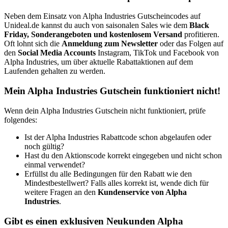
Neben dem Einsatz von Alpha Industries Gutscheincodes auf
Unideal.de kannst du auch von saisonalen Sales wie dem
Black
Friday, Sonderangeboten und kostenlosem Versand
profitieren.
Oft lohnt sich die
Anmeldung zum Newsletter
oder das Folgen auf
den
Social Media Accounts
Instagram, TikTok und Facebook von
Alpha Industries, um über aktuelle Rabattaktionen auf dem
Laufenden gehalten zu werden.
Mein Alpha Industries Gutschein funktioniert nicht!
Wenn dein Alpha Industries Gutschein nicht funktioniert, prüfe
folgendes:
Ist der Alpha Industries Rabattcode schon abgelaufen oder
noch gültig?
Hast du den Aktionscode korrekt eingegeben und nicht schon
einmal verwendet?
Erfüllst du alle Bedingungen für den Rabatt wie den
Mindestbestellwert? Falls alles korrekt ist, wende dich für
weitere Fragen an den
Kundenservice von Alpha
Industries
.
Gibt es einen exklusiven Neukunden Alpha