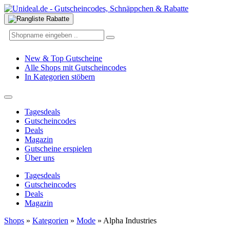
New & Top Gutscheine
Alle Shops mit Gutscheincodes
In Kategorien stöbern
Tagesdeals
Gutscheincodes
Deals
Magazin
Gutscheine erspielen
Über uns
Tagesdeals
Gutscheincodes
Deals
Magazin
Shops
»
Kategorien
»
Mode
»
Alpha Industries