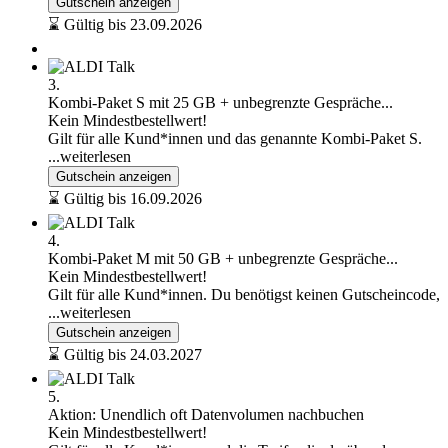
Gutschein anzeigen
⌛ Gültig bis 23.09.2026
3.
Kombi-Paket S mit 25 GB + unbegrenzte Gespräche...
Kein Mindestbestellwert!
Gilt für alle Kund*innen und das genannte Kombi-Paket S.
...weiterlesen
Gutschein anzeigen
⌛ Gültig bis 16.09.2026
4.
Kombi-Paket M mit 50 GB + unbegrenzte Gespräche...
Kein Mindestbestellwert!
Gilt für alle Kund*innen. Du benötigst keinen Gutscheincode,
...weiterlesen
Gutschein anzeigen
⌛ Gültig bis 24.03.2027
5.
Aktion: Unendlich oft Datenvolumen nachbuchen
Kein Mindestbestellwert!