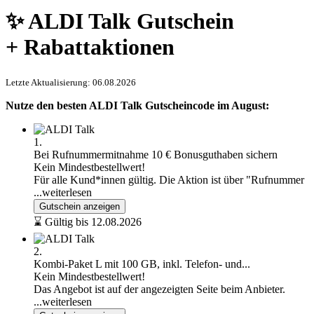
✨ ALDI Talk Gutschein
+ Rabattaktionen
Letzte Aktualisierung: 06.08.2026
Nutze den besten ALDI Talk Gutscheincode im August:
1.
Bei Rufnummermitnahme 10 € Bonusguthaben sichern
Kein Mindestbestellwert!
Für alle Kund*innen gültig. Die Aktion ist über "Rufnummer
...weiterlesen
Gutschein anzeigen
⌛ Gültig bis 12.08.2026
2.
Kombi-Paket L mit 100 GB, inkl. Telefon- und...
Kein Mindestbestellwert!
Das Angebot ist auf der angezeigten Seite beim Anbieter.
...weiterlesen