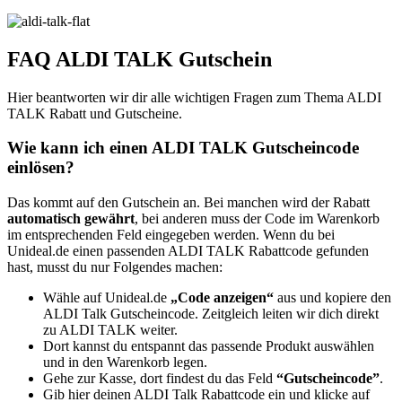
FAQ ALDI TALK Gutschein
Hier beantworten wir dir alle wichtigen Fragen zum Thema ALDI
TALK Rabatt und Gutscheine.
Wie kann ich einen ALDI TALK Gutscheincode
einlösen?
Das kommt auf den Gutschein an. Bei manchen wird der Rabatt
automatisch gewährt
, bei anderen muss der Code im Warenkorb
im entsprechenden Feld eingegeben werden. Wenn du bei
Unideal.de einen passenden ALDI TALK Rabattcode gefunden
hast, musst du nur Folgendes machen:
Wähle auf Unideal.de
„Code anzeigen“
aus und kopiere den
ALDI Talk Gutscheincode. Zeitgleich leiten wir dich direkt
zu ALDI TALK weiter.
Dort kannst du entspannt das passende Produkt auswählen
und in den Warenkorb legen.
Gehe zur Kasse, dort findest du das Feld
“Gutscheincode”
.
Gib hier deinen ALDI Talk Rabattcode ein und klicke auf