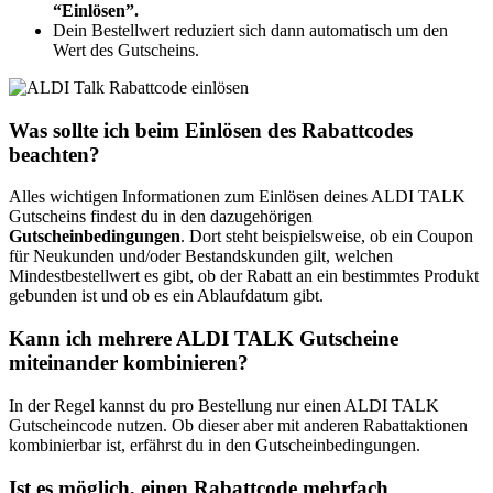
“Einlösen”.
Dein Bestellwert reduziert sich dann automatisch um den
Wert des Gutscheins.
Was sollte ich beim Einlösen des Rabattcodes
beachten?
Alles wichtigen Informationen zum Einlösen deines ALDI TALK
Gutscheins findest du in den dazugehörigen
Gutscheinbedingungen
. Dort steht beispielsweise, ob ein Coupon
für Neukunden und/oder Bestandskunden gilt, welchen
Mindestbestellwert es gibt, ob der Rabatt an ein bestimmtes Produkt
gebunden ist und ob es ein Ablaufdatum gibt.
Kann ich mehrere ALDI TALK Gutscheine
miteinander kombinieren?
In der Regel kannst du pro Bestellung nur einen ALDI TALK
Gutscheincode nutzen. Ob dieser aber mit anderen Rabattaktionen
kombinierbar ist, erfährst du in den Gutscheinbedingungen.
Ist es möglich, einen Rabattcode mehrfach