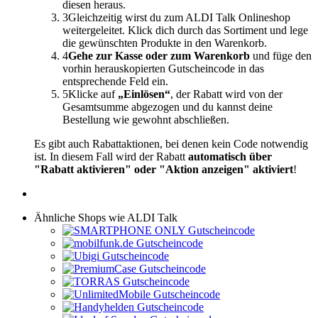
diesen heraus.
3
Gleichzeitig wirst du zum ALDI Talk Onlineshop
weitergeleitet. Klick dich durch das Sortiment und lege
die gewünschten Produkte in den Warenkorb.
4
Gehe zur Kasse oder zum Warenkorb
und füge den
vorhin herauskopierten Gutscheincode in das
entsprechende Feld ein.
5
Klicke auf
„Einlösen“
, der Rabatt wird von der
Gesamtsumme abgezogen und du kannst deine
Bestellung wie gewohnt abschließen.
Es gibt auch Rabattaktionen, bei denen kein Code notwendig
ist. In diesem Fall wird der Rabatt
automatisch über
"Rabatt aktivieren" oder "Aktion anzeigen" aktiviert
!
Ähnliche Shops wie ALDI Talk