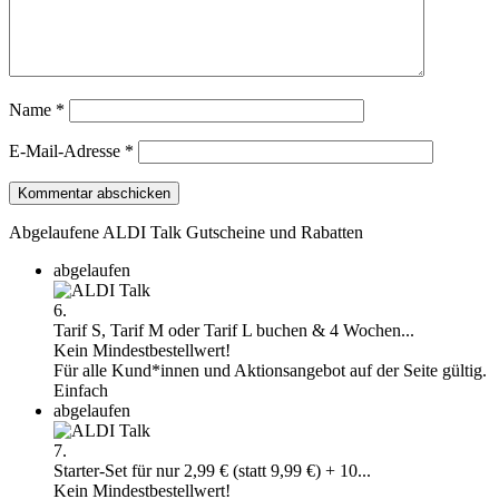
Name
*
E-Mail-Adresse
*
Abgelaufene ALDI Talk Gutscheine und Rabatten
abgelaufen
6.
Tarif S, Tarif M oder Tarif L buchen & 4 Wochen...
Kein Mindestbestellwert!
Für alle Kund*innen und Aktionsangebot auf der Seite gültig.
Einfach
abgelaufen
7.
Starter-Set für nur 2,99 € (statt 9,99 €) + 10...
Kein Mindestbestellwert!