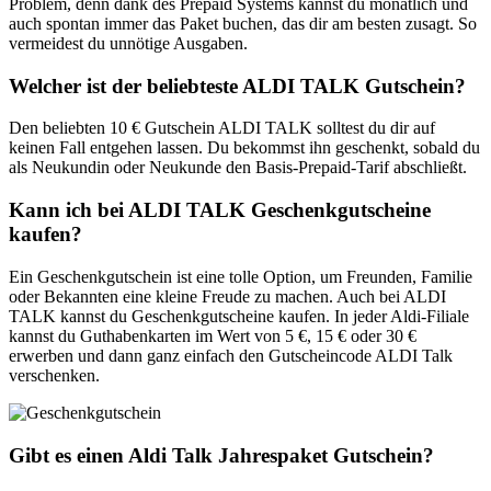
Problem, denn dank des Prepaid Systems kannst du monatlich und
auch spontan immer das Paket buchen, das dir am besten zusagt. So
vermeidest du unnötige Ausgaben.
Welcher ist der beliebteste ALDI TALK Gutschein?
Den beliebten 10 € Gutschein ALDI TALK solltest du dir auf
keinen Fall entgehen lassen. Du bekommst ihn geschenkt, sobald du
als Neukundin oder Neukunde den Basis-Prepaid-Tarif abschließt.
Kann ich bei ALDI TALK Geschenkgutscheine
kaufen?
Ein Geschenkgutschein ist eine tolle Option, um Freunden, Familie
oder Bekannten eine kleine Freude zu machen. Auch bei ALDI
TALK kannst du Geschenkgutscheine kaufen. In jeder Aldi-Filiale
kannst du Guthabenkarten im Wert von 5 €, 15 € oder 30 €
erwerben und dann ganz einfach den Gutscheincode ALDI Talk
verschenken.
Gibt es einen Aldi Talk Jahrespaket Gutschein?