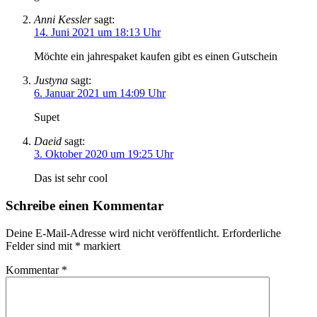
Anni Kessler
sagt:
14. Juni 2021 um 18:13 Uhr
Möchte ein jahrespaket kaufen gibt es einen Gutschein
Justyna
sagt:
6. Januar 2021 um 14:09 Uhr
Supet
Daeid
sagt:
3. Oktober 2020 um 19:25 Uhr
Das ist sehr cool
Schreibe einen Kommentar
Deine E-Mail-Adresse wird nicht veröffentlicht.
Erforderliche
Felder sind mit
*
markiert
Kommentar
*