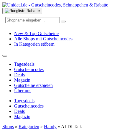
New & Top Gutscheine
Alle Shops mit Gutscheincodes
In Kategorien stöbern
Tagesdeals
Gutscheincodes
Deals
Magazin
Gutscheine erspielen
Über uns
Tagesdeals
Gutscheincodes
Deals
Magazin
Shops
»
Kategorien
»
Handy
»
ALDI Talk