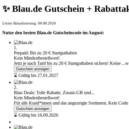
✨ Blau.de Gutschein + Rabatta
Letzte Aktualisierung: 06.08.2026
Nutze den besten Blau.de Gutscheincode im August:
1.
Prepaid: Bis zu 20 € Startguthaben
Kein Mindestbestellwert!
Jetzt je nach Tarif bis zu 20 € Startguthaben sichern! Keine
...w
Gutschein anzeigen
⌛ Gültig bis 27.01.2027
2.
Blau Deals: Tolle Rabatte, Zusatz-GB und...
Kein Mindestbestellwert!
Für alle Kund*innen und das angezeigte Sortiment. Kein Cod
Gutschein anzeigen
⌛ Gültig bis 16.09.2026