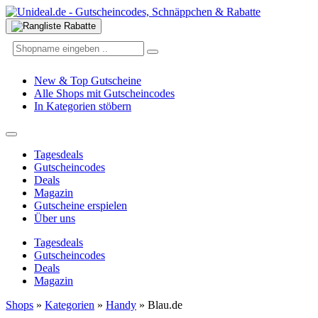
New & Top Gutscheine
Alle Shops mit Gutscheincodes
In Kategorien stöbern
Tagesdeals
Gutscheincodes
Deals
Magazin
Gutscheine erspielen
Über uns
Tagesdeals
Gutscheincodes
Deals
Magazin
Shops
»
Kategorien
»
Handy
»
Blau.de