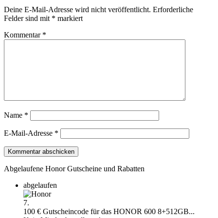
Deine E-Mail-Adresse wird nicht veröffentlicht.
Erforderliche
Felder sind mit
*
markiert
Kommentar
*
Name
*
E-Mail-Adresse
*
Abgelaufene Honor Gutscheine und Rabatten
abgelaufen
7.
100 € Gutscheincode für das HONOR 600 8+512GB...