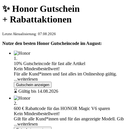
✨ Honor Gutschein
+ Rabattaktionen
Letzte Aktualisierung: 07.08.2026
Nutze den besten Honor Gutscheincode im August:
1.
10% Gutscheincode für fast alle Artikel
Kein Mindestbestellwert!
Für alle Kund*innen und fast alles im Onlineshop gültig.
...weiterlesen
Gutschein anzeigen
⌛ Gültig bis 14.08.2026
2.
600 € Rabattcode für das HONOR Magic V6 sparen
Kein Mindestbestellwert!
Gilt für alle Kund*innen und für das angezeigte Modell. Gib
...weiterlesen