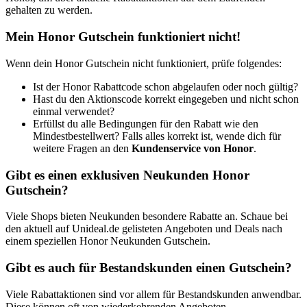
gehalten zu werden.
Mein Honor Gutschein funktioniert nicht!
Wenn dein Honor Gutschein nicht funktioniert, prüfe folgendes:
Ist der Honor Rabattcode schon abgelaufen oder noch gültig?
Hast du den Aktionscode korrekt eingegeben und nicht schon
einmal verwendet?
Erfüllst du alle Bedingungen für den Rabatt wie den
Mindestbestellwert? Falls alles korrekt ist, wende dich für
weitere Fragen an den
Kundenservice von Honor
.
Gibt es einen exklusiven Neukunden Honor
Gutschein?
Viele Shops bieten Neukunden besondere Rabatte an. Schaue bei
den aktuell auf Unideal.de gelisteten Angeboten und Deals nach
einem speziellen Honor Neukunden Gutschein.
Gibt es auch für Bestandskunden einen Gutschein?
Viele Rabattaktionen sind vor allem für Bestandskunden anwendbar.
Diese können oft von wiederkehrenden Angeboten,