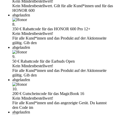
Kein Mindestbestellwert!
Kein Mindestbestellwert. Gilt für alle Kund*innen und für das
HONOR 600
abgelaufen
8.
350 € Rabattcode für das HONOR 600 Pro 12+
Kein Mindestbestellwert!
Für alle Kund*innen und das Produkt auf der Aktionsseite
gültig. Gib den
abgelaufen
9.
50 € Rabattcode für die Earbuds Open
Kein Mindestbestellwert!
Für alle Kund*innen und das Produkt auf der Aktionsseite
gültig. Gib den
abgelaufen
10.
200 € Gutscheincode für das MagicBook 16
Kein Mindestbestellwert!
Für alle Kund*innen und das angezeigte Gerät. Du kannst
den Code im
abgelaufen