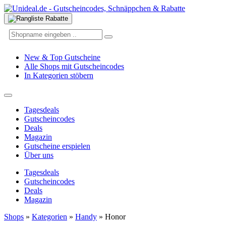
New & Top Gutscheine
Alle Shops mit Gutscheincodes
In Kategorien stöbern
Tagesdeals
Gutscheincodes
Deals
Magazin
Gutscheine erspielen
Über uns
Tagesdeals
Gutscheincodes
Deals
Magazin
Shops
»
Kategorien
»
Handy
»
Honor