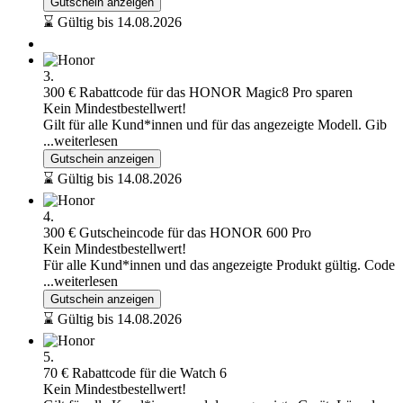
Gutschein anzeigen
⌛ Gültig bis 14.08.2026
3.
300 € Rabattcode für das HONOR Magic8 Pro sparen
Kein Mindestbestellwert!
Gilt für alle Kund*innen und für das angezeigte Modell. Gib
...weiterlesen
Gutschein anzeigen
⌛ Gültig bis 14.08.2026
4.
300 € Gutscheincode für das HONOR 600 Pro
Kein Mindestbestellwert!
Für alle Kund*innen und das angezeigte Produkt gültig. Code
...weiterlesen
Gutschein anzeigen
⌛ Gültig bis 14.08.2026
5.
70 € Rabattcode für die Watch 6
Kein Mindestbestellwert!