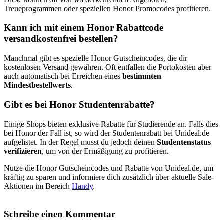
Treueprogrammen oder speziellen Honor Promocodes profitieren.
Kann ich mit einem Honor Rabattcode
versandkostenfrei bestellen?
Manchmal gibt es spezielle Honor Gutscheincodes, die dir
kostenlosen Versand gewähren. Oft entfallen die Portokosten aber
auch automatisch bei Erreichen eines
bestimmten
Mindestbestellwerts
.
Gibt es bei Honor Studentenrabatte?
Einige Shops bieten exklusive Rabatte für Studierende an. Falls dies
bei Honor der Fall ist, so wird der Studentenrabatt bei Unideal.de
aufgelistet. In der Regel musst du jedoch deinen
Studentenstatus
verifizieren
, um von der Ermäßigung zu profitieren.
Nutze die Honor Gutscheincodes und Rabatte von Unideal.de, um
kräftig zu sparen und informiere dich zusätzlich über aktuelle Sale-
Aktionen im Bereich
Handy
.
Schreibe einen Kommentar