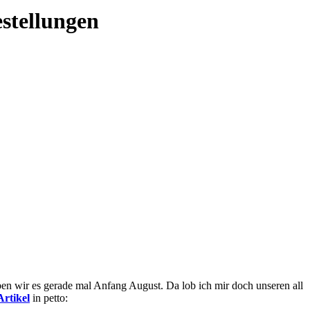
stellungen
en wir es gerade mal Anfang August. Da lob ich mir doch unseren all
Artikel
in petto: