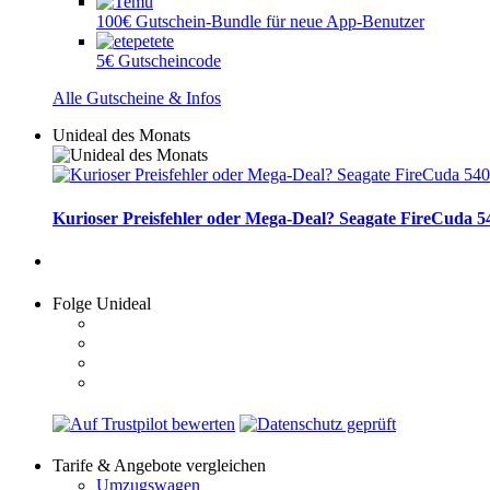
100€ Gutschein-Bundle für neue App-Benutzer
5€ Gutscheincode
Alle Gutscheine & Infos
Unideal des Monats
Kurioser Preisfehler oder Mega-Deal? Seagate FireCuda 54
Folge Unideal
Tarife & Angebote vergleichen
Umzugswagen