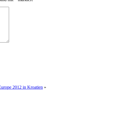
Europe 2012 in Kroatien
»