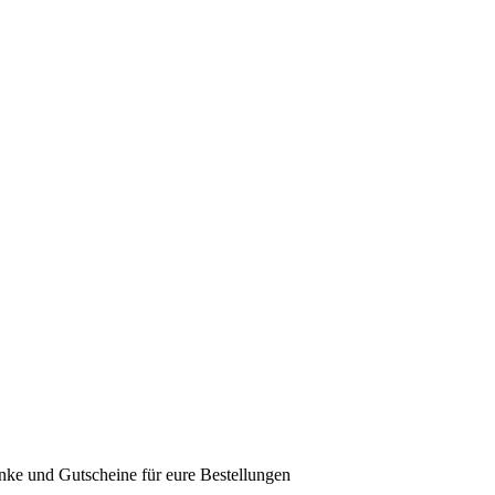
ke und Gutscheine für eure Bestellungen