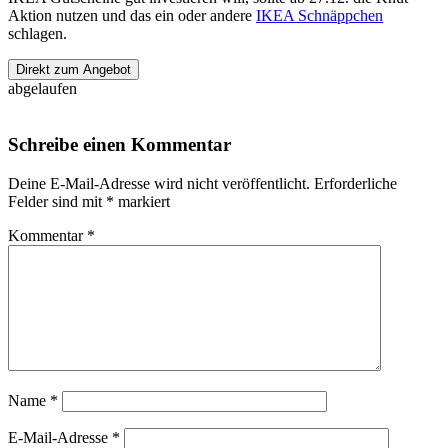
Aktion nutzen und das ein oder andere
IKEA Schnäppchen
schlagen.
Direkt zum Angebot
abgelaufen
Schreibe einen Kommentar
Deine E-Mail-Adresse wird nicht veröffentlicht.
Erforderliche
Felder sind mit
*
markiert
Kommentar
*
Name
*
E-Mail-Adresse
*