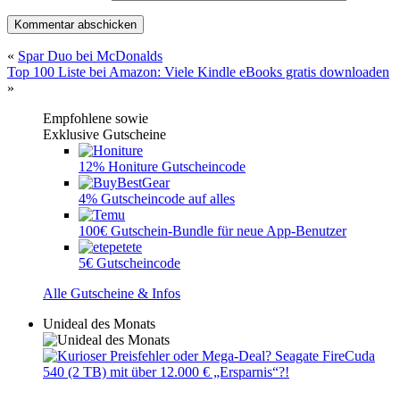
«
Spar Duo bei McDonalds
Top 100 Liste bei Amazon: Viele Kindle eBooks gratis downloaden
»
Empfohlene sowie
Exklusive Gutscheine
12% Honiture Gutscheincode
4% Gutscheincode auf alles
100€ Gutschein-Bundle für neue App-Benutzer
5€ Gutscheincode
Alle Gutscheine & Infos
Unideal des Monats