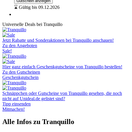
Gutschein anzeigen
⌛ Gültig bis 09.12.2026
Universelle Deals bei Tranquillo
Jetzt Rabatte und Sonderaktionen bei Tranquillo anschauen!
Zu den Angeboten
Sale!
Hier ganz einfach Geschenkgutscheine von Tranquillo bestellen!
Zu den Gutscheinen
Geschenkgutschein
Schnäppchen oder Gutscheine von Tranquillo gesehen, die noch
nicht auf Unideal.de gelistet sind?
Tipp einsenden
Mitmachen!
Alle Infos zu Tranquillo