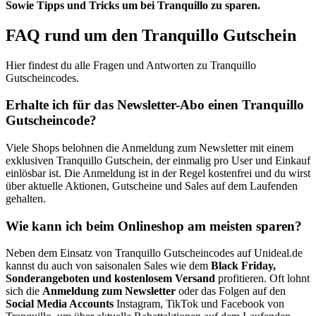
Sowie Tipps und Tricks um bei Tranquillo zu sparen.
FAQ rund um den Tranquillo Gutschein
Hier findest du alle Fragen und Antworten zu Tranquillo
Gutscheincodes.
Erhalte ich für das Newsletter-Abo einen Tranquillo
Gutscheincode?
Viele Shops belohnen die Anmeldung zum Newsletter mit einem
exklusiven Tranquillo Gutschein, der einmalig pro User und Einkauf
einlösbar ist. Die Anmeldung ist in der Regel kostenfrei und du wirst
über aktuelle Aktionen, Gutscheine und Sales auf dem Laufenden
gehalten.
Wie kann ich beim Onlineshop am meisten sparen?
Neben dem Einsatz von Tranquillo Gutscheincodes auf Unideal.de
kannst du auch von saisonalen Sales wie dem
Black Friday,
Sonderangeboten und kostenlosem Versand
profitieren. Oft lohnt
sich die
Anmeldung zum Newsletter
oder das Folgen auf den
Social Media Accounts
Instagram, TikTok und Facebook von