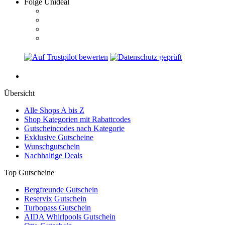
Folge Unideal
Übersicht
Alle Shops A bis Z
Shop Kategorien mit Rabattcodes
Gutscheincodes nach Kategorie
Exklusive Gutscheine
Wunschgutschein
Nachhaltige Deals
Top Gutscheine
Bergfreunde Gutschein
Reservix Gutschein
Turbopass Gutschein
AIDA Whirlpools Gutschein