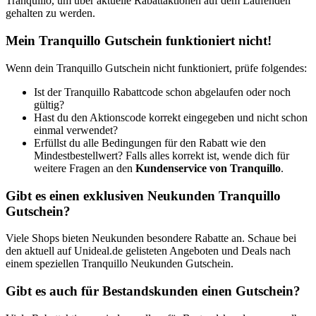
Tranquillo, um über aktuelle Rabattaktionen auf dem Laufenden
gehalten zu werden.
Mein Tranquillo Gutschein funktioniert nicht!
Wenn dein Tranquillo Gutschein nicht funktioniert, prüfe folgendes:
Ist der Tranquillo Rabattcode schon abgelaufen oder noch
gültig?
Hast du den Aktionscode korrekt eingegeben und nicht schon
einmal verwendet?
Erfüllst du alle Bedingungen für den Rabatt wie den
Mindestbestellwert? Falls alles korrekt ist, wende dich für
weitere Fragen an den
Kundenservice von Tranquillo
.
Gibt es einen exklusiven Neukunden Tranquillo
Gutschein?
Viele Shops bieten Neukunden besondere Rabatte an. Schaue bei
den aktuell auf Unideal.de gelisteten Angeboten und Deals nach
einem speziellen Tranquillo Neukunden Gutschein.
Gibt es auch für Bestandskunden einen Gutschein?