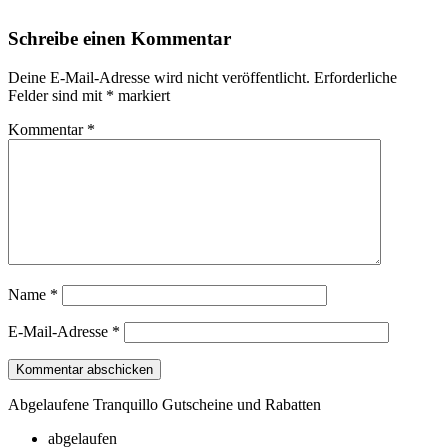
Schreibe einen Kommentar
Deine E-Mail-Adresse wird nicht veröffentlicht.
Erforderliche
Felder sind mit
*
markiert
Kommentar
*
Name
*
E-Mail-Adresse
*
Abgelaufene Tranquillo Gutscheine und Rabatten
abgelaufen