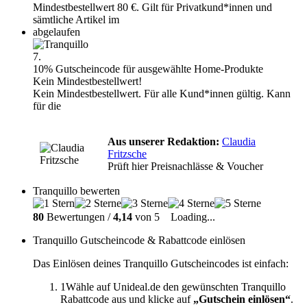
Mindestbestellwert 80 €. Gilt für Privatkund*innen und
sämtliche Artikel im
abgelaufen
7.
10% Gutscheincode für ausgewählte Home-Produkte
Kein Mindestbestellwert!
Kein Mindestbestellwert. Für alle Kund*innen gültig. Kann
für die
Aus unserer Redaktion:
Claudia
Fritzsche
Prüft hier Preisnachlässe & Voucher
Tranquillo bewerten
80
Bewertungen /
4,14
von 5
Loading...
Tranquillo Gutscheincode & Rabattcode einlösen
Das Einlösen deines Tranquillo Gutscheincodes ist einfach:
1
Wähle auf Unideal.de den gewünschten Tranquillo
Rabattcode aus und klicke auf
„Gutschein einlösen“
.