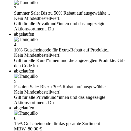
3.
Summer Sale: Bis zu 50% Rabatt auf ausgewählte...
Kein Mindestbestellwert!
Gilt für alle Privatkund*innen und das angezeigte
Aktionssortiment. Du
abgelaufen
4.
10% Gutscheincode für Extra-Rabatt auf Produkte...
Kein Mindestbestellwert!
Gilt für alle Kund*innen und die angezeigten Produkte. Gib
den Code im
abgelaufen
5.
Fashion Sale: Bis zu 30% Rabatt auf ausgewählte...
Kein Mindestbestellwert!
Gilt für alle Privatkund*innen und das angezeigte
Aktionssortiment. Du
abgelaufen
6.
15% Gutscheincode für das gesamte Sortiment
MBW: 80,00 €