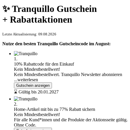
✨ Tranquillo Gutschein
+ Rabattaktionen
Letzte Aktualisierung: 09.08.2026
Nutze den besten Tranquillo Gutscheincode im August:
1.
10% Rabattcode für den Einkauf
Kein Mindestbestellwert!
Kein Mindestbestellwert. Tranquillo Newsletter abonnieren
...weiterlesen
Gutschein anzeigen
⌛ Gültig bis 20.01.2027
2.
Home-Artikel mit bis zu 77% Rabatt sichern
Kein Mindestbestellwert!
Für alle Kund*innen und die Produkte der Aktionsseite gültig.
Ohne Code.