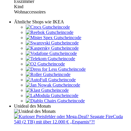
Esszimmer
Kind
Wohnaccessoires
Ähnliche Shops wie IKEA
Unideal des Monats