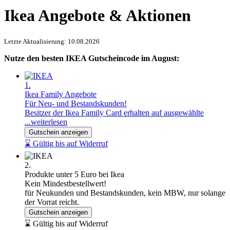
Ikea Angebote & Aktionen
Letzte Aktualisierung: 10.08.2026
Nutze den besten IKEA Gutscheincode im August:
1.
Ikea Family Angebote
Für Neu- und Bestandskunden!
Besitzer der Ikea Family Card erhalten auf ausgewählte
...weiterlesen
Gutschein anzeigen
⌛ Gültig bis auf Widerruf
2.
Produkte unter 5 Euro bei Ikea
Kein Mindestbestellwert!
für Neukunden und Bestandskunden, kein MBW, nur solange
der Vorrat reicht.
Gutschein anzeigen
⌛ Gültig bis auf Widerruf