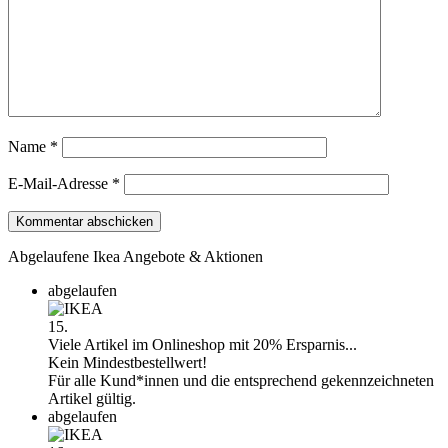
Name
*
E-Mail-Adresse
*
Abgelaufene Ikea Angebote & Aktionen
abgelaufen
15.
Viele Artikel im Onlineshop mit 20% Ersparnis...
Kein Mindestbestellwert!
Für alle Kund*innen und die entsprechend gekennzeichneten
Artikel gültig.
abgelaufen