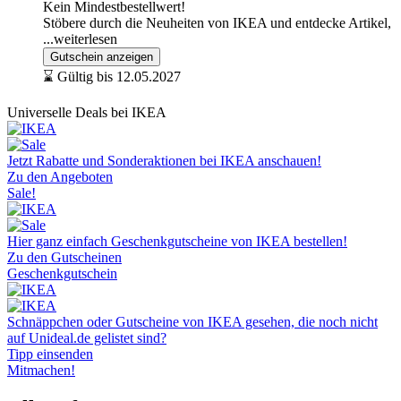
Kein Mindestbestellwert!
Stöbere durch die Neuheiten von IKEA und entdecke Artikel,
...weiterlesen
Gutschein anzeigen
⌛ Gültig bis 12.05.2027
Universelle Deals bei IKEA
Jetzt Rabatte und Sonderaktionen bei IKEA anschauen!
Zu den Angeboten
Sale!
Hier ganz einfach Geschenkgutscheine von IKEA bestellen!
Zu den Gutscheinen
Geschenkgutschein
Schnäppchen oder Gutscheine von IKEA gesehen, die noch nicht
auf Unideal.de gelistet sind?
Tipp einsenden
Mitmachen!