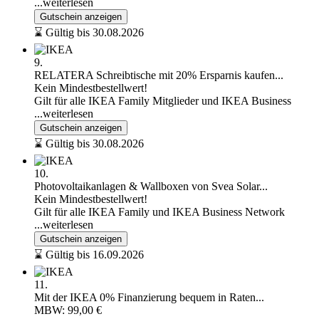
...weiterlesen
Gutschein anzeigen
⌛ Gültig bis 30.08.2026
9.
RELATERA Schreibtische mit 20% Ersparnis kaufen...
Kein Mindestbestellwert!
Gilt für alle IKEA Family Mitglieder und IKEA Business
...weiterlesen
Gutschein anzeigen
⌛ Gültig bis 30.08.2026
10.
Photovoltaikanlagen & Wallboxen von Svea Solar...
Kein Mindestbestellwert!
Gilt für alle IKEA Family und IKEA Business Network
...weiterlesen
Gutschein anzeigen
⌛ Gültig bis 16.09.2026
11.
Mit der IKEA 0% Finanzierung bequem in Raten...
MBW: 99,00 €