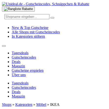
New & Top Gutscheine
Alle Shops mit Gutscheincodes
In Kategorien stöbern
Tagesdeals
Gutscheincodes
Deals
Magazin
Gutscheine erspielen
Über uns
Tagesdeals
Gutscheincodes
Deals
Magazin
Shops
»
Kategorien
»
Möbel
»
IKEA