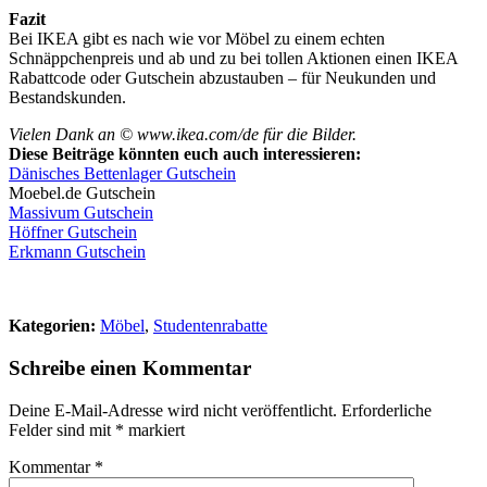
Fazit
Bei IKEA gibt es nach wie vor Möbel zu einem echten
Schnäppchenpreis und ab und zu bei tollen Aktionen einen IKEA
Rabattcode oder Gutschein abzustauben – für Neukunden und
Bestandskunden.
Vielen Dank an © www.ikea.com/de für die Bilder.
Diese Beiträge könnten euch auch interessieren:
Dänisches Bettenlager Gutschein
Moebel.de Gutschein
Massivum Gutschein
Höffner Gutschein
Erkmann Gutschein
Kategorien:
Möbel
,
Studentenrabatte
Schreibe einen Kommentar
Deine E-Mail-Adresse wird nicht veröffentlicht.
Erforderliche
Felder sind mit
*
markiert
Kommentar
*