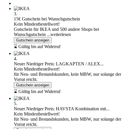
3.
15€ Gutschein bei Wunschgutschein
Kein Mindestbestellwert!
Gutschein für IKEA und 500 andere Shops bei
Wunschgutschein
...weiterlesen
Gutschein anzeigen
⌛ Gültig bis auf Widerruf
4.
Neuer Niedriger Preis: LAGKAPTEN / ALEX...
Kein Mindestbestellwert!
für Neu- und Bestandskunden, kein MBW, nur solange der
Vorrat reicht.
Gutschein anzeigen
⌛ Gültig bis auf Widerruf
5.
Neuer Niedriger Preis: HAVSTA Kombination mit...
Kein Mindestbestellwert!
für Neu- und Bestandskunden, kein MBW, nur solange der
Vorrat reicht.