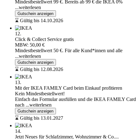
Mindestbestellwert 99 €. Bereits ab 99 € die IKEA 0%
...weiterlesen
Gutschein anzeigen
⌛ Gültig bis 14.10.2026
12.
Click & Collect Service gratis
MBW: 50,00 €
Mindestbestellwert 50 €. Für alle Kund*innen und alle
...weiterlesen
Gutschein anzeigen
⌛ Gültig bis 12.08.2026
13.
Mit der IKEA FAMILY Card beim Einkauf profitieren
Kein Mindestbestellwert!
Einfach das Formular ausfüllen und die IKEA FAMILY Card
nach
...weiterlesen
Gutschein anzeigen
⌛ Gültig bis 13.01.2027
14.
Jetzt Neues für Schlafzimmer, Wohnzimmer & Co....