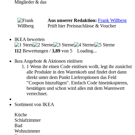
Mitglieder & das
Aus unserer Redaktion:
Frank Willberg
Prüft hier Preisnachlässe & Voucher
IKEA bewerten
112
Bewertungen /
3,89
von 5
Loading...
Ikea Angebote & Aktionen einlösen
1
Wenn ihr einen Code einlösen wollt, legt ihr zunächst
alle Produkte in den Warenkorb und findet dort dann
direkt unter dem Punkt Lieferoptionen das Feld
"Coupon hinzufügen". Einfach Code hineinkopieren,
bestätigen und schon wird alles mit dem Warenwert
verrechnet.
Sortiment von IKEA
Küche
Schlafzimmer
Bad
Wohnzimmer