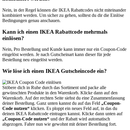
Nein, in der Regel können die IKEA Rabattcodes nicht miteinander
kombiniert werden. Um sicher zu gehen, solltest du dir die Einlöse
Bedingungen genau anschauen.
Kann ich einen IKEA Rabattcode mehrmals
einlösen?
Nein, Pro Bestellung und Kunde kann immer nur ein Coupon-Code
eingelöst werden. Je nach Gutscheinart kann dieser für jede
Bestellung neu eingelöst werden.
Wie löse ich einen IKEA Gutscheincode ein?
Stöbere dich in Ruhe durch das Sortiment und packe alle
gewünschten Produkte in den Warenkorb. Klicke dann auf den
Warenkorb. Auf der rechten Seite siehst du eine Zusammenfassung
deiner Bestellung. Ganz unten kannst du auf das Feld
„Coupon-
Code nutzen“
klicken. Es ploppt ein neues Feld auf, in das du
deinen IKEA Rabattcode eintragen kannst. Klicke dann unten auf
„Coupon-Code nutzen“
und der Rabatt wird automatisch
abgezogen. Fahre nun wie gewohnt mit deiner Bestellung fort.