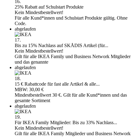
16.
25% Rabatt auf Schulstart Produkte
Kein Mindestbestellwert!
Für alle Kund*innen und Schulstart Produkte gültig. Ohne
Code.
abgelaufen
17.
Bis zu 15% Nachlass auf SKÅDIS Artikel (für...
Kein Mindestbestellwert!
Gilt für alle IKEA Family und Business Network Mitglieder
und das genannte
abgelaufen
18.
15 € Rabattcode für fast alle Artikel & alle...
MBW: 30,00 €
Mindestbestellwert 30 €. Gilt für alle Kund*innen und das
gesamte Sortiment
abgelaufen
19.
Für IKEA Family Mitglieder: Bis zu 33% Nachlass...
Kein Mindestbestellwert!
Gilt für alle IKEA Family Mitglieder und Business Network