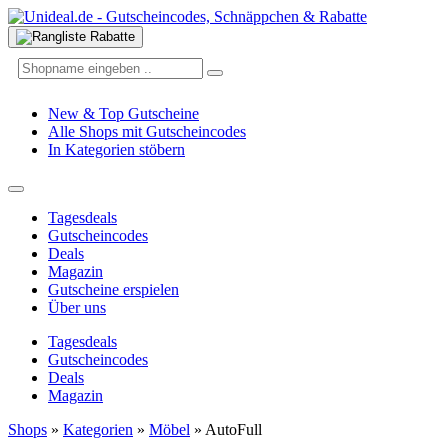
New & Top Gutscheine
Alle Shops mit Gutscheincodes
In Kategorien stöbern
Tagesdeals
Gutscheincodes
Deals
Magazin
Gutscheine erspielen
Über uns
Tagesdeals
Gutscheincodes
Deals
Magazin
Shops
»
Kategorien
»
Möbel
»
AutoFull