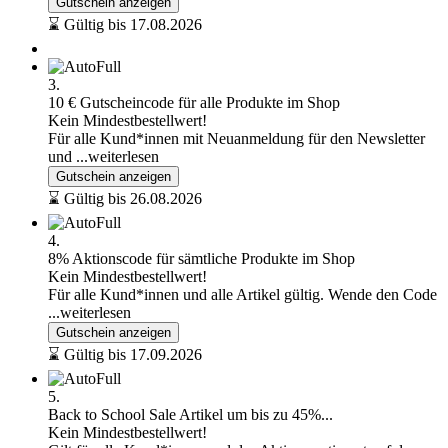
Gutschein anzeigen
⌛ Gültig bis 17.08.2026
3.
10 € Gutscheincode für alle Produkte im Shop
Kein Mindestbestellwert!
Für alle Kund*innen mit Neuanmeldung für den Newsletter
und
...weiterlesen
Gutschein anzeigen
⌛ Gültig bis 26.08.2026
4.
8% Aktionscode für sämtliche Produkte im Shop
Kein Mindestbestellwert!
Für alle Kund*innen und alle Artikel gültig. Wende den Code
...weiterlesen
Gutschein anzeigen
⌛ Gültig bis 17.09.2026
5.
Back to School Sale Artikel um bis zu 45%...
Kein Mindestbestellwert!