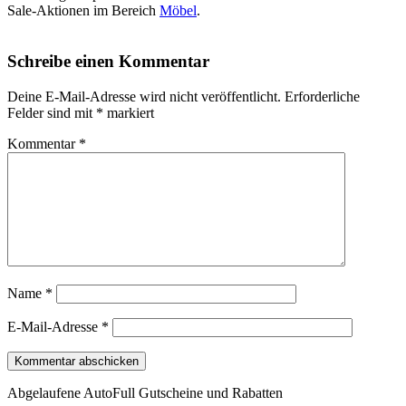
Sale-Aktionen im Bereich
Möbel
.
Schreibe einen Kommentar
Deine E-Mail-Adresse wird nicht veröffentlicht.
Erforderliche
Felder sind mit
*
markiert
Kommentar
*
Name
*
E-Mail-Adresse
*
Abgelaufene AutoFull Gutscheine und Rabatten