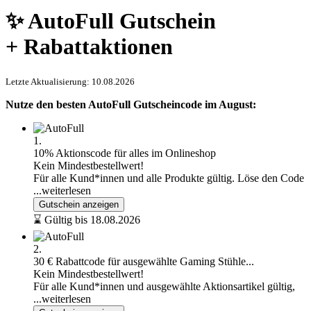
✨ AutoFull Gutschein
+ Rabattaktionen
Letzte Aktualisierung: 10.08.2026
Nutze den besten AutoFull Gutscheincode im August:
1.
10% Aktionscode für alles im Onlineshop
Kein Mindestbestellwert!
Für alle Kund*innen und alle Produkte gültig. Löse den Code
...weiterlesen
Gutschein anzeigen
⌛ Gültig bis 18.08.2026
2.
30 € Rabattcode für ausgewählte Gaming Stühle...
Kein Mindestbestellwert!
Für alle Kund*innen und ausgewählte Aktionsartikel gültig,
...weiterlesen