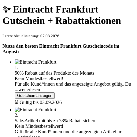
✨ Eintracht Frankfurt
Gutschein + Rabattaktionen
Letzte Aktualisierung: 07.08.2026
Nutze den besten Eintracht Frankfurt Gutscheincode im
August:
1.
50% Rabatt auf das Produkte des Monats
Kein Mindestbestellwert!
Für alle Kund*innen und das angezeigte Angebot gültig. Du
...weiterlesen
Gutschein anzeigen
⌛ Gültig bis 03.09.2026
2.
Sale-Artikel mit bis zu 78% Rabatt sichern
Kein Mindestbestellwert!
Gilt für alle Kund*innen und die angezeigten Artikel im