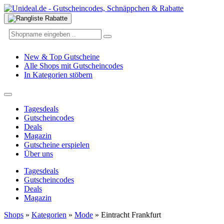
New & Top Gutscheine
Alle Shops mit Gutscheincodes
In Kategorien stöbern
Tagesdeals
Gutscheincodes
Deals
Magazin
Gutscheine erspielen
Über uns
Tagesdeals
Gutscheincodes
Deals
Magazin
Shops
»
Kategorien
»
Mode
»
Eintracht Frankfurt