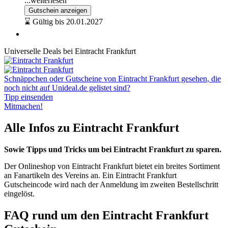
...weiterlesen
Gutschein anzeigen
⌛ Gültig bis 20.01.2027
Universelle Deals bei Eintracht Frankfurt
Schnäppchen oder Gutscheine von Eintracht Frankfurt gesehen, die
noch nicht auf Unideal.de gelistet sind?
Tipp einsenden
Mitmachen!
Alle Infos zu Eintracht Frankfurt
Sowie Tipps und Tricks um bei Eintracht Frankfurt zu sparen.
Der Onlineshop von Eintracht Frankfurt bietet ein breites Sortiment
an Fanartikeln des Vereins an. Ein Eintracht Frankfurt
Gutscheincode wird nach der Anmeldung im zweiten Bestellschritt
eingelöst.
FAQ rund um den Eintracht Frankfurt