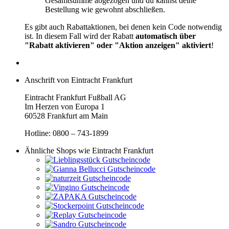
Gesamtsumme abgezogen und du kannst deine
Bestellung wie gewohnt abschließen.
Es gibt auch Rabattaktionen, bei denen kein Code notwendig
ist. In diesem Fall wird der Rabatt
automatisch über
"Rabatt aktivieren" oder "Aktion anzeigen" aktiviert
!
Anschrift von Eintracht Frankfurt
Eintracht Frankfurt Fußball AG
Im Herzen von Europa 1
60528 Frankfurt am Main
Hotline: 0800 – 743-1899
Ähnliche Shops wie Eintracht Frankfurt