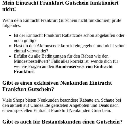
Mein Eintracht Frankfurt Gutschein funktioniert
nicht!
Wenn dein Eintracht Frankfurt Gutschein nicht funktioniert, prüfe
folgendes:
Ist der Eintracht Frankfurt Rabattcode schon abgelaufen oder
noch gültig?
Hast du den Aktionscode korrekt eingegeben und nicht schon
einmal verwendet?
Erfüllst du alle Bedingungen für den Rabatt wie den
Mindestbestellwert? Falls alles korrekt ist, wende dich für
weitere Fragen an den
Kundenservice von Eintracht
Frankfurt
.
Gibt es einen exklusiven Neukunden Eintracht
Frankfurt Gutschein?
Viele Shops bieten Neukunden besondere Rabatte an. Schaue bei
den aktuell auf Unideal.de gelisteten Angeboten und Deals nach
einem speziellen Eintracht Frankfurt Neukunden Gutschein.
Gibt es auch für Bestandskunden einen Gutschein?