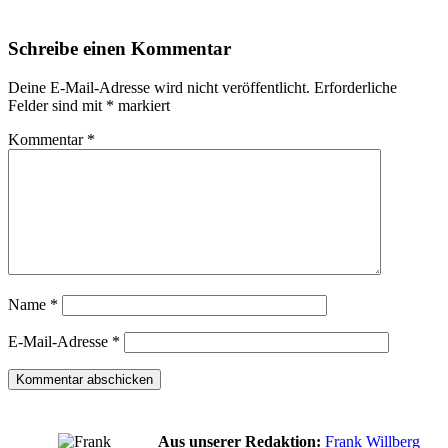
Schreibe einen Kommentar
Deine E-Mail-Adresse wird nicht veröffentlicht.
Erforderliche
Felder sind mit
*
markiert
Kommentar
*
Name
*
E-Mail-Adresse
*
Aus unserer Redaktion:
Frank Willberg