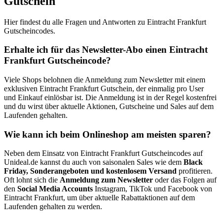
Gutschein
Hier findest du alle Fragen und Antworten zu Eintracht Frankfurt
Gutscheincodes.
Erhalte ich für das Newsletter-Abo einen Eintracht
Frankfurt Gutscheincode?
Viele Shops belohnen die Anmeldung zum Newsletter mit einem
exklusiven Eintracht Frankfurt Gutschein, der einmalig pro User
und Einkauf einlösbar ist. Die Anmeldung ist in der Regel kostenfrei
und du wirst über aktuelle Aktionen, Gutscheine und Sales auf dem
Laufenden gehalten.
Wie kann ich beim Onlineshop am meisten sparen?
Neben dem Einsatz von Eintracht Frankfurt Gutscheincodes auf
Unideal.de kannst du auch von saisonalen Sales wie dem
Black
Friday, Sonderangeboten und kostenlosem Versand
profitieren.
Oft lohnt sich die
Anmeldung zum Newsletter
oder das Folgen auf
den
Social Media Accounts
Instagram, TikTok und Facebook von
Eintracht Frankfurt, um über aktuelle Rabattaktionen auf dem
Laufenden gehalten zu werden.