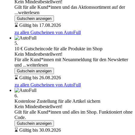
Kein Mindestbestellwert!
Gilt für alle Kund*innen und das Aktionssortiment auf der
...weiterlesen
Gutschein anzeigen
⌛ Gültig bis 17.08.2026
zu allen Gutscheinen von AutoFull
5.
10 € Gutscheincode für alle Produkte im Shop
Kein Mindestbestellwert!
Für alle Kund*innen mit Neuanmeldung für den Newsletter
und
...weiterlesen
Gutschein anzeigen
⌛ Gültig bis 26.08.2026
zu allen Gutscheinen von AutoFull
6.
Kostenlose Zustellung für alle Artikel sichern
Kein Mindestbestellwert!
Gilt für alle Kund*innen und alles im Shop. Funktioniert ohne
Code.
Gutschein anzeigen
⌛ Gültig bis 30.09.2026