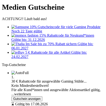
Medien Gutscheine
ACHTUNG!! Läuft bald aus!
10% Gutscheincode für viele Gaming Produkte
Noch 22 Tage gültig
15% Rabattcode für Neukund*innen
Gültig bis: 31.12.2026
Im Sale bis zu 70% Rabatt sichern
Gültig bis:
06.01.2027
5 € Rabattcode für alle Artikel
Gültig bis:
24.02.2027
Top-Gutscheine
1.
30 € Rabattcode für ausgewählte Gaming Stühle...
Kein Mindestbestellwert!
Für alle Kund*innen und ausgewählte Aktionsartikel gültig,
...weiterlesen
Gutschein anzeigen
⌛ Gültig bis 17.08.2026