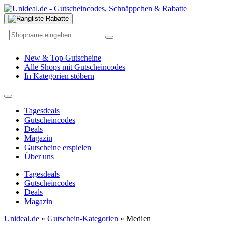
New & Top Gutscheine
Alle Shops mit Gutscheincodes
In Kategorien stöbern
Tagesdeals
Gutscheincodes
Deals
Magazin
Gutscheine erspielen
Über uns
Tagesdeals
Gutscheincodes
Deals
Magazin
Unideal.de
»
Gutschein-Kategorien
»
Medien