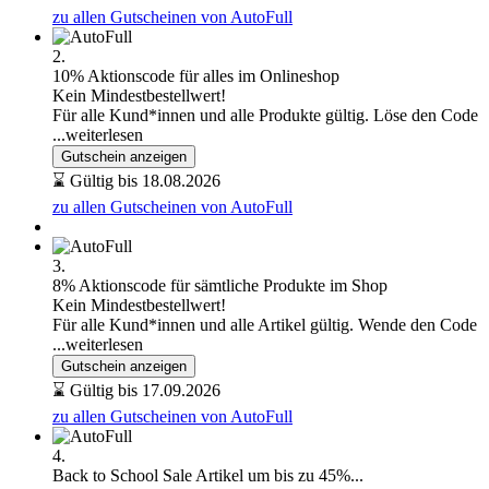
zu allen Gutscheinen von AutoFull
2.
10% Aktionscode für alles im Onlineshop
Kein Mindestbestellwert!
Für alle Kund*innen und alle Produkte gültig. Löse den Code
...weiterlesen
Gutschein anzeigen
⌛ Gültig bis 18.08.2026
zu allen Gutscheinen von AutoFull
3.
8% Aktionscode für sämtliche Produkte im Shop
Kein Mindestbestellwert!
Für alle Kund*innen und alle Artikel gültig. Wende den Code
...weiterlesen
Gutschein anzeigen
⌛ Gültig bis 17.09.2026
zu allen Gutscheinen von AutoFull
4.
Back to School Sale Artikel um bis zu 45%...