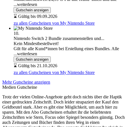
...weiterlesen
Gutschein anzeigen
⌛ Gültig bis 09.09.2026
zu allen Gutscheinen von My Nintendo Store
10.
Nintendo Switch 2 Bundle zusammenstellen und...
Kein Mindestbestellwert!
Gilt für alle Kund*innen bei Erstellung eines Bundles. Alle
...weiterlesen
Gutschein anzeigen
⌛ Gültig bis 21.10.2026
zu allen Gutscheinen von My Nintendo Store
Mehr Gutscheine anzeigen
Medien Gutscheine
Trotz der vielen Online-Angebote geht doch nichts über die Haptik
einer gedruckten Zeitschrift. Doch leider strapaziert der Kauf den
Geldbeutel stark. Aber es gibt eine Möglichkeit, um auch hier zu
sparen. Mit den Abo Gutscheinen erhaltet ihr die beliebtesten
Zeitschriften wie Stern, Focus oder Spiegel besonders günstig. Doch
auch Zeitungen und Bücher finden ihren Weg in einen