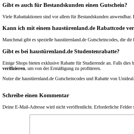
Gibt es auch für Bestandskunden einen Gutschein?
Viele Rabattaktionen sind vor allem für Bestandskunden anwendbar.
Kann ich mit einem haustürenland.de Rabattcode vers
Manchmal gibt es spezielle haustürenland.de Gutscheincodes, die dir 
Gibt es bei haustürenland.de Studentenrabatte?
Einige Shops bieten exklusive Rabatte für Studierende an. Falls dies b
verifizieren
, um von der Ermäßigung zu profitieren.
Nutze die haustürenland.de Gutscheincodes und Rabatte von Unideal.d
Schreibe einen Kommentar
Deine E-Mail-Adresse wird nicht veröffentlicht.
Erforderliche Felder 