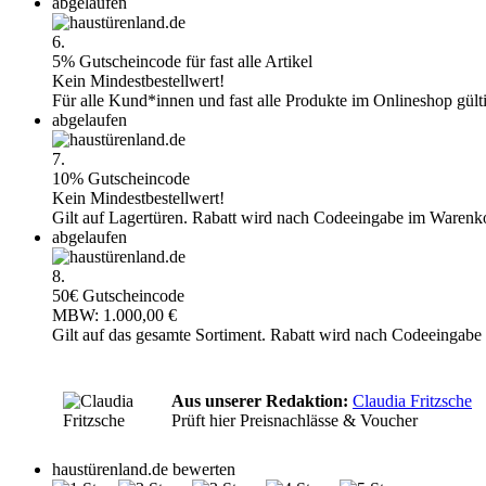
abgelaufen
6.
5% Gutscheincode für fast alle Artikel
Kein Mindestbestellwert!
Für alle Kund*innen und fast alle Produkte im Onlineshop gült
abgelaufen
7.
10% Gutscheincode
Kein Mindestbestellwert!
Gilt auf Lagertüren. Rabatt wird nach Codeeingabe im Warenk
abgelaufen
8.
50€ Gutscheincode
MBW: 1.000,00 €
Gilt auf das gesamte Sortiment. Rabatt wird nach Codeeingab
Aus unserer Redaktion:
Claudia Fritzsche
Prüft hier Preisnachlässe & Voucher
haustürenland.de bewerten