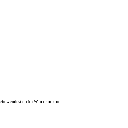
hein wendest du im Warenkorb an.