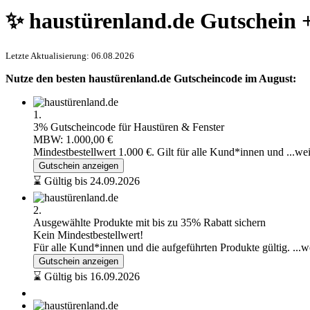
✨ haustürenland.de Gutschein 
Letzte Aktualisierung: 06.08.2026
Nutze den besten haustürenland.de Gutscheincode im August:
1.
3% Gutscheincode für Haustüren & Fenster
MBW: 1.000,00 €
Mindestbestellwert 1.000 €. Gilt für alle Kund*innen und
...we
Gutschein anzeigen
⌛ Gültig bis 24.09.2026
2.
Ausgewählte Produkte mit bis zu 35% Rabatt sichern
Kein Mindestbestellwert!
Für alle Kund*innen und die aufgeführten Produkte gültig.
...w
Gutschein anzeigen
⌛ Gültig bis 16.09.2026