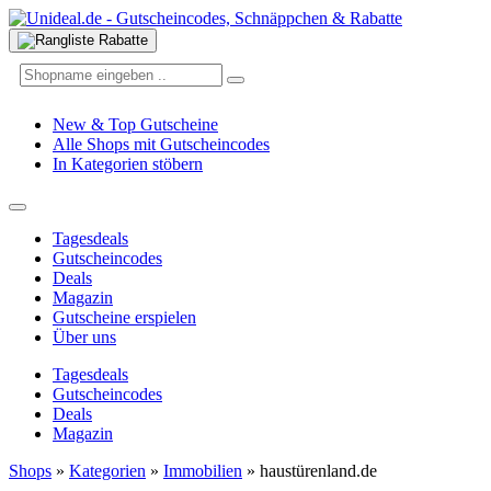
New & Top Gutscheine
Alle Shops mit Gutscheincodes
In Kategorien stöbern
Tagesdeals
Gutscheincodes
Deals
Magazin
Gutscheine erspielen
Über uns
Tagesdeals
Gutscheincodes
Deals
Magazin
Shops
»
Kategorien
»
Immobilien
»
haustürenland.de