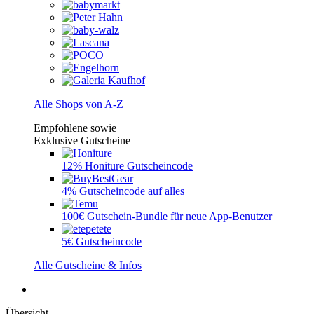
Alle Shops von A-Z
Empfohlene sowie
Exklusive Gutscheine
12% Honiture Gutscheincode
4% Gutscheincode auf alles
100€ Gutschein-Bundle für neue App-Benutzer
5€ Gutscheincode
Alle Gutscheine & Infos
Übersicht