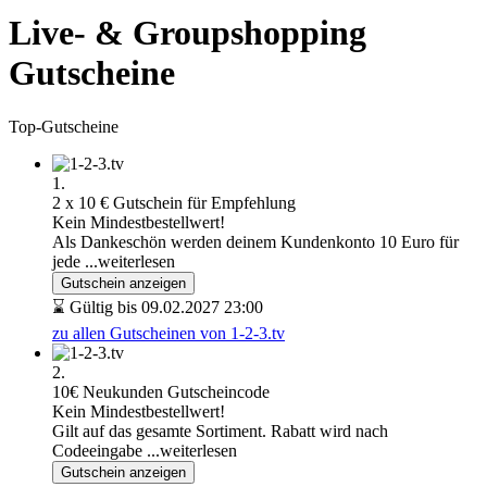
Live- & Groupshopping
Gutscheine
Top-Gutscheine
1.
2 x 10 € Gutschein für Empfehlung
Kein Mindestbestellwert!
Als Dankeschön werden deinem Kundenkonto 10 Euro für
jede
...weiterlesen
Gutschein anzeigen
⌛ Gültig bis 09.02.2027 23:00
zu allen Gutscheinen von 1-2-3.tv
2.
10€ Neukunden Gutscheincode
Kein Mindestbestellwert!
Gilt auf das gesamte Sortiment. Rabatt wird nach
Codeeingabe
...weiterlesen
Gutschein anzeigen