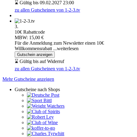
⌛ Gültig bis 09.02.2027 23:00
zu allen Gutscheinen von 1-2-3.tv
3.
10€ Rabattcode
MBW: 15,00 €
Für die Anmeldung zum Newsletter einen 10€
Willkommensrabatt
...weiterlesen
Gutschein anzeigen
⌛ Gültig bis auf Widerruf
zu allen Gutscheinen von 1-2-3.tv
Mehr Gutscheine anzeigen
Gutscheine nach Shops