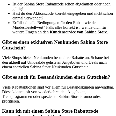
Ist der Sabina Store Rabattcode schon abgelaufen oder noch
gültig?
Hast du den Aktionscode korrekt eingegeben und nicht schon
einmal verwendet?
Erfüllst du alle Bedingungen für den Rabatt wie den
Mindestbestellwert? Falls alles korrekt ist, wende dich für
weitere Fragen an den
Kundenservice von Sabina Store
.
Gibt es einen exklusiven Neukunden Sabina Store
Gutschein?
Viele Shops bieten Neukunden besondere Rabatte an. Schaue bei
den aktuell auf Unideal.de gelisteten Angeboten und Deals nach
einem speziellen Sabina Store Neukunden Gutschein.
Gibt es auch für Bestandskunden einen Gutschein?
Viele Rabattaktionen sind vor allem für Bestandskunden anwendbar.
Diese können oft von wiederkehrenden Angeboten,
Treueprogrammen oder speziellen Sabina Store Promocodes
profitieren.
Kann ich mit einem Sabina Store Rabattcode