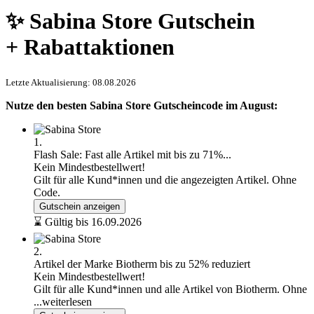
✨ Sabina Store Gutschein
+ Rabattaktionen
Letzte Aktualisierung: 08.08.2026
Nutze den besten Sabina Store Gutscheincode im August:
1.
Flash Sale: Fast alle Artikel mit bis zu 71%...
Kein Mindestbestellwert!
Gilt für alle Kund*innen und die angezeigten Artikel. Ohne
Code.
Gutschein anzeigen
⌛ Gültig bis 16.09.2026
2.
Artikel der Marke Biotherm bis zu 52% reduziert
Kein Mindestbestellwert!
Gilt für alle Kund*innen und alle Artikel von Biotherm. Ohne
...weiterlesen