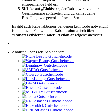
entsprechende Feld ein.
5
Klicke auf
„Einlösen“
, der Rabatt wird von der
Gesamtsumme abgezogen und du kannst deine
Bestellung wie gewohnt abschließen.
Es gibt auch Rabattaktionen, bei denen kein Code notwendig
ist. In diesem Fall wird der Rabatt
automatisch über
"Rabatt aktivieren" oder "Aktion anzeigen" aktiviert
!
Ähnliche Shops wie Sabina Store