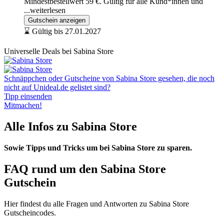
Mindestbestellwert 59 €. Gültig für alle Kund*innen und
...weiterlesen
Gutschein anzeigen
⌛ Gültig bis 27.01.2027
Universelle Deals bei Sabina Store
Schnäppchen oder Gutscheine von Sabina Store gesehen, die noch
nicht auf Unideal.de gelistet sind?
Tipp einsenden
Mitmachen!
Alle Infos zu Sabina Store
Sowie Tipps und Tricks um bei Sabina Store zu sparen.
FAQ rund um den Sabina Store
Gutschein
Hier findest du alle Fragen und Antworten zu Sabina Store
Gutscheincodes.