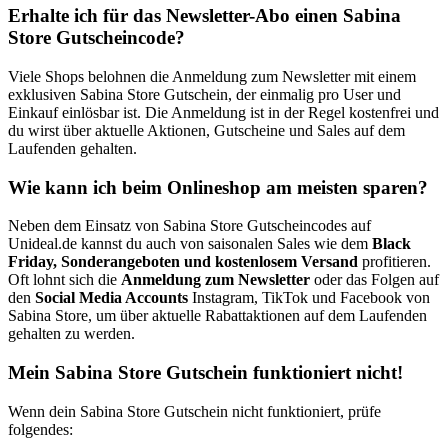
Erhalte ich für das Newsletter-Abo einen Sabina
Store Gutscheincode?
Viele Shops belohnen die Anmeldung zum Newsletter mit einem
exklusiven Sabina Store Gutschein, der einmalig pro User und
Einkauf einlösbar ist. Die Anmeldung ist in der Regel kostenfrei und
du wirst über aktuelle Aktionen, Gutscheine und Sales auf dem
Laufenden gehalten.
Wie kann ich beim Onlineshop am meisten sparen?
Neben dem Einsatz von Sabina Store Gutscheincodes auf
Unideal.de kannst du auch von saisonalen Sales wie dem
Black
Friday, Sonderangeboten und kostenlosem Versand
profitieren.
Oft lohnt sich die
Anmeldung zum Newsletter
oder das Folgen auf
den
Social Media Accounts
Instagram, TikTok und Facebook von
Sabina Store, um über aktuelle Rabattaktionen auf dem Laufenden
gehalten zu werden.
Mein Sabina Store Gutschein funktioniert nicht!
Wenn dein Sabina Store Gutschein nicht funktioniert, prüfe
folgendes: