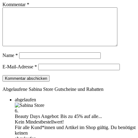
Kommentar
*
Name
*
E-Mail-Adresse
*
Abgelaufene Sabina Store Gutscheine und Rabatten
abgelaufen
6.
Beauty Days Angebot: Bis zu 45% auf alle...
Kein Mindestbestellwert!
Für alle Kund*innen und Artikel im Shop gültig. Du benötigst
keinen