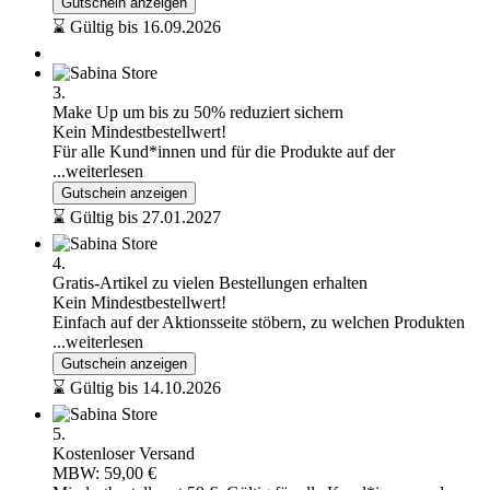
Gutschein anzeigen
⌛ Gültig bis 16.09.2026
3.
Make Up um bis zu 50% reduziert sichern
Kein Mindestbestellwert!
Für alle Kund*innen und für die Produkte auf der
...weiterlesen
Gutschein anzeigen
⌛ Gültig bis 27.01.2027
4.
Gratis-Artikel zu vielen Bestellungen erhalten
Kein Mindestbestellwert!
Einfach auf der Aktionsseite stöbern, zu welchen Produkten
...weiterlesen
Gutschein anzeigen
⌛ Gültig bis 14.10.2026
5.
Kostenloser Versand
MBW: 59,00 €