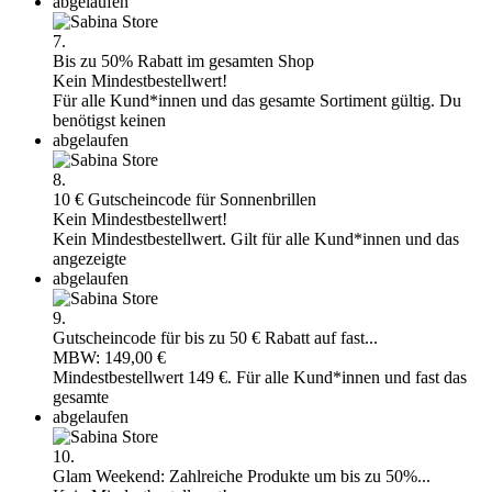
abgelaufen
7.
Bis zu 50% Rabatt im gesamten Shop
Kein Mindestbestellwert!
Für alle Kund*innen und das gesamte Sortiment gültig. Du
benötigst keinen
abgelaufen
8.
10 € Gutscheincode für Sonnenbrillen
Kein Mindestbestellwert!
Kein Mindestbestellwert. Gilt für alle Kund*innen und das
angezeigte
abgelaufen
9.
Gutscheincode für bis zu 50 € Rabatt auf fast...
MBW: 149,00 €
Mindestbestellwert 149 €. Für alle Kund*innen und fast das
gesamte
abgelaufen
10.
Glam Weekend: Zahlreiche Produkte um bis zu 50%...