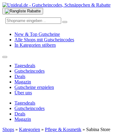
New & Top Gutscheine
Alle Shops mit Gutscheincodes
In Kategorien stöbern
Tagesdeals
Gutscheincodes
Deals
Magazin
Gutscheine erspielen
Über uns
Tagesdeals
Gutscheincodes
Deals
Magazin
Shops
»
Kategorien
»
Pflege & Kosmetik
»
Sabina Store