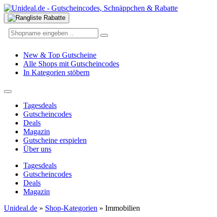
New & Top Gutscheine
Alle Shops mit Gutscheincodes
In Kategorien stöbern
Tagesdeals
Gutscheincodes
Deals
Magazin
Gutscheine erspielen
Über uns
Tagesdeals
Gutscheincodes
Deals
Magazin
Unideal.de
»
Shop-Kategorien
»
Immobilien