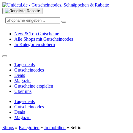
New & Top Gutscheine
Alle Shops mit Gutscheincodes
In Kategorien stöbern
Tagesdeals
Gutscheincodes
Deals
Magazin
Gutscheine erspielen
Über uns
Tagesdeals
Gutscheincodes
Deals
Magazin
Shops
»
Kategorien
»
Immobilien
»
Selfio