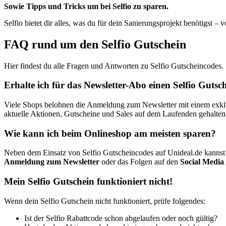
Sowie Tipps und Tricks um bei Selfio zu sparen.
Selfio bietet dir alles, was du für dein Sanierungsprojekt benötigst 
FAQ rund um den Selfio Gutschein
Hier findest du alle Fragen und Antworten zu Selfio Gutscheincodes.
Erhalte ich für das Newsletter-Abo einen Selfio Gutsc
Viele Shops belohnen die Anmeldung zum Newsletter mit einem exklusi
aktuelle Aktionen, Gutscheine und Sales auf dem Laufenden gehalten
Wie kann ich beim Onlineshop am meisten sparen?
Neben dem Einsatz von Selfio Gutscheincodes auf Unideal.de kannst
Anmeldung zum Newsletter
oder das Folgen auf den
Social Media
Mein Selfio Gutschein funktioniert nicht!
Wenn dein Selfio Gutschein nicht funktioniert, prüfe folgendes:
Ist der Selfio Rabattcode schon abgelaufen oder noch gültig?