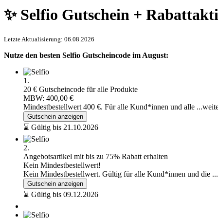
✨ Selfio Gutschein + Rabattakt
Letzte Aktualisierung: 06.08.2026
Nutze den besten Selfio Gutscheincode im August:
1.
20 € Gutscheincode für alle Produkte
MBW: 400,00 €
Mindestbestellwert 400 €. Für alle Kund*innen und alle
...weit
Gutschein anzeigen
⌛ Gültig bis 21.10.2026
2.
Angebotsartikel mit bis zu 75% Rabatt erhalten
Kein Mindestbestellwert!
Kein Mindestbestellwert. Gültig für alle Kund*innen und die
..
Gutschein anzeigen
⌛ Gültig bis 09.12.2026