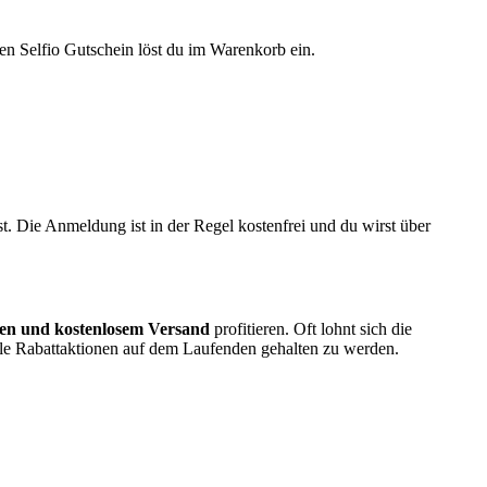
nen Selfio Gutschein löst du im Warenkorb ein.
. Die Anmeldung ist in der Regel kostenfrei und du wirst über
ten und kostenlosem Versand
profitieren. Oft lohnt sich die
le Rabattaktionen auf dem Laufenden gehalten zu werden.