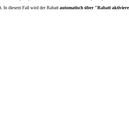
t. In diesem Fall wird der Rabatt
automatisch über "Rabatt aktiviere