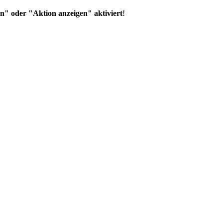
n" oder "Aktion anzeigen" aktiviert
!