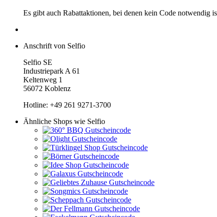
Es gibt auch Rabattaktionen, bei denen kein Code notwendig is
Anschrift von Selfio
Selfio SE
Industriepark A 61
Keltenweg 1
56072 Koblenz
Hotline: +49 261 9271-3700
Ähnliche Shops wie Selfio