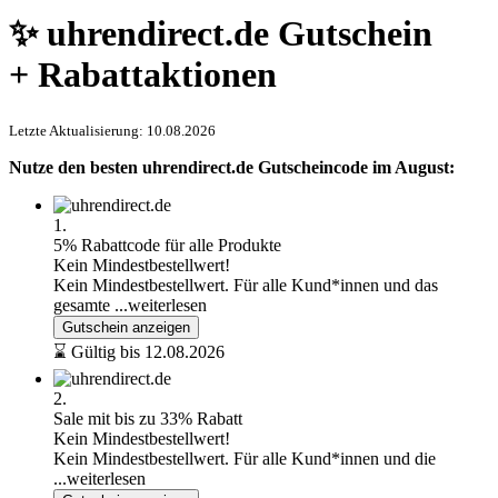
✨ uhrendirect.de Gutschein
+ Rabattaktionen
Letzte Aktualisierung: 10.08.2026
Nutze den besten uhrendirect.de Gutscheincode im August:
1.
5% Rabattcode für alle Produkte
Kein Mindestbestellwert!
Kein Mindestbestellwert. Für alle Kund*innen und das
gesamte
...weiterlesen
Gutschein anzeigen
⌛ Gültig bis 12.08.2026
2.
Sale mit bis zu 33% Rabatt
Kein Mindestbestellwert!
Kein Mindestbestellwert. Für alle Kund*innen und die
...weiterlesen