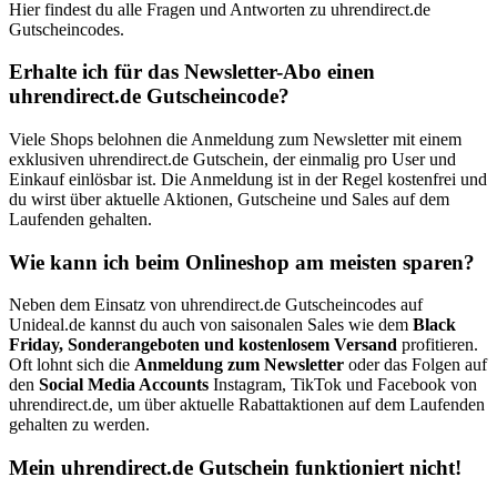
Hier findest du alle Fragen und Antworten zu uhrendirect.de
Gutscheincodes.
Erhalte ich für das Newsletter-Abo einen
uhrendirect.de Gutscheincode?
Viele Shops belohnen die Anmeldung zum Newsletter mit einem
exklusiven uhrendirect.de Gutschein, der einmalig pro User und
Einkauf einlösbar ist. Die Anmeldung ist in der Regel kostenfrei und
du wirst über aktuelle Aktionen, Gutscheine und Sales auf dem
Laufenden gehalten.
Wie kann ich beim Onlineshop am meisten sparen?
Neben dem Einsatz von uhrendirect.de Gutscheincodes auf
Unideal.de kannst du auch von saisonalen Sales wie dem
Black
Friday, Sonderangeboten und kostenlosem Versand
profitieren.
Oft lohnt sich die
Anmeldung zum Newsletter
oder das Folgen auf
den
Social Media Accounts
Instagram, TikTok und Facebook von
uhrendirect.de, um über aktuelle Rabattaktionen auf dem Laufenden
gehalten zu werden.
Mein uhrendirect.de Gutschein funktioniert nicht!