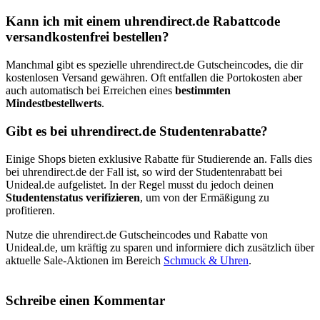
Kann ich mit einem uhrendirect.de Rabattcode
versandkostenfrei bestellen?
Manchmal gibt es spezielle uhrendirect.de Gutscheincodes, die dir
kostenlosen Versand gewähren. Oft entfallen die Portokosten aber
auch automatisch bei Erreichen eines
bestimmten
Mindestbestellwerts
.
Gibt es bei uhrendirect.de Studentenrabatte?
Einige Shops bieten exklusive Rabatte für Studierende an. Falls dies
bei uhrendirect.de der Fall ist, so wird der Studentenrabatt bei
Unideal.de aufgelistet. In der Regel musst du jedoch deinen
Studentenstatus verifizieren
, um von der Ermäßigung zu
profitieren.
Nutze die uhrendirect.de Gutscheincodes und Rabatte von
Unideal.de, um kräftig zu sparen und informiere dich zusätzlich über
aktuelle Sale-Aktionen im Bereich
Schmuck & Uhren
.
Schreibe einen Kommentar