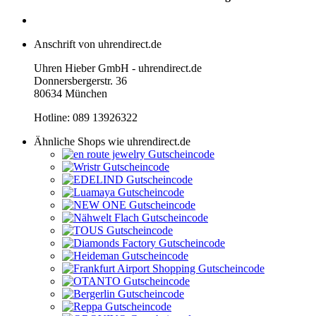
Anschrift von uhrendirect.de
Uhren Hieber GmbH - uhrendirect.de
Donnersbergerstr. 36
80634 München
Hotline: 089 13926322
Ähnliche Shops wie uhrendirect.de