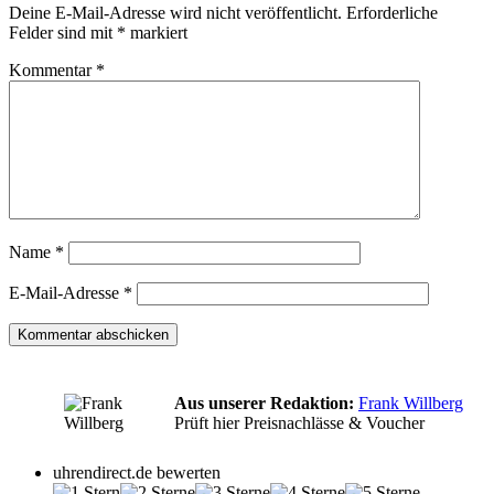
Deine E-Mail-Adresse wird nicht veröffentlicht.
Erforderliche
Felder sind mit
*
markiert
Kommentar
*
Name
*
E-Mail-Adresse
*
Aus unserer Redaktion:
Frank Willberg
Prüft hier Preisnachlässe & Voucher
uhrendirect.de bewerten