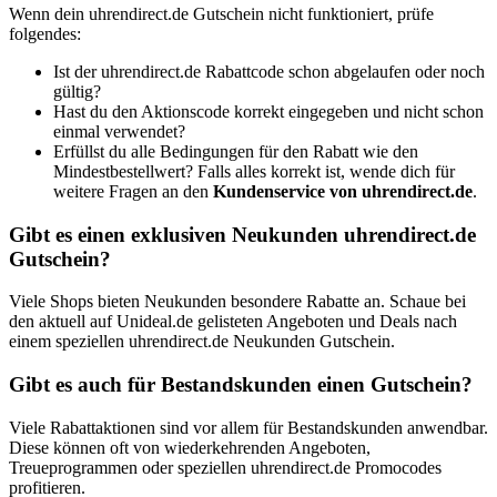
Wenn dein uhrendirect.de Gutschein nicht funktioniert, prüfe
folgendes:
Ist der uhrendirect.de Rabattcode schon abgelaufen oder noch
gültig?
Hast du den Aktionscode korrekt eingegeben und nicht schon
einmal verwendet?
Erfüllst du alle Bedingungen für den Rabatt wie den
Mindestbestellwert? Falls alles korrekt ist, wende dich für
weitere Fragen an den
Kundenservice von uhrendirect.de
.
Gibt es einen exklusiven Neukunden uhrendirect.de
Gutschein?
Viele Shops bieten Neukunden besondere Rabatte an. Schaue bei
den aktuell auf Unideal.de gelisteten Angeboten und Deals nach
einem speziellen uhrendirect.de Neukunden Gutschein.
Gibt es auch für Bestandskunden einen Gutschein?
Viele Rabattaktionen sind vor allem für Bestandskunden anwendbar.
Diese können oft von wiederkehrenden Angeboten,
Treueprogrammen oder speziellen uhrendirect.de Promocodes
profitieren.