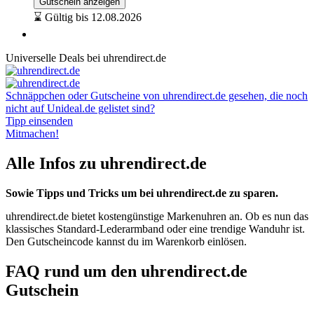
Gutschein anzeigen
⌛ Gültig bis 12.08.2026
Universelle Deals bei uhrendirect.de
Schnäppchen oder Gutscheine von uhrendirect.de gesehen, die noch
nicht auf Unideal.de gelistet sind?
Tipp einsenden
Mitmachen!
Alle Infos zu uhrendirect.de
Sowie Tipps und Tricks um bei uhrendirect.de zu sparen.
uhrendirect.de bietet kostengünstige Markenuhren an. Ob es nun das
klassisches Standard-Lederarmband oder eine trendige Wanduhr ist.
Den Gutscheincode kannst du im Warenkorb einlösen.
FAQ rund um den uhrendirect.de
Gutschein