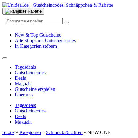
New & Top Gutscheine
Alle Shops mit Gutscheincodes
In Kategorien stöbern
Tagesdeals
Gutscheincodes
Deals
Magazin
Gutscheine erspielen
Über uns
Tagesdeals
Gutscheincodes
Deals
Magazin
Shops
»
Kategorien
»
Schmuck & Uhren
»
NEW ONE