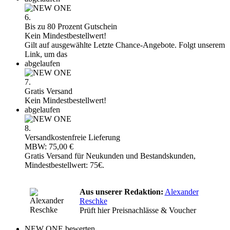
6.
Bis zu 80 Prozent Gutschein
Kein Mindestbestellwert!
Gilt auf ausgewählte Letzte Chance-Angebote. Folgt unserem
Link, um das
abgelaufen
7.
Gratis Versand
Kein Mindestbestellwert!
abgelaufen
8.
Versandkostenfreie Lieferung
MBW: 75,00 €
Gratis Versand für Neukunden und Bestandskunden,
Mindestbestellwert: 75€.
Aus unserer Redaktion:
Alexander
Reschke
Prüft hier Preisnachlässe & Voucher
NEW ONE bewerten