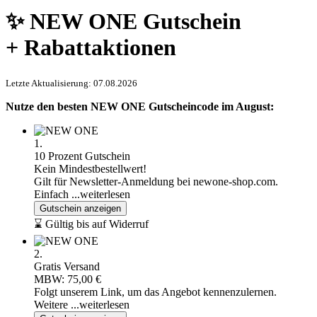
✨ NEW ONE Gutschein
+ Rabattaktionen
Letzte Aktualisierung: 07.08.2026
Nutze den besten NEW ONE Gutscheincode im August:
1.
10 Prozent Gutschein
Kein Mindestbestellwert!
Gilt für Newsletter-Anmeldung bei newone-shop.com.
Einfach
...weiterlesen
Gutschein anzeigen
⌛ Gültig bis auf Widerruf
2.
Gratis Versand
MBW: 75,00 €
Folgt unserem Link, um das Angebot kennenzulernen.
Weitere
...weiterlesen