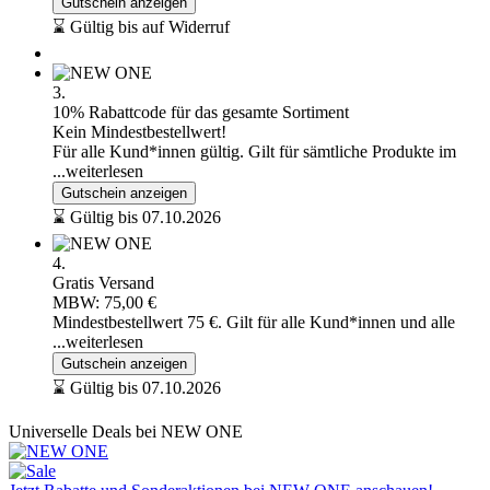
Gutschein anzeigen
⌛ Gültig bis auf Widerruf
3.
10% Rabattcode für das gesamte Sortiment
Kein Mindestbestellwert!
Für alle Kund*innen gültig. Gilt für sämtliche Produkte im
...weiterlesen
Gutschein anzeigen
⌛ Gültig bis 07.10.2026
4.
Gratis Versand
MBW: 75,00 €
Mindestbestellwert 75 €. Gilt für alle Kund*innen und alle
...weiterlesen
Gutschein anzeigen
⌛ Gültig bis 07.10.2026
Universelle Deals bei NEW ONE