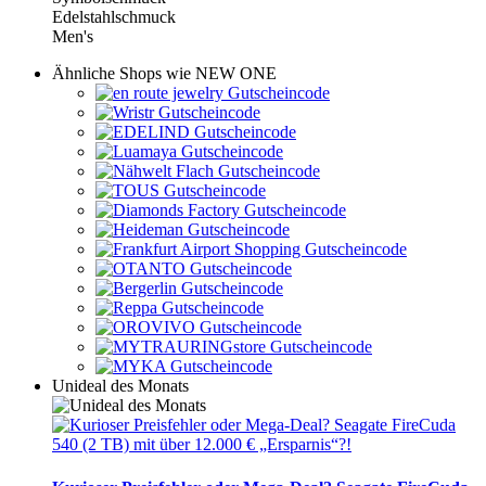
Edelstahlschmuck
Men's
Ähnliche Shops wie NEW ONE
Unideal des Monats