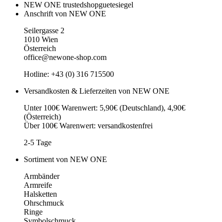
NEW ONE trustedshopguetesiegel
Anschrift von NEW ONE
Seilergasse 2
1010 Wien
Österreich
office@newone-shop.com
Hotline: +43 (0) 316 715500
Versandkosten & Lieferzeiten von NEW ONE
Unter 100€ Warenwert: 5,90€ (Deutschland), 4,90€
(Österreich)
Über 100€ Warenwert: versandkostenfrei
2-5 Tage
Sortiment von NEW ONE
Armbänder
Armreife
Halsketten
Ohrschmuck
Ringe
Symbolschmuck