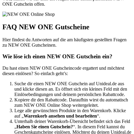
ONE Gutschein offen.
FAQ NEW ONE Gutscheine
Hier findest du Antworten auf die am häufigsten gestellten Fragen
zu NEW ONE Gutscheinen.
Wie löse ich einen NEW ONE Gutschein ein?
Du hast einen NEW ONE Gutscheincode ergattert und möchtest
diesen einlösen? So einfach geht’s:
Suche dir einen NEW ONE Gutschein auf Unideal.de aus
und klicke diesen an. Es öffnet sich ein kleines Feld mit den
Einlösebedingungen und deinem persönlichen Rabattcode.
Kopiere dir den Rabattcode. Daraufhin wirst du automatisch
zum NEW ONE Online Shop weitergeleitet.
Lege alle gewünschten Produkte in den Warenkorb. Klicke
auf „
Warenkorb ansehen und bearbeiten
“.
Unterhalb deiner Warenkorb-Übersicht befindet sich das Feld
„
Haben Sie einen Gutschein?
“. In diesem Feld kannst du
Geschenkgutscheine einlösen. Möchtest du deinen Unideal.de