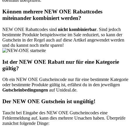
ebenfalls überprüfen.
Können mehrere NEW ONE Rabattcodes
miteinander kombiniert werden?
NEW ONE Rabattcodes sind
nicht kombinierbar
. Sind jedoch
bestimmte Produkte beispielsweise im Sale reduziert, so kann der
Gutschein in der Regel auch auf diese Artikel angewendet werden
und du kannst noch mehr sparen!
Ist der NEW ONE Rabatt nur für eine Kategorie
gültig?
Ob ein NEW ONE Gutscheincode nur für eine bestimmte Kategorie
oder bestimmte Produkte gültig ist, erfährst du in den jeweiligen
Gutscheinbedingungen
auf Unideal.de.
Der NEW ONE Gutschein ist ungültig!
Taucht bei Eingabe des NEW ONE Gutscheincodes eine
Fehlermeldung auf, kann dies mehrere Ursachen haben. Überprüfe
zunächst folgende Dinge: