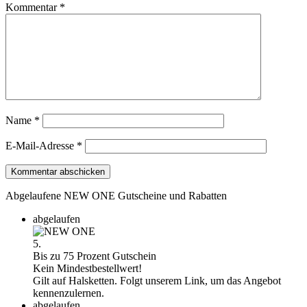
Kommentar
*
Name
*
E-Mail-Adresse
*
Abgelaufene NEW ONE Gutscheine und Rabatten
abgelaufen
5.
Bis zu 75 Prozent Gutschein
Kein Mindestbestellwert!
Gilt auf Halsketten. Folgt unserem Link, um das Angebot
kennenzulernen.
abgelaufen