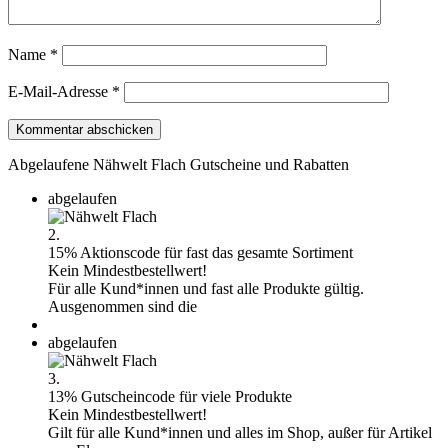
Name
*
E-Mail-Adresse
*
Abgelaufene Nähwelt Flach Gutscheine und Rabatten
abgelaufen
2.
15% Aktionscode für fast das gesamte Sortiment
Kein Mindestbestellwert!
Für alle Kund*innen und fast alle Produkte gültig.
Ausgenommen sind die
abgelaufen
3.
13% Gutscheincode für viele Produkte
Kein Mindestbestellwert!
Gilt für alle Kund*innen und alles im Shop, außer für Artikel