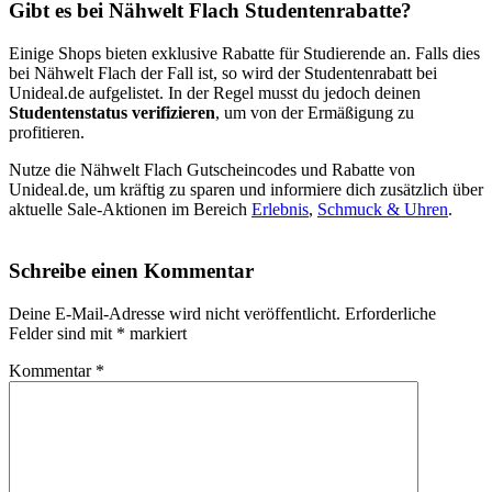
Gibt es bei Nähwelt Flach Studentenrabatte?
Einige Shops bieten exklusive Rabatte für Studierende an. Falls dies
bei Nähwelt Flach der Fall ist, so wird der Studentenrabatt bei
Unideal.de aufgelistet. In der Regel musst du jedoch deinen
Studentenstatus verifizieren
, um von der Ermäßigung zu
profitieren.
Nutze die Nähwelt Flach Gutscheincodes und Rabatte von
Unideal.de, um kräftig zu sparen und informiere dich zusätzlich über
aktuelle Sale-Aktionen im Bereich
Erlebnis
,
Schmuck & Uhren
.
Schreibe einen Kommentar
Deine E-Mail-Adresse wird nicht veröffentlicht.
Erforderliche
Felder sind mit
*
markiert
Kommentar
*