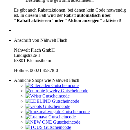
Bestellung wie gewohnt abschließen.
Es gibt auch Rabattaktionen, bei denen kein Code notwendig
ist. In diesem Fall wird der Rabatt
automatisch über
"Rabatt aktivieren" oder "Aktion anzeigen" aktiviert
!
Anschrift von Nähwelt Flach
Nähwelt Flach GmbH
Lindigstraße 1
63801 Kleinostheim
Hotline: 06021 45878-0
Ähnliche Shops wie Nähwelt Flach