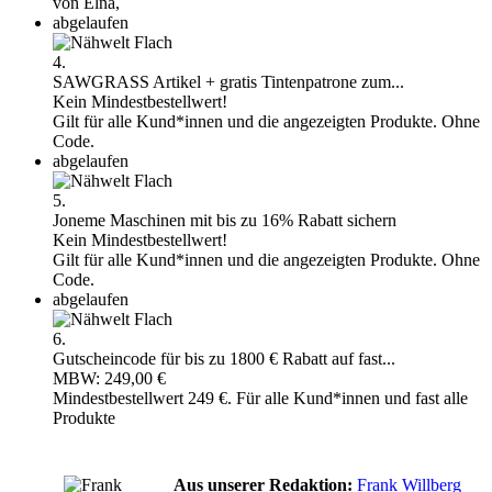
von Elna,
abgelaufen
4.
SAWGRASS Artikel + gratis Tintenpatrone zum...
Kein Mindestbestellwert!
Gilt für alle Kund*innen und die angezeigten Produkte. Ohne
Code.
abgelaufen
5.
Joneme Maschinen mit bis zu 16% Rabatt sichern
Kein Mindestbestellwert!
Gilt für alle Kund*innen und die angezeigten Produkte. Ohne
Code.
abgelaufen
6.
Gutscheincode für bis zu 1800 € Rabatt auf fast...
MBW: 249,00 €
Mindestbestellwert 249 €. Für alle Kund*innen und fast alle
Produkte
Aus unserer Redaktion:
Frank Willberg