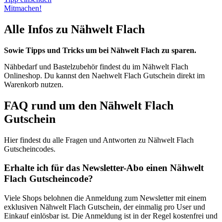
Mitmachen!
Alle Infos zu Nähwelt Flach
Sowie Tipps und Tricks um bei Nähwelt Flach zu sparen.
Nähbedarf und Bastelzubehör findest du im Nähwelt Flach
Onlineshop. Du kannst den Naehwelt Flach Gutschein direkt im
Warenkorb nutzen.
FAQ rund um den Nähwelt Flach
Gutschein
Hier findest du alle Fragen und Antworten zu Nähwelt Flach
Gutscheincodes.
Erhalte ich für das Newsletter-Abo einen Nähwelt
Flach Gutscheincode?
Viele Shops belohnen die Anmeldung zum Newsletter mit einem
exklusiven Nähwelt Flach Gutschein, der einmalig pro User und
Einkauf einlösbar ist. Die Anmeldung ist in der Regel kostenfrei und