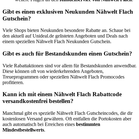
Gibt es einen exklusiven Neukunden Nähwelt Flach
Gutschein?
Viele Shops bieten Neukunden besondere Rabatte an. Schaue bei
den aktuell auf Unideal.de gelisteten Angeboten und Deals nach
einem speziellen Nähwelt Flach Neukunden Gutschein.
Gibt es auch für Bestandskunden einen Gutschein?
Viele Rabattaktionen sind vor allem für Bestandskunden anwendbar.
Diese können oft von wiederkehrenden Angeboten,
Treueprogrammen oder speziellen Nähwelt Flach Promocodes
profitieren.
Kann ich mit einem Nähwelt Flach Rabattcode
versandkostenfrei bestellen?
Manchmal gibt es spezielle Nähwelt Flach Gutscheincodes, die dir
kostenlosen Versand gewähren. Oft entfallen die Portokosten aber
auch automatisch bei Erreichen eines
bestimmten
Mindestbestellwerts
.