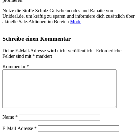
profitieren.
Nutze die Stoffe Schulz Gutscheincodes und Rabatte von
Unideal.de, um kräftig zu sparen und informiere dich zusätzlich über
aktuelle Sale-Aktionen im Bereich
Mode
.
Schreibe einen Kommentar
Deine E-Mail-Adresse wird nicht veröffentlicht.
Erforderliche
Felder sind mit
*
markiert
Kommentar
*
Name
*
E-Mail-Adresse
*