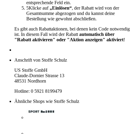
entsprechende Feld ein.
5
Klicke auf
„Einlösen“
, der Rabatt wird von der
Gesamtsumme abgezogen und du kannst deine
Bestellung wie gewohnt abschließen.
Es gibt auch Rabattaktionen, bei denen kein Code notwendig
ist. In diesem Fall wird der Rabatt
automatisch über
"Rabatt aktivieren" oder "Aktion anzeigen" aktiviert
!
Anschrift von Stoffe Schulz
US Stoffe GmbH
Claude-Dornier Strasse 13
48531 Nordhorn
Hotline: 0 5921 8199479
Ähnliche Shops wie Stoffe Schulz