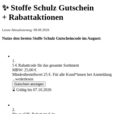
✨ Stoffe Schulz Gutschein
+ Rabattaktionen
Letzte Aktualisierung: 08.08.2026
Nutze den besten Stoffe Schulz Gutscheincode im August:
1.
5 € Rabattcode für das gesamte Sortiment
MBW: 25,00 €
Mindestbestellwert 25 €. Für alle Kund*innen bei Anmeldung
...weiterlesen
Gutschein anzeigen
⌛ Gültig bis 07.10.2026
2.