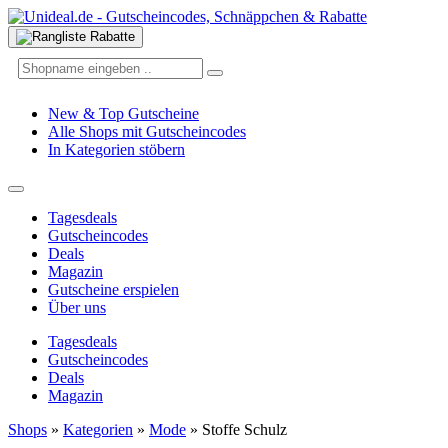
New & Top Gutscheine
Alle Shops mit Gutscheincodes
In Kategorien stöbern
Tagesdeals
Gutscheincodes
Deals
Magazin
Gutscheine erspielen
Über uns
Tagesdeals
Gutscheincodes
Deals
Magazin
Shops
»
Kategorien
»
Mode
»
Stoffe Schulz