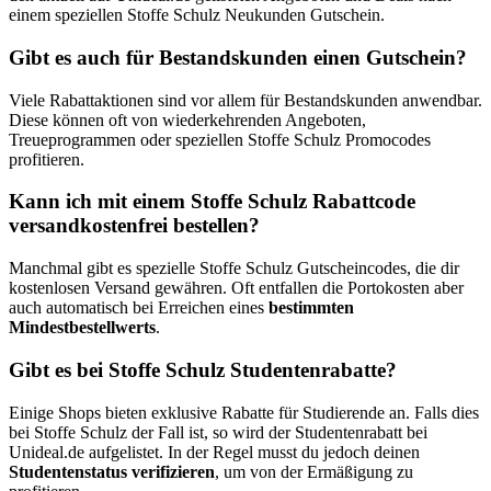
einem speziellen Stoffe Schulz Neukunden Gutschein.
Gibt es auch für Bestandskunden einen Gutschein?
Viele Rabattaktionen sind vor allem für Bestandskunden anwendbar.
Diese können oft von wiederkehrenden Angeboten,
Treueprogrammen oder speziellen Stoffe Schulz Promocodes
profitieren.
Kann ich mit einem Stoffe Schulz Rabattcode
versandkostenfrei bestellen?
Manchmal gibt es spezielle Stoffe Schulz Gutscheincodes, die dir
kostenlosen Versand gewähren. Oft entfallen die Portokosten aber
auch automatisch bei Erreichen eines
bestimmten
Mindestbestellwerts
.
Gibt es bei Stoffe Schulz Studentenrabatte?
Einige Shops bieten exklusive Rabatte für Studierende an. Falls dies
bei Stoffe Schulz der Fall ist, so wird der Studentenrabatt bei
Unideal.de aufgelistet. In der Regel musst du jedoch deinen
Studentenstatus verifizieren
, um von der Ermäßigung zu