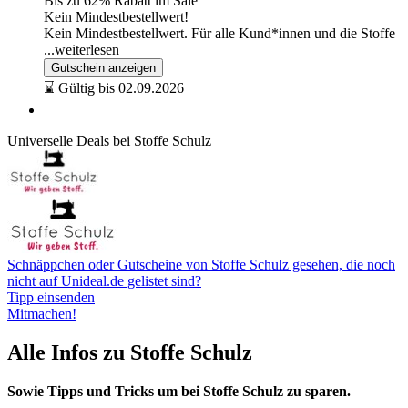
Bis zu 62% Rabatt im Sale
Kein Mindestbestellwert!
Kein Mindestbestellwert. Für alle Kund*innen und die Stoffe
...weiterlesen
Gutschein anzeigen
⌛ Gültig bis 02.09.2026
Universelle Deals bei Stoffe Schulz
Schnäppchen oder Gutscheine von Stoffe Schulz gesehen, die noch
nicht auf Unideal.de gelistet sind?
Tipp einsenden
Mitmachen!
Alle Infos zu Stoffe Schulz
Sowie Tipps und Tricks um bei Stoffe Schulz zu sparen.