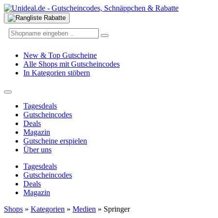
New & Top Gutscheine
Alle Shops mit Gutscheincodes
In Kategorien stöbern
Tagesdeals
Gutscheincodes
Deals
Magazin
Gutscheine erspielen
Über uns
Tagesdeals
Gutscheincodes
Deals
Magazin
Shops
»
Kategorien
»
Medien
»
Springer