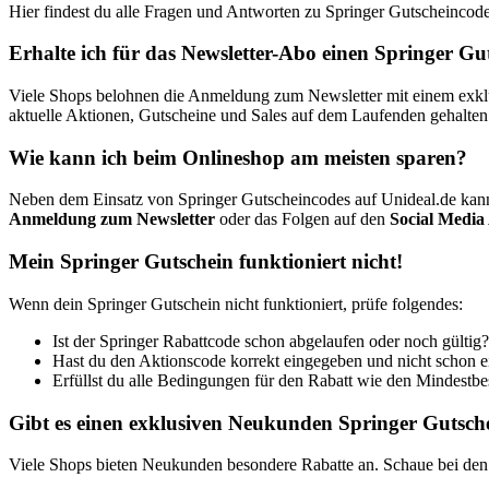
Hier findest du alle Fragen und Antworten zu Springer Gutscheincode
Erhalte ich für das Newsletter-Abo einen Springer Gu
Viele Shops belohnen die Anmeldung zum Newsletter mit einem exklusi
aktuelle Aktionen, Gutscheine und Sales auf dem Laufenden gehalten
Wie kann ich beim Onlineshop am meisten sparen?
Neben dem Einsatz von Springer Gutscheincodes auf Unideal.de kan
Anmeldung zum Newsletter
oder das Folgen auf den
Social Media
Mein Springer Gutschein funktioniert nicht!
Wenn dein Springer Gutschein nicht funktioniert, prüfe folgendes:
Ist der Springer Rabattcode schon abgelaufen oder noch gültig?
Hast du den Aktionscode korrekt eingegeben und nicht schon 
Erfüllst du alle Bedingungen für den Rabatt wie den Mindestbest
Gibt es einen exklusiven Neukunden Springer Gutsch
Viele Shops bieten Neukunden besondere Rabatte an. Schaue bei den 