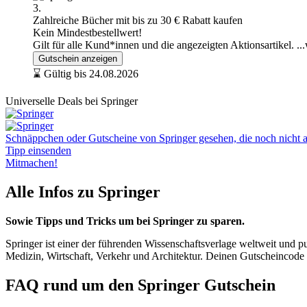
3.
Zahlreiche Bücher mit bis zu 30 € Rabatt kaufen
Kein Mindestbestellwert!
Gilt für alle Kund*innen und die angezeigten Aktionsartikel.
..
Gutschein anzeigen
⌛ Gültig bis 24.08.2026
Universelle Deals bei Springer
Schnäppchen oder Gutscheine von Springer gesehen, die noch nicht au
Tipp einsenden
Mitmachen!
Alle Infos zu Springer
Sowie Tipps und Tricks um bei Springer zu sparen.
Springer ist einer der führenden Wissenschaftsverlage weltweit und p
Medizin, Wirtschaft, Verkehr und Architektur. Deinen Gutscheincod
FAQ rund um den Springer Gutschein