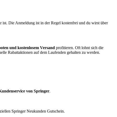
ist. Die Anmeldung ist in der Regel kostenfrei und du wirst über
boten und kostenlosem Versand
profitieren. Oft lohnt sich die
elle Rabattaktionen auf dem Laufenden gehalten zu werden.
Kundenservice von Springer
.
eziellen Springer Neukunden Gutschein.