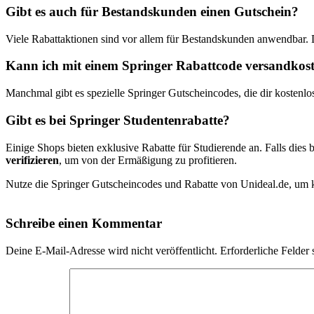
Gibt es auch für Bestandskunden einen Gutschein?
Viele Rabattaktionen sind vor allem für Bestandskunden anwendbar.
Kann ich mit einem Springer Rabattcode versandkoste
Manchmal gibt es spezielle Springer Gutscheincodes, die dir kostenlo
Gibt es bei Springer Studentenrabatte?
Einige Shops bieten exklusive Rabatte für Studierende an. Falls dies b
verifizieren
, um von der Ermäßigung zu profitieren.
Nutze die Springer Gutscheincodes und Rabatte von Unideal.de, um kr
Schreibe einen Kommentar
Deine E-Mail-Adresse wird nicht veröffentlicht.
Erforderliche Felder 