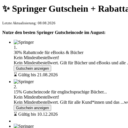
✨ Springer Gutschein + Rabatt
Letzte Aktualisierung: 08.08.2026
Nutze den besten Springer Gutscheincode im August:
1.
30% Rabattcode für eBooks & Bücher
Kein Mindestbestellwert!
Kein Mindestbestellwert. Gilt für Bücher und eBooks und alle
Gutschein anzeigen
⌛ Gültig bis 21.08.2026
2.
15% Gutscheincode für englischsprachige Bücher...
Kein Mindestbestellwert!
Kein Mindestbestellwert. Gilt für alle Kund*innen und das
...w
Gutschein anzeigen
⌛ Gültig bis 10.12.2026