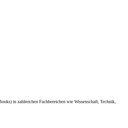
eBooks) in zahlreichen Fachbereichen wie Wissenschaft, Technik,