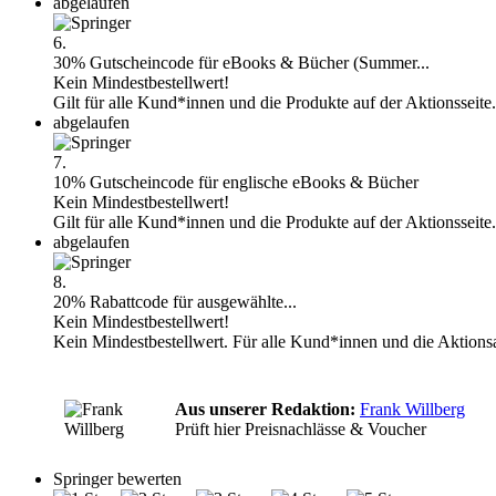
abgelaufen
6.
30% Gutscheincode für eBooks & Bücher (Summer...
Kein Mindestbestellwert!
Gilt für alle Kund*innen und die Produkte auf der Aktionsseite
abgelaufen
7.
10% Gutscheincode für englische eBooks & Bücher
Kein Mindestbestellwert!
Gilt für alle Kund*innen und die Produkte auf der Aktionsseite
abgelaufen
8.
20% Rabattcode für ausgewählte...
Kein Mindestbestellwert!
Kein Mindestbestellwert. Für alle Kund*innen und die Aktionsar
Aus unserer Redaktion:
Frank Willberg
Prüft hier Preisnachlässe & Voucher
Springer bewerten