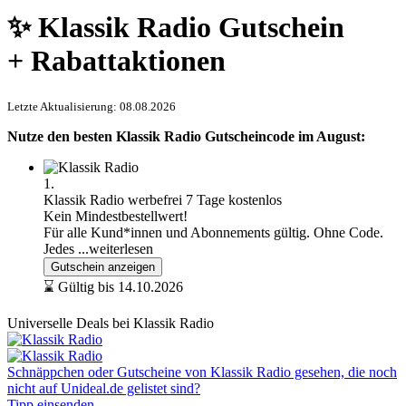
✨ Klassik Radio Gutschein
+ Rabattaktionen
Letzte Aktualisierung: 08.08.2026
Nutze den besten Klassik Radio Gutscheincode im August:
1.
Klassik Radio werbefrei 7 Tage kostenlos
Kein Mindestbestellwert!
Für alle Kund*innen und Abonnements gültig. Ohne Code.
Jedes
...weiterlesen
Gutschein anzeigen
⌛ Gültig bis 14.10.2026
Universelle Deals bei Klassik Radio
Schnäppchen oder Gutscheine von Klassik Radio gesehen, die noch
nicht auf Unideal.de gelistet sind?
Tipp einsenden