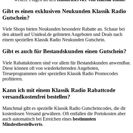
Gibt es einen exklusiven Neukunden Klassik Radio
Gutschein?
Viele Shops bieten Neukunden besondere Rabatte an. Schaue bei
den aktuell auf Unideal.de gelisteten Angeboten und Deals nach
einem speziellen Klassik Radio Neukunden Gutschein.
Gibt es auch für Bestandskunden einen Gutschein?
Viele Rabattaktionen sind vor allem für Bestandskunden anwendbar.
Diese können oft von wiederkehrenden Angeboten,
Treueprogrammen oder speziellen Klassik Radio Promocodes
profitieren.
Kann ich mit einem Klassik Radio Rabattcode
versandkostenfrei bestellen?
Manchmal gibt es spezielle Klassik Radio Gutscheincodes, die dir
kostenlosen Versand gewähren. Oft entfallen die Portokosten aber
auch automatisch bei Erreichen eines
bestimmten
Mindestbestellwerts
.