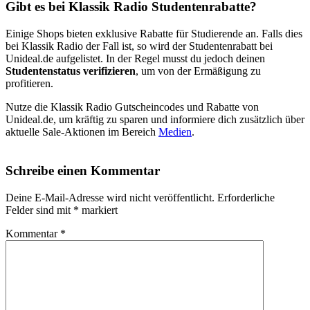
Gibt es bei Klassik Radio Studentenrabatte?
Einige Shops bieten exklusive Rabatte für Studierende an. Falls dies
bei Klassik Radio der Fall ist, so wird der Studentenrabatt bei
Unideal.de aufgelistet. In der Regel musst du jedoch deinen
Studentenstatus verifizieren
, um von der Ermäßigung zu
profitieren.
Nutze die Klassik Radio Gutscheincodes und Rabatte von
Unideal.de, um kräftig zu sparen und informiere dich zusätzlich über
aktuelle Sale-Aktionen im Bereich
Medien
.
Schreibe einen Kommentar
Deine E-Mail-Adresse wird nicht veröffentlicht.
Erforderliche
Felder sind mit
*
markiert
Kommentar
*