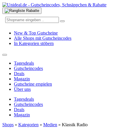
New & Top Gutscheine
Alle Shops mit Gutscheincodes
In Kategorien stöbern
Tagesdeals
Gutscheincodes
Deals
Magazin
Gutscheine erspielen
Über uns
Tagesdeals
Gutscheincodes
Deals
Magazin
Shops
»
Kategorien
»
Medien
»
Klassik Radio