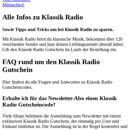
Mitmachen!
Alle Infos zu Klassik Radio
Sowie Tipps und Tricks um bei Klassik Radio zu sparen.
Mit Klassik Radio hörst du klassische Musik, bekommst über 120
verschieden Sender und hast deinen Lieblingssender überall dabei.
Gib den Klassik Radio Gutschein im Laufe der Bestellung ein.
FAQ rund um den Klassik Radio
Gutschein
Hier findest du alle Fragen und Antworten zu Klassik Radio
Gutscheincodes.
Erhalte ich für das Newsletter-Abo einen Klassik
Radio Gutscheincode?
Viele Shops belohnen die Anmeldung zum Newsletter mit einem
exklusiven Klassik Radio Gutschein, der einmalig pro User und
Einkauf einlösbar ist. Die Anmeldung ist in der Regel kostenfrei und