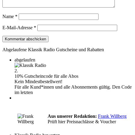
Name
*
E-Mail-Adresse
*
Abgelaufene Klassik Radio Gutscheine und Rabatten
abgelaufen
2.
10% Gutscheincode für alle Abos
Kein Mindestbestellwert!
Für alle Kund*innen und alle Abonnements gültig. Den Code
im letzten
Aus unserer Redaktion:
Frank Willberg
Prüft hier Preisnachlässe & Voucher