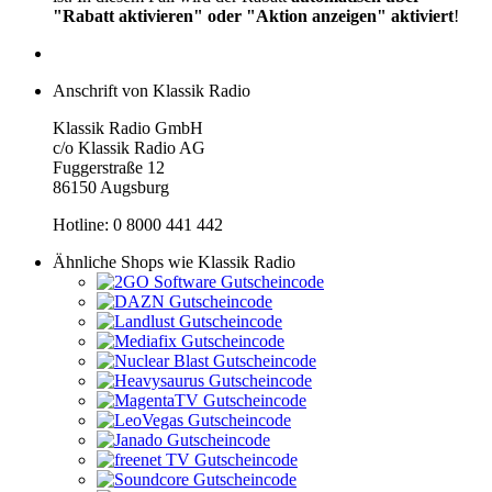
"Rabatt aktivieren" oder "Aktion anzeigen" aktiviert
!
Anschrift von Klassik Radio
Klassik Radio GmbH
c/o Klassik Radio AG
Fuggerstraße 12
86150 Augsburg
Hotline: 0 8000 441 442
Ähnliche Shops wie Klassik Radio