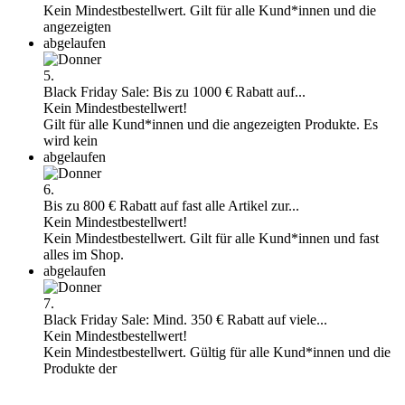
Kein Mindestbestellwert. Gilt für alle Kund*innen und die
angezeigten
abgelaufen
5.
Black Friday Sale: Bis zu 1000 € Rabatt auf...
Kein Mindestbestellwert!
Gilt für alle Kund*innen und die angezeigten Produkte. Es
wird kein
abgelaufen
6.
Bis zu 800 € Rabatt auf fast alle Artikel zur...
Kein Mindestbestellwert!
Kein Mindestbestellwert. Gilt für alle Kund*innen und fast
alles im Shop.
abgelaufen
7.
Black Friday Sale: Mind. 350 € Rabatt auf viele...
Kein Mindestbestellwert!
Kein Mindestbestellwert. Gültig für alle Kund*innen und die
Produkte der