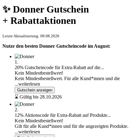
✨ Donner Gutschein
+ Rabattaktionen
Letzte Aktualisierung: 09.08.2026
Nutze den besten Donner Gutscheincode im August:
1.
20% Gutscheincode für Extra-Rabatt auf die...
Kein Mindestbestellwert!
Kein Mindestbestellwert. Für alle Kund*innen und die
...weiterlesen
Gutschein anzeigen
⌛ Gültig bis 28.10.2026
2.
12% Aktionscode für Extra-Rabatt auf Produkte...
Kein Mindestbestellwert!
Gilt für alle Kund*innen und für die angezeigten Produkte.
...weiterlesen