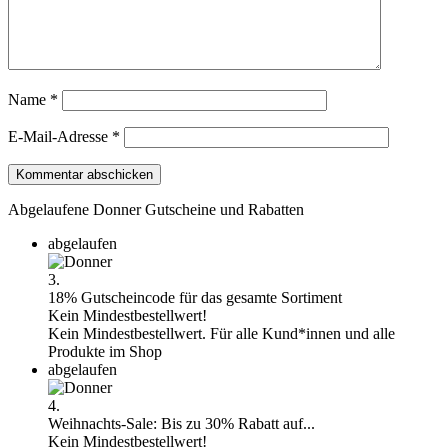
Name
*
E-Mail-Adresse
*
Abgelaufene Donner Gutscheine und Rabatten
abgelaufen
3.
18% Gutscheincode für das gesamte Sortiment
Kein Mindestbestellwert!
Kein Mindestbestellwert. Für alle Kund*innen und alle
Produkte im Shop
abgelaufen
4.
Weihnachts-Sale: Bis zu 30% Rabatt auf...
Kein Mindestbestellwert!