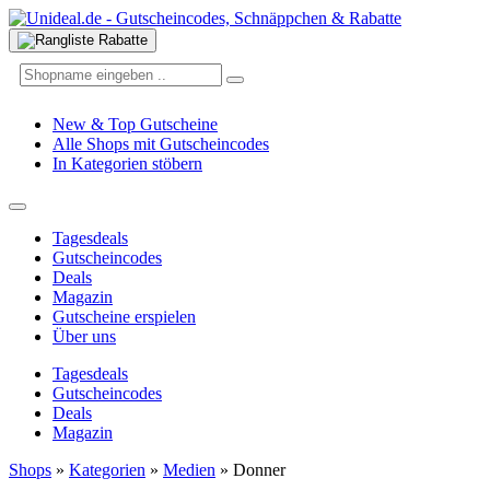
New & Top Gutscheine
Alle Shops mit Gutscheincodes
In Kategorien stöbern
Tagesdeals
Gutscheincodes
Deals
Magazin
Gutscheine erspielen
Über uns
Tagesdeals
Gutscheincodes
Deals
Magazin
Shops
»
Kategorien
»
Medien
»
Donner