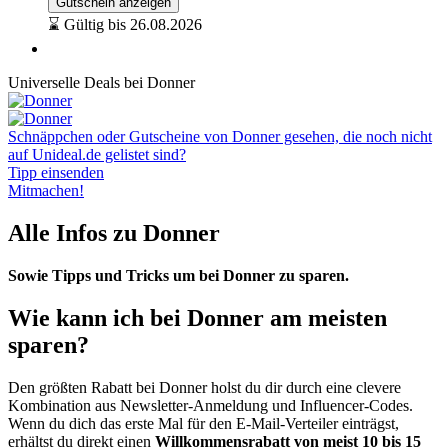
Gutschein anzeigen
⌛ Gültig bis 26.08.2026
Universelle Deals bei Donner
Schnäppchen oder Gutscheine von Donner gesehen, die noch nicht
auf Unideal.de gelistet sind?
Tipp einsenden
Mitmachen!
Alle Infos zu Donner
Sowie Tipps und Tricks um bei Donner zu sparen.
Wie kann ich bei Donner am meisten
sparen?
Den größten Rabatt bei Donner holst du dir durch eine clevere
Kombination aus Newsletter-Anmeldung und Influencer-Codes.
Wenn du dich das erste Mal für den E-Mail-Verteiler einträgst,
erhältst du direkt einen
Willkommensrabatt von meist 10 bis 15