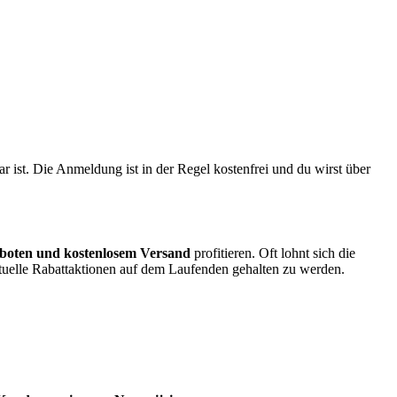
 ist. Die Anmeldung ist in der Regel kostenfrei und du wirst über
boten und kostenlosem Versand
profitieren. Oft lohnt sich die
uelle Rabattaktionen auf dem Laufenden gehalten zu werden.