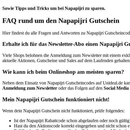
Sowie Tipps und Tricks um bei Napapijri zu sparen.
FAQ rund um den Napapijri Gutschein
Hier findest du alle Fragen und Antworten zu Napapijri Gutscheincod
Erhalte ich für das Newsletter-Abo einen Napapijri G
Viele Shops belohnen die Anmeldung zum Newsletter mit einem exklusi
aktuelle Aktionen, Gutscheine und Sales auf dem Laufenden gehalten
Wie kann ich beim Onlineshop am meisten sparen?
Neben dem Einsatz von Napapijri Gutscheincodes auf Unideal.de kan
Anmeldung zum Newsletter
oder das Folgen auf den
Social Media
Mein Napapijri Gutschein funktioniert nicht!
Wenn dein Napapijri Gutschein nicht funktioniert, prüfe folgendes:
Ist der Napapijri Rabattcode schon abgelaufen oder noch gültig
Hast du den Aktionscode korrekt eingegeben und nicht schon 