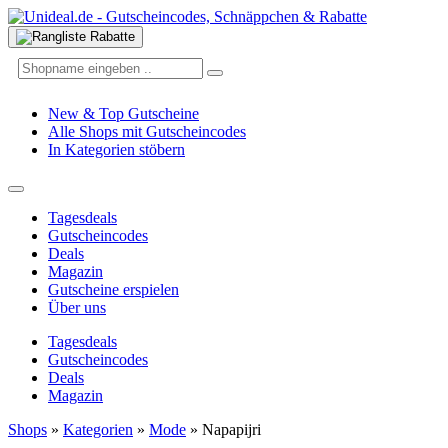
New & Top Gutscheine
Alle Shops mit Gutscheincodes
In Kategorien stöbern
Tagesdeals
Gutscheincodes
Deals
Magazin
Gutscheine erspielen
Über uns
Tagesdeals
Gutscheincodes
Deals
Magazin
Shops
»
Kategorien
»
Mode
»
Napapijri