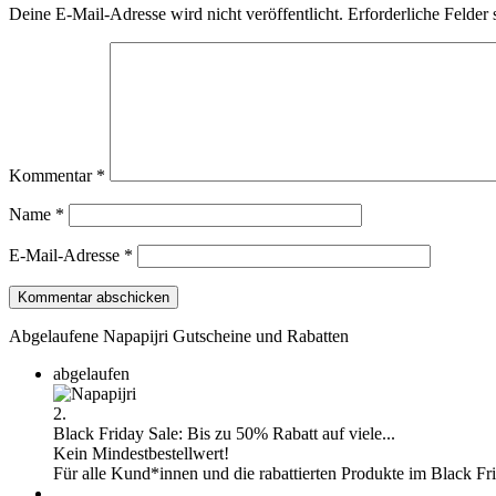
Deine E-Mail-Adresse wird nicht veröffentlicht.
Erforderliche Felder 
Kommentar
*
Name
*
E-Mail-Adresse
*
Abgelaufene Napapijri Gutscheine und Rabatten
abgelaufen
2.
Black Friday Sale: Bis zu 50% Rabatt auf viele...
Kein Mindestbestellwert!
Für alle Kund*innen und die rabattierten Produkte im Black Fr