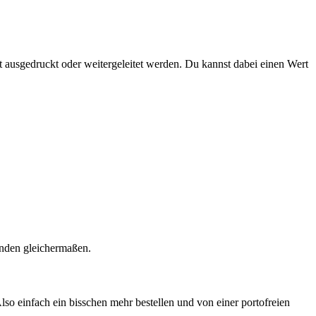
 ausgedruckt oder weitergeleitet werden. ​Du kannst dabei einen Wert
unden gleichermaßen.
lso einfach ein bisschen mehr bestellen und von einer portofreien