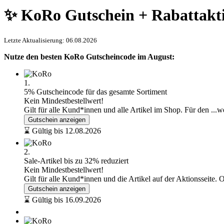
✨ KoRo Gutschein + Rabattakt
Letzte Aktualisierung: 06.08.2026
Nutze den besten KoRo Gutscheincode im August:
1.
5% Gutscheincode für das gesamte Sortiment
Kein Mindestbestellwert!
Gilt für alle Kund*innen und alle Artikel im Shop. Für den
...w
Gutschein anzeigen
⌛ Gültig bis 12.08.2026
2.
Sale-Artikel bis zu 32% reduziert
Kein Mindestbestellwert!
Gilt für alle Kund*innen und die Artikel auf der Aktionsseite.
Gutschein anzeigen
⌛ Gültig bis 16.09.2026