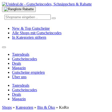
New & Top Gutscheine
Alle Shops mit Gutscheincodes
In Kategorien stöbern
Tagesdeals
Gutscheincodes
Deals
Magazin
Gutscheine erspielen
Über uns
Tagesdeals
Gutscheincodes
Deals
Magazin
Shops
»
Kategorien
»
Bio & Öko
»
KoRo