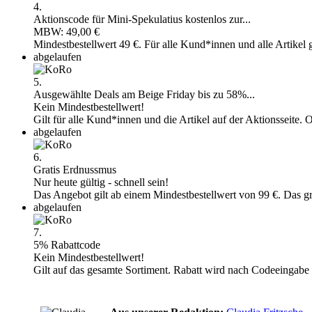
4.
Aktionscode für Mini-Spekulatius kostenlos zur...
MBW: 49,00 €
Mindestbestellwert 49 €. Für alle Kund*innen und alle Artikel g
abgelaufen
5.
Ausgewählte Deals am Beige Friday bis zu 58%...
Kein Mindestbestellwert!
Gilt für alle Kund*innen und die Artikel auf der Aktionsseite.
abgelaufen
6.
Gratis Erdnussmus
Nur heute gültig - schnell sein!
Das Angebot gilt ab einem Mindestbestellwert von 99 €. Das gr
abgelaufen
7.
5% Rabattcode
Kein Mindestbestellwert!
Gilt auf das gesamte Sortiment. Rabatt wird nach Codeeingab