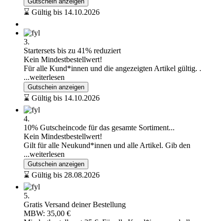
Gutschein anzeigen
⌛ Gültig bis 14.10.2026
3.
Startersets bis zu 41% reduziert
Kein Mindestbestellwert!
Für alle Kund*innen und die angezeigten Artikel gültig. .
...weiterlesen
Gutschein anzeigen
⌛ Gültig bis 14.10.2026
4.
10% Gutscheincode für das gesamte Sortiment...
Kein Mindestbestellwert!
Gilt für alle Neukund*innen und alle Artikel. Gib den
...weiterlesen
Gutschein anzeigen
⌛ Gültig bis 28.08.2026
5.
Gratis Versand deiner Bestellung
MBW: 35,00 €