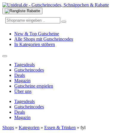
New & Top Gutscheine
Alle Shops mit Gutscheincodes
In Kategorien stöbern
Tagesdeals
Gutscheincodes
Deals
Magazin
Gutscheine erspielen
Über uns
Tagesdeals
Gutscheincodes
Deals
Magazin
Shops
»
Kategorien
»
Essen & Trinken
»
fyl