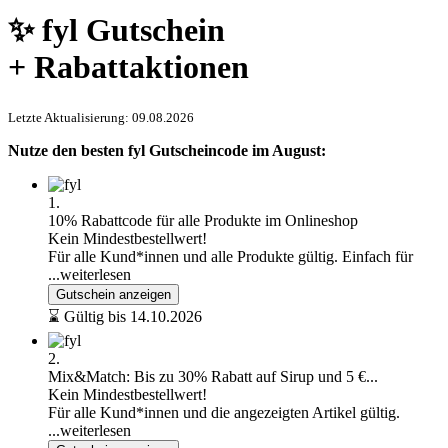
✨ fyl Gutschein
+ Rabattaktionen
Letzte Aktualisierung: 09.08.2026
Nutze den besten fyl Gutscheincode im August:
1.
10% Rabattcode für alle Produkte im Onlineshop
Kein Mindestbestellwert!
Für alle Kund*innen und alle Produkte gültig. Einfach für
...weiterlesen
Gutschein anzeigen
⌛ Gültig bis 14.10.2026
2.
Mix&Match: Bis zu 30% Rabatt auf Sirup und 5 €...
Kein Mindestbestellwert!
Für alle Kund*innen und die angezeigten Artikel gültig.
...weiterlesen