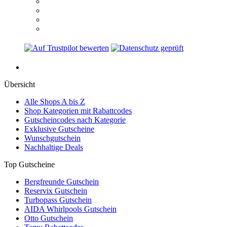
Übersicht
Alle Shops A bis Z
Shop Kategorien mit Rabattcodes
Gutscheincodes nach Kategorie
Exklusive Gutscheine
Wunschgutschein
Nachhaltige Deals
Top Gutscheine
Bergfreunde Gutschein
Reservix Gutschein
Turbopass Gutschein
AIDA Whirlpools Gutschein
Otto Gutschein