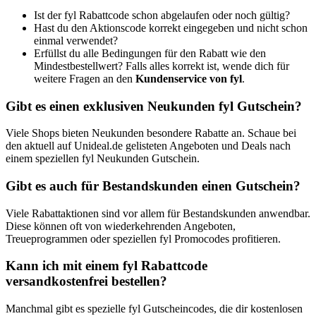
Ist der fyl Rabattcode schon abgelaufen oder noch gültig?
Hast du den Aktionscode korrekt eingegeben und nicht schon
einmal verwendet?
Erfüllst du alle Bedingungen für den Rabatt wie den
Mindestbestellwert? Falls alles korrekt ist, wende dich für
weitere Fragen an den
Kundenservice von fyl
.
Gibt es einen exklusiven Neukunden fyl Gutschein?
Viele Shops bieten Neukunden besondere Rabatte an. Schaue bei
den aktuell auf Unideal.de gelisteten Angeboten und Deals nach
einem speziellen fyl Neukunden Gutschein.
Gibt es auch für Bestandskunden einen Gutschein?
Viele Rabattaktionen sind vor allem für Bestandskunden anwendbar.
Diese können oft von wiederkehrenden Angeboten,
Treueprogrammen oder speziellen fyl Promocodes profitieren.
Kann ich mit einem fyl Rabattcode
versandkostenfrei bestellen?
Manchmal gibt es spezielle fyl Gutscheincodes, die dir kostenlosen