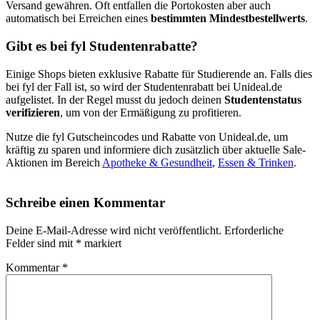
Versand gewähren. Oft entfallen die Portokosten aber auch
automatisch bei Erreichen eines
bestimmten Mindestbestellwerts
.
Gibt es bei fyl Studentenrabatte?
Einige Shops bieten exklusive Rabatte für Studierende an. Falls dies
bei fyl der Fall ist, so wird der Studentenrabatt bei Unideal.de
aufgelistet. In der Regel musst du jedoch deinen
Studentenstatus
verifizieren
, um von der Ermäßigung zu profitieren.
Nutze die fyl Gutscheincodes und Rabatte von Unideal.de, um
kräftig zu sparen und informiere dich zusätzlich über aktuelle Sale-
Aktionen im Bereich
Apotheke & Gesundheit
,
Essen & Trinken
.
Schreibe einen Kommentar
Deine E-Mail-Adresse wird nicht veröffentlicht.
Erforderliche
Felder sind mit
*
markiert
Kommentar
*