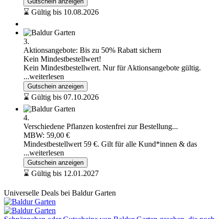
Gutschein anzeigen
⌛ Gültig bis 10.08.2026
3.
Aktionsangebote: Bis zu 50% Rabatt sichern
Kein Mindestbestellwert!
Kein Mindestbestellwert. Nur für Aktionsangebote gültig.
...weiterlesen
Gutschein anzeigen
⌛ Gültig bis 07.10.2026
4.
Verschiedene Pflanzen kostenfrei zur Bestellung...
MBW: 59,00 €
Mindestbestellwert 59 €. Gilt für alle Kund*innen & das
...weiterlesen
Gutschein anzeigen
⌛ Gültig bis 12.01.2027
Universelle Deals bei Baldur Garten