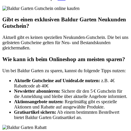
Gibt es einen exklusiven Baldur Garten Neukunden
Gutschein?
Aktuell gibt es keinen speziellen Neukunden-Gutschein. Die bei uns
gelisteten Gutscheine gelten für Neu- und Bestandskunden
gleichermaßen.
Wie kann ich beim Onlineshop am meisten sparen?
Um bei Baldur Garten zu sparen, kannst du folgende Tipps nutzen:
Aktuelle Gutscheine auf Unideal.de nutzen:
z.B. 4€
Rabattcode ab 40€
Newsletter abonnieren:
Sichere dir den 5 € Gutschein für
die Anmeldung und bleibe über aktuelle Angebote informiert.​
Aktionsangebote nutzen:
Regelmäßig gibt es spezielle
Aktionen und Rabatte auf ausgewählte Produkte.​
Gratisartikel sichern:
Ab einem bestimmten Bestellwert
bietet Baldur Garten Gratisartikel an.​