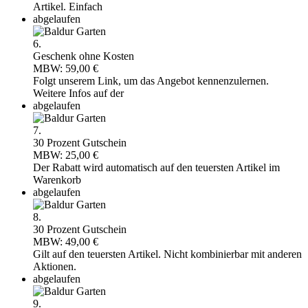
Artikel. Einfach
abgelaufen
6.
Geschenk ohne Kosten
MBW: 59,00 €
Folgt unserem Link, um das Angebot kennenzulernen.
Weitere Infos auf der
abgelaufen
7.
30 Prozent Gutschein
MBW: 25,00 €
Der Rabatt wird automatisch auf den teuersten Artikel im
Warenkorb
abgelaufen
8.
30 Prozent Gutschein
MBW: 49,00 €
Gilt auf den teuersten Artikel. Nicht kombinierbar mit anderen
Aktionen.
abgelaufen
9.