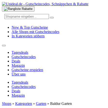
New & Top Gutscheine
Alle Shops mit Gutscheincodes
In Kategorien stöbern
Tagesdeals
Gutscheincodes
Deals
Magazin
Gutscheine erspielen
Über uns
Tagesdeals
Gutscheincodes
Deals
Magazin
Shops
»
Kategorien
»
Garten
»
Baldur Garten