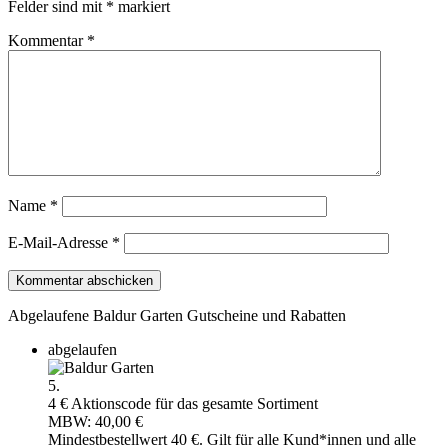
Felder sind mit
*
markiert
Kommentar
*
Name
*
E-Mail-Adresse
*
Abgelaufene Baldur Garten Gutscheine und Rabatten
abgelaufen
5.
4 € Aktionscode für das gesamte Sortiment
MBW: 40,00 €
Mindestbestellwert 40 €. Gilt für alle Kund*innen und alle