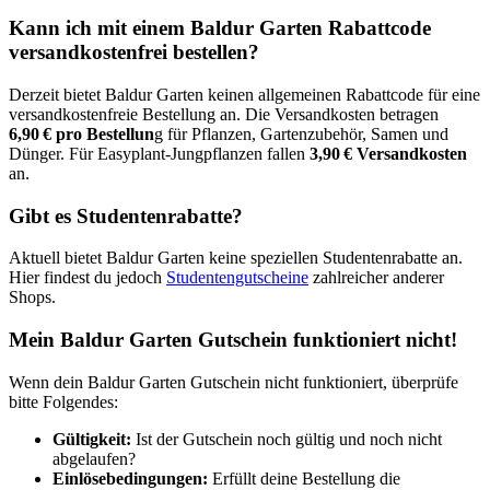
Kann ich mit einem Baldur Garten Rabattcode
versandkostenfrei bestellen?
Derzeit bietet Baldur Garten keinen allgemeinen Rabattcode für eine
versandkostenfreie Bestellung an. Die Versandkosten betragen
6,90 € pro Bestellun
g für Pflanzen, Gartenzubehör, Samen und
Dünger. Für Easyplant-Jungpflanzen fallen
3,90 € Versandkosten
an.​
Gibt es Studentenrabatte?
Aktuell bietet Baldur Garten keine speziellen Studentenrabatte an.
Hier findest du jedoch
Studentengutscheine
zahlreicher anderer
Shops.
Mein Baldur Garten Gutschein funktioniert nicht!
Wenn dein Baldur Garten Gutschein nicht funktioniert, überprüfe
bitte Folgendes:
Gültigkeit:
Ist der Gutschein noch gültig und noch nicht
abgelaufen?​
Einlösebedingungen:
Erfüllt deine Bestellung die