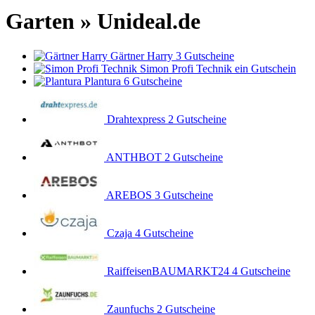
Garten » Unideal.de
Gärtner Harry
3 Gutscheine
Simon Profi Technik
ein Gutschein
Plantura
6 Gutscheine
Drahtexpress
2 Gutscheine
ANTHBOT
2 Gutscheine
AREBOS
3 Gutscheine
Czaja
4 Gutscheine
RaiffeisenBAUMARKT24
4 Gutscheine
Zaunfuchs
2 Gutscheine