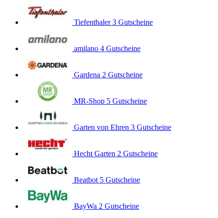
Tiefenthaler
3 Gutscheine
amilano
4 Gutscheine
Gardena
2 Gutscheine
MR-Shop
5 Gutscheine
Garten von Ehren
3 Gutscheine
Hecht Garten
2 Gutscheine
Beatbot
5 Gutscheine
BayWa
2 Gutscheine