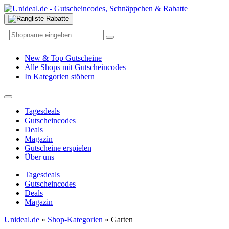
New & Top Gutscheine
Alle Shops mit Gutscheincodes
In Kategorien stöbern
Tagesdeals
Gutscheincodes
Deals
Magazin
Gutscheine erspielen
Über uns
Tagesdeals
Gutscheincodes
Deals
Magazin
Unideal.de
»
Shop-Kategorien
»
Garten