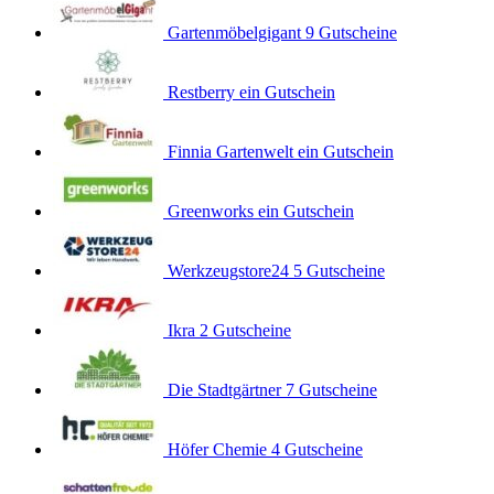
Gartenmöbelgigant
9 Gutscheine
Restberry
ein Gutschein
Finnia Gartenwelt
ein Gutschein
Greenworks
ein Gutschein
Werkzeugstore24
5 Gutscheine
Ikra
2 Gutscheine
Die Stadtgärtner
7 Gutscheine
Höfer Chemie
4 Gutscheine